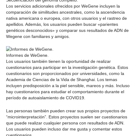
Secuenciación del genoma completo.
Los servicios adicionales ofrecidos por WeGene incluyen la
comparación de similitudes ancestrales, como la ascendencia
nativa americana o europea, con otros usuarios y el rastreo de
apellidos. Además, los usuarios pueden buscar «parientes
genéticos desconocidos» y comparar sus resultados de ADN de
Wegene con familiares y amigos.
Informes de WeGene.
Los usuarios también tienen la oportunidad de realizar
cuestionarios para participar en la investigación genética. Estos
cuestionarios son proporcionados por universidades, como la
Academia de Ciencias de la Vida de Shanghai. Los temas
incluyen predisposición a la piel sensible, mareos y más. Incluso
hay cuestionarios para estudiar el comportamiento durante el
período de autoaislamiento de COVID19.
Las personas también pueden crear sus propios proyectos de
“microinterpretación”. Estos proyectos suelen ser cuestionarios
que puede realizar cualquier persona con resultados de ADN.
Los usuarios pueden incluso dar me gusta y comentar estos
cuestionarios.