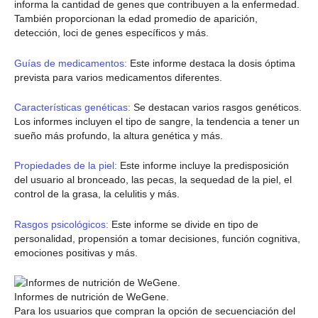
informa la cantidad de genes que contribuyen a la enfermedad.
También proporcionan la edad promedio de aparición,
detección, loci de genes específicos y más.
Guías de medicamentos:
Este informe destaca la dosis óptima
prevista para varios medicamentos diferentes.
Características genéticas:
Se destacan varios rasgos genéticos.
Los informes incluyen el tipo de sangre, la tendencia a tener un
sueño más profundo, la altura genética y más.
Propiedades de la piel:
Este informe incluye la predisposición
del usuario al bronceado, las pecas, la sequedad de la piel, el
control de la grasa, la celulitis y más.
Rasgos psicológicos:
Este informe se divide en tipo de
personalidad, propensión a tomar decisiones, función cognitiva,
emociones positivas y más.
Informes de nutrición de WeGene.
Para los usuarios que compran la opción de secuenciación del