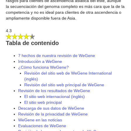
rasgos para clientes de ascendencia asiática del este, aunque
la secuenciación del genoma completo es más cara que la de la
competencia y no es ideal para clientes de otra ascendencia o
ampliamente disponible fuera de Asia.
4.3
Tabla de contenido
7 hechos de nuestra revisión de WeGene
Introducción a WeGene
¿Cómo funciona WeGene?
Revisión del sitio web de WeGene International
(inglés)
Revisión del sitio web principal de WeGene
Revisión de los resultados de WeGene
El sitio web internacional (inglés)
El sitio web principal
Descarga de sus datos de WeGene
Revisión de la privacidad de WeGene
WeGene en las noticias
Evaluaciones de WeGene