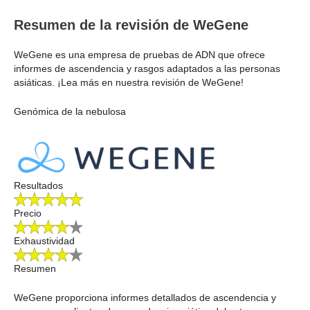
Resumen de la revisión de WeGene
WeGene es una empresa de pruebas de ADN que ofrece
informes de ascendencia y rasgos adaptados a las personas
asiáticas. ¡Lea más en nuestra revisión de WeGene!
Genómica de la nebulosa
Resultados
Precio
Exhaustividad
Resumen
WeGene proporciona informes detallados de ascendencia y