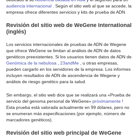
audiencia internacional
. Según el sitio web al que se accede, la
empresa ofrece diferentes servicios y kits de prueba de ADN.
Revisión del sitio web de WeGene International
(inglés)
Los servicios internacionales de pruebas de ADN de Wegene
que ofrece WeGene se limitan al análisis de ADN de datos
genéticos preexistentes. Si los usuarios tienen datos de ADN de
Genómica de la nebulosa
,
23andMe
, u otras empresas,
pueden cargarlo en los servidores de la empresa. Los informes
incluyen resultados de ADN de ascendencia de Wegene y
análisis de riesgo genético para la salud.
Sin embargo, el sitio web dice que se realizará una «Prueba de
servicio del genoma personal de WeGene»
próximamente
!
Esta prueba está valorada actualmente en 99 dólares, pero no
se enumeran más especificaciones (por ejemplo, número de
marcadores genéticos).
Revisión del sitio web principal de WeGene