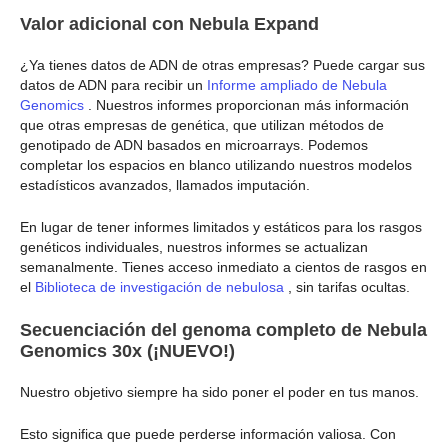
Valor adicional con Nebula Expand
¿Ya tienes datos de ADN de otras empresas? Puede cargar sus
datos de ADN para recibir un
Informe ampliado de Nebula
Genomics
. Nuestros informes proporcionan más información
que otras empresas de genética, que utilizan métodos de
genotipado de ADN basados en microarrays. Podemos
completar los espacios en blanco utilizando nuestros modelos
estadísticos avanzados, llamados imputación.
En lugar de tener informes limitados y estáticos para los rasgos
genéticos individuales, nuestros informes se actualizan
semanalmente. Tienes acceso inmediato a cientos de rasgos en
el
Biblioteca de investigación de nebulosa
, sin tarifas ocultas.
Secuenciación del genoma completo de Nebula
Genomics 30x (¡NUEVO!)
Nuestro objetivo siempre ha sido poner el poder en tus manos.
Esto significa que puede perderse información valiosa. Con