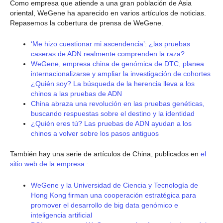
Como empresa que atiende a una gran población de Asia
oriental, WeGene ha aparecido en varios artículos de noticias.
Repasemos la cobertura de prensa de WeGene.
‘Me hizo cuestionar mi ascendencia’: ¿las pruebas
caseras de ADN realmente comprenden la raza?
WeGene, empresa china de genómica de DTC, planea
internacionalizarse y ampliar la investigación de cohortes
¿Quién soy? La búsqueda de la herencia lleva a los
chinos a las pruebas de ADN
China abraza una revolución en las pruebas genéticas,
buscando respuestas sobre el destino y la identidad
¿Quién eres tú? Las pruebas de ADN ayudan a los
chinos a volver sobre los pasos antiguos
También hay una serie de artículos de China, publicados en
el
sitio web de la empresa
:
WeGene y la Universidad de Ciencia y Tecnología de
Hong Kong firman una cooperación estratégica para
promover el desarrollo de big data genómico e
inteligencia artificial