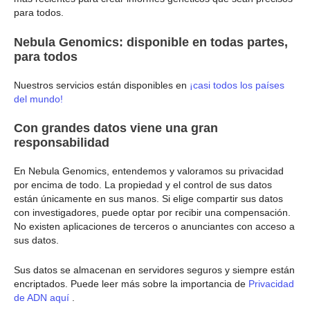
para todos.
Nebula Genomics: disponible en todas partes,
para todos
Nuestros servicios están disponibles en
¡casi todos los países
del mundo!
Con grandes datos viene una gran
responsabilidad
En Nebula Genomics, entendemos y valoramos su privacidad
por encima de todo. La propiedad y el control de sus datos
están únicamente en sus manos. Si elige compartir sus datos
con investigadores, puede optar por recibir una compensación.
No existen aplicaciones de terceros o anunciantes con acceso a
sus datos.
Sus datos se almacenan en servidores seguros y siempre están
encriptados. Puede leer más sobre la importancia de
Privacidad
de ADN aquí
.