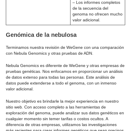
– Los informes completos
de la secuencia del
genoma no ofrecen mucho
valor adicional.
Genómica de la nebulosa
Terminamos nuestra revisión de WeGene con una comparación
con Nebula Genomics y otras pruebas de ADN.
Nebula Genomics es diferente de WeGene y otras empresas de
pruebas genéticas. Nos enfocamos en proporcionar un análisis
de datos extenso para todas las personas. Este análisis de
datos puede extenderse a todo el genoma, con un inmenso
valor adicional.
Nuestro objetivo es brindarle la mejor experiencia en nuestro
sitio web. Con acceso completo a las herramientas de
exploración del genoma, puede analizar sus datos genéticos en
cualquier momento sin temer tarifas o costos ocultos. A
diferencia de otras empresas, utilizamos las investigaciones
más recientes para crear informes genéticos que sean precisos