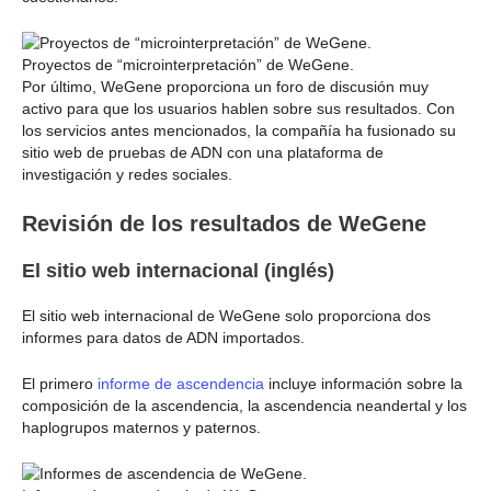
Proyectos de “microinterpretación” de WeGene.
Por último, WeGene proporciona un foro de discusión muy
activo para que los usuarios hablen sobre sus resultados. Con
los servicios antes mencionados, la compañía ha fusionado su
sitio web de pruebas de ADN con una plataforma de
investigación y redes sociales.
Revisión de los resultados de WeGene
El sitio web internacional (inglés)
El sitio web internacional de WeGene solo proporciona dos
informes para datos de ADN importados.
El primero
informe de ascendencia
incluye información sobre la
composición de la ascendencia, la ascendencia neandertal y los
haplogrupos maternos y paternos.