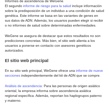
Informes de ascendencia de WeGene.
El segundo
informe de riesgo para la salud
incluye información
sobre la predisposición de un individuo a una condición de salud
genética. Este informe se basa en las variantes de genes en
sus datos de ADN. Además, los usuarios pueden elegir si recibir
o no informes de salud sobre determinadas enfermedades.
WeGene se asegura de destacar que estos resultados no son
predicciones concretas. Más bien, el sitio web alienta a los
usuarios a ponerse en contacto con asesores genéticos
autorizados.
El sitio web principal
En su sitio web principal, WeGene ofrece una
informe de nueve
secciones
independientemente del kit de ADN que se compre.
Análisis de ascendencia:
Para las personas de origen asiático
oriental, la empresa informa sobre ascendencia asiática
regional específica. Además, reportan los haplogrupos paterno
y materno.