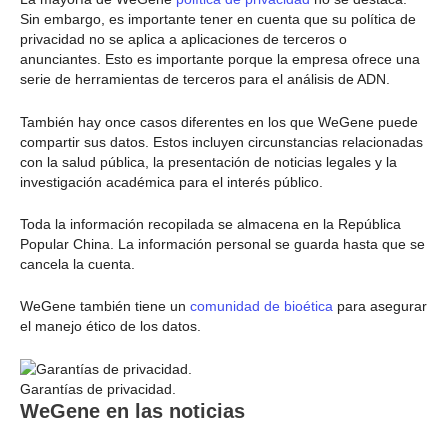
Sin embargo, es importante tener en cuenta que su política de
privacidad no se aplica a aplicaciones de terceros o
anunciantes. Esto es importante porque la empresa ofrece una
serie de herramientas de terceros para el análisis de ADN.
También hay once casos diferentes en los que WeGene puede
compartir sus datos. Estos incluyen circunstancias relacionadas
con la salud pública, la presentación de noticias legales y la
investigación académica para el interés público.
Toda la información recopilada se almacena en la República
Popular China. La información personal se guarda hasta que se
cancela la cuenta.
WeGene también tiene un
comunidad de bioética
para asegurar
el manejo ético de los datos.
Garantías de privacidad.
WeGene en las noticias