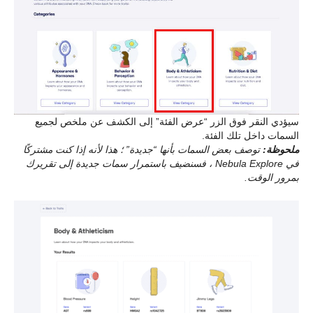
سيؤدي النقر فوق الزر “عرض الفئة” إلى الكشف عن ملخص لجميع
السمات داخل تلك الفئة.
ملحوظة:
توصف بعض السمات بأنها “جديدة” ؛ هذا لأنه إذا كنت مشتركًا
في Nebula Explore ، فسنضيف باستمرار سمات جديدة إلى تقريرك
بمرور الوقت.