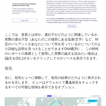
ここでは、形質とは何か、遺伝子がどのように関連しているか、
実際の遺伝子型（あなたのこの場所にある塩基/文字）など、特
定のバリアントがあなたについて何を言っているかについてのよ
り詳細な説明を見つけることができますDNA配列）。 この特性
のレポートの基礎として使用した実際の論文を読みたい場合は、
[論文を読む]ボタンをクリックしてそのソースを表示できます。
祖先
次に、祖先ビューに移動して、祖先の結果がどのように表示され
るかを示します。 ビューはデフォルトで
見る
祖先をチェックす
るすべての可能な領域を表示できるオプション。