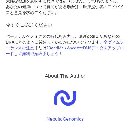
大幅な増加を意味するわけではありません。 いつものように、
あなたの健康について質問がある場合は、医療提供者のアドバイ
スと意見を求めてください。
今すぐご参加ください
パーソナルゲノミクスの時代を入力し、最新の発見があなたの
DNAにどのように関連しているかについて学びます。
全ゲノムシ
ーケンスの注文
または
23andMe / AncestryDNAデータをアップロ
ードして無料で始めましょう
！
About The Author
Nebula Genomics