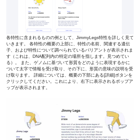
各特性に含まれるものの例として、JimmyLegs特性を詳しく見て
いきます。 各特性の概要の上部に、特性の名前、関連する遺伝
子、および特性について調べられているバリアントが表示されま
す（これは、DNA配列内の特定の場所を指します。見つめてい
る）。 また、ゲノムに基づいて形質をどのように表現するかに
ついて太字で情報を受け取り、その下に、形質の意味の説明を受
け取ります。 詳細については、概要の下部にある[詳細]ボタンを
クリックしてください。これにより、右下に表示されるポップア
ップが表示されます。