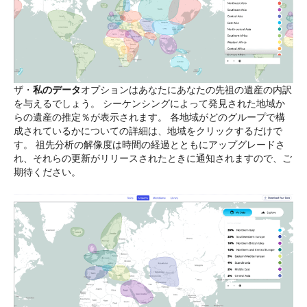
ザ・
私のデータ
オプションはあなたにあなたの先祖の遺産の内訳
を与えるでしょう。 シーケンシングによって発見された地域か
らの遺産の推定％が表示されます。 各地域がどのグループで構
成されているかについての詳細は、地域をクリックするだけで
す。 祖先分析の解像度は時間の経過とともにアップグレードさ
れ、それらの更新がリリースされたときに通知されますので、ご
期待ください。