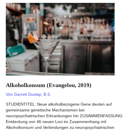
Alkoholkonsum (Evangelou, 2019)
Von
Garrett Dunlap, B.S.
STUDIENTITEL: Neue alkoholbezogene Gene deuten auf
gemeinsame genetische Mechanismen bei
neuropsychiatrischen Erkrankungen hin ZUSAMMENFASSUNG:
Entdeckung von 46 neuen Loci im Zusammenhang mit
Alkoholkonsum und Verbindungen zu neuropsychiatrischen