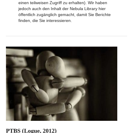
einen teilweisen Zugriff zu erhalten). Wir haben
jedoch auch den Inhalt der Nebula Library hier
öffentlich zugänglich gemacht, damit Sie Berichte
finden, die Sie interessieren.
PTBS (Logue, 2012)