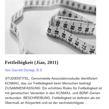
Fettleibigkeit (Jiao, 2011)
Von
Garrett Dunlap, B.S.
STUDIENTITEL: Genomweite Assoziationsstudie identifiziert
KCNMA1, das zur Fettleibigkeit beim Menschen beiträgt
ZUSAMMENFASSUNG: Ein erhöhtes Risiko für Fettleibigkeit ist
mit genetischen Varianten in den KCNMA1- und BDNF-Genen
verbunden. BESCHREIBUNG: Fettleibigkeit ist definiert als ein
Übermaß an Körperfett und ist der sechstwichtigste …