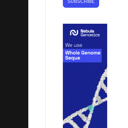
SUBSCRIBE