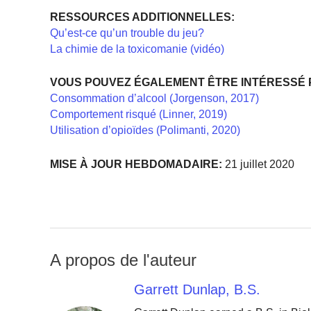
RESSOURCES ADDITIONNELLES:
Qu’est-ce qu’un trouble du jeu?
La chimie de la toxicomanie (vidéo)
VOUS POUVEZ ÉGALEMENT ÊTRE INTÉRESSÉ 
Consommation d’alcool (Jorgenson, 2017)
Comportement risqué (Linner, 2019)
Utilisation d’opioïdes (Polimanti, 2020)
MISE À JOUR HEBDOMADAIRE:
21 juillet 2020
A propos de l'auteur
Garrett Dunlap, B.S.