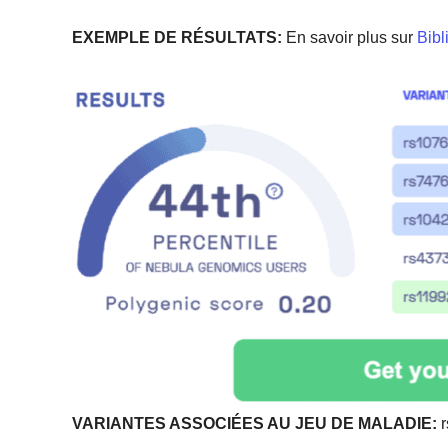
EXEMPLE DE RÉSULTATS:
En savoir plus sur
Bibl
VARIANTES ASSOCIÉES AU JEU DE MALADIE:
r