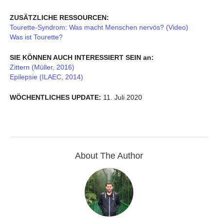
ZUSÄTZLICHE RESSOURCEN:
Tourette-Syndrom: Was macht Menschen nervös? (Video)
Was ist Tourette?
SIE KÖNNEN AUCH INTERESSIERT SEIN an:
Zittern (Müller, 2016)
Epilepsie (ILAEC, 2014)
WÖCHENTLICHES UPDATE:
11. Juli 2020
About The Author