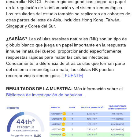
desarrollar NKTCL. Estas regiones genéticas juegan un papel
en la regulación de la inflamación y el sistema inmunológico.
Los resultados del estudio también se replicaron en cohortes de
otras partes del este de Asia, incluidos Hong Kong, Taiwán,
Singapur y Corea del Sur.
¿SABÍAS?
Las células asesinas naturales (NK) son un tipo de
glóbulo blanco que juega un papel importante en la respuesta
inmune innata del cuerpo, proporcionando específicamente
respuestas rápidas para matar las células infectadas.
Curiosamente, a diferencia de otras células que forman parte
del sistema inmunológico innato, las células NK pueden
recordar viejos «enemigos».
[
FUENTE]
RESULTADOS DE LA MUESTRA:
Más información sobre el
Biblioteca de investigación de nebulosa
.