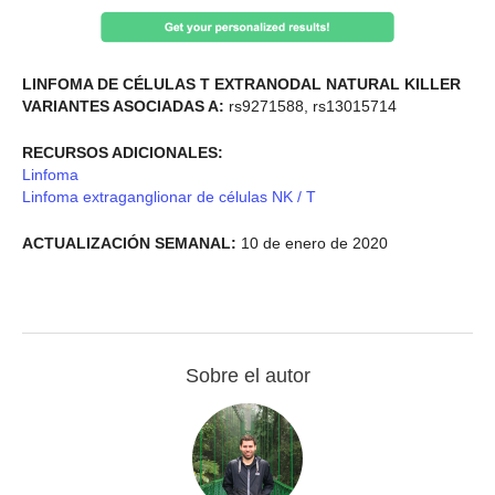
LINFOMA DE CÉLULAS T EXTRANODAL NATURAL KILLER
VARIANTES ASOCIADAS A:
rs9271588, rs13015714
RECURSOS ADICIONALES:
Linfoma
Linfoma extraganglionar de células NK / T
ACTUALIZACIÓN SEMANAL:
10 de enero de 2020
Sobre el autor