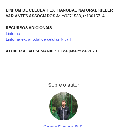
LINFOM DE CÉLULA T EXTRANODAL NATURAL KILLER
VARIANTES ASSOCIADOS A:
rs9271588, rs13015714
RECURSOS ADICIONAIS:
Linfoma
Linfoma extranodal de células NK / T
ATUALIZAÇÃO SEMANAL:
10 de janeiro de 2020
Sobre o autor