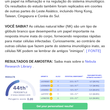
um papel na inflamação e na regulação do sistema imunológico.
Os resultados do estudo também foram replicados em coortes
de outras partes do Leste Asiático, incluindo Hong Kong,
Taiwan, Cingapura e Coréia do Sul.
VOCÊ SABIA?
As células natural killer (NK) são um tipo de
glóbulo branco que desempenha um papel importante na
resposta imune inata do corpo, fornecendo respostas rápidas
para matar células infectadas. Curiosamente, ao contrário de
outras células que fazem parte do sistema imunológico inato, as
células NK podem se lembrar de antigos “inimigos”.
[
FONTE]
RESULTADOS DE AMOSTRA:
Saiba mais sobre o
Nebula
Research Library
.