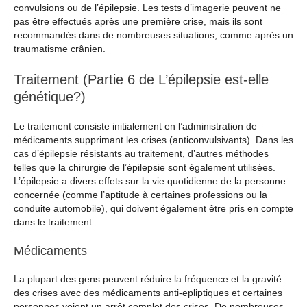
convulsions ou de l’épilepsie. Les tests d’imagerie peuvent ne
pas être effectués après une première crise, mais ils sont
recommandés dans de nombreuses situations, comme après un
traumatisme crânien.
Traitement (Partie 6 de L’épilepsie est-elle
génétique?)
Le traitement consiste initialement en l’administration de
médicaments supprimant les crises (anticonvulsivants). Dans les
cas d’épilepsie résistants au traitement, d’autres méthodes
telles que la chirurgie de l’épilepsie sont également utilisées.
L’épilepsie a divers effets sur la vie quotidienne de la personne
concernée (comme l’aptitude à certaines professions ou la
conduite automobile), qui doivent également être pris en compte
dans le traitement.
Médicaments
La plupart des gens peuvent réduire la fréquence et la gravité
des crises avec des médicaments anti-epliptiques et certaines
personnes voient un arrêt complet des crises. De nombreuses