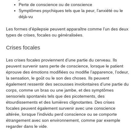
Perte de conscience ou de conscience
Symptômes psychiques tels que la peur, l’anxiété ou le
déjà-vu
Les formes d’épilepsie peuvent apparaître comme l’un des deux
types de crises, focales ou généralisées.
Crises focales
Les crises focales proviennent d’une partie du cerveau. Ils
peuvent survenir sans perte de conscience, lorsque le patient
éprouve des émotions modifiées ou modifie l’apparence, l’odeur,
la sensation, le goût ou le son des choses. Ils peuvent
également ressentir des secousses involontaires d’une partie du
corps, comme un bras ou une jambe, et des symptômes
sensoriels spontanés tels que des picotements, des
étourdissements et des lumières clignotantes. Des crises
focales peuvent également survenir avec une conscience
altérée, lorsque l’individu perd conscience ou se comporte
étrangement avec son environnement, comme par exemple
regarder dans le vide.