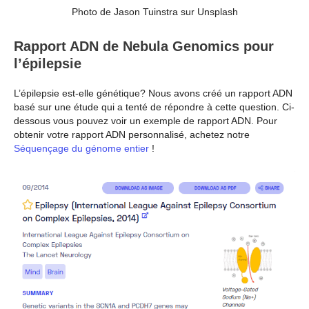
Photo de Jason Tuinstra sur Unsplash
Rapport ADN de Nebula Genomics pour
l’épilepsie
L’épilepsie est-elle génétique? Nous avons créé un rapport ADN
basé sur une étude qui a tenté de répondre à cette question. Ci-
dessous vous pouvez voir un exemple de rapport ADN. Pour
obtenir votre rapport ADN personnalisé, achetez notre
Séquençage du génome entier
!