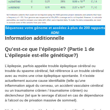
Séquencez votre génome et accédez à plus de 200 rapports
ADN!
Information additionnelle
Qu’est-ce que l’épilepsie? (Partie 1 de
L’épilepsie est-elle génétique?)
L’épilepsie, parfois appelée trouble épileptique cérébral ou
trouble du spasme cérébral, fait référence à un trouble cérébral
avec au moins une crise épileptique spontanée. Il n’existe
actuellement aucune cause identifiable (telle qu’une
inflammation aiguë du cerveau, un accident vasculaire cérébral
ou un traumatisme crânien / traumatisme crânien) ou
déclencheur (tel que le sevrage d’alcool en cas de dépendance
à l’alcool ou de privation massive de sommeil).