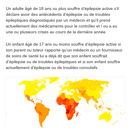
Un adulte âgé de 18 ans ou plus souffre d’épilepsie active s’il
déclare avoir des antécédents d’épilepsie ou de troubles
épileptiques diagnostiqués par un médecin et qu’il prend
actuellement des médicaments pour le contrôler et / ou a eu
une ou plusieurs crises au cours de la dernière année.
Un enfant âgé de 17 ans ou moins souffre d’épilepsie active si
son parent ou tuteur rapporte qu’un médecin ou un fournisseur
de soins de santé lui a déjà dit que son enfant souffrait
d’épilepsie ou de troubles épileptiques et si son enfant souffre
actuellement d’épilepsie ou de troubles convulsifs.