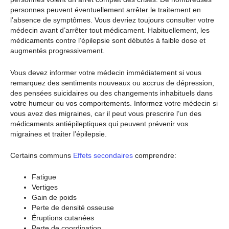
personnes peuvent éventuellement arrêter le traitement en
l’absence de symptômes. Vous devriez toujours consulter votre
médecin avant d’arrêter tout médicament. Habituellement, les
médicaments contre l’épilepsie sont débutés à faible dose et
augmentés progressivement.
Vous devez informer votre médecin immédiatement si vous
remarquez des sentiments nouveaux ou accrus de dépression,
des pensées suicidaires ou des changements inhabituels dans
votre humeur ou vos comportements. Informez votre médecin si
vous avez des migraines, car il peut vous prescrire l’un des
médicaments antiépileptiques qui peuvent prévenir vos
migraines et traiter l’épilepsie.
Certains communs
Effets secondaires
comprendre:
Fatigue
Vertiges
Gain de poids
Perte de densité osseuse
Éruptions cutanées
Perte de coordination