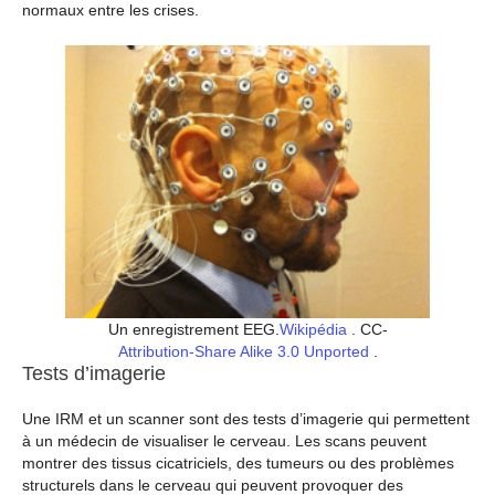
normaux entre les crises.
Un enregistrement EEG.
Wikipédia
. CC-
Attribution-Share Alike 3.0 Unported
.
Tests d’imagerie
Une IRM et un scanner sont des tests d’imagerie qui permettent
à un médecin de visualiser le cerveau. Les scans peuvent
montrer des tissus cicatriciels, des tumeurs ou des problèmes
structurels dans le cerveau qui peuvent provoquer des