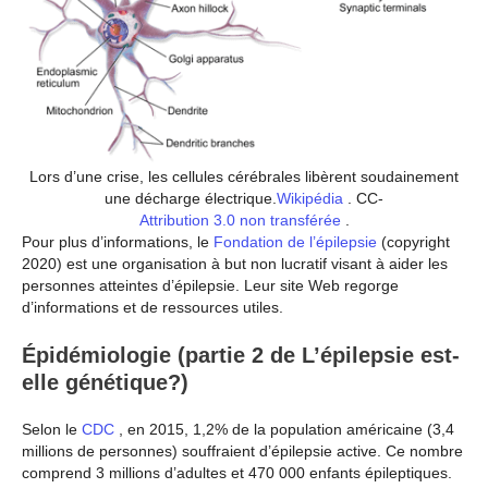
Lors d’une crise, les cellules cérébrales libèrent soudainement
une décharge électrique.
Wikipédia
. CC-
Attribution 3.0 non transférée
.
Pour plus d’informations, le
Fondation de l’épilepsie
(copyright
2020) est une organisation à but non lucratif visant à aider les
personnes atteintes d’épilepsie. Leur site Web regorge
d’informations et de ressources utiles.
Épidémiologie (partie 2 de L’épilepsie est-
elle génétique?)
Selon le
CDC
, en 2015, 1,2% de la population américaine (3,4
millions de personnes) souffraient d’épilepsie active. Ce nombre
comprend 3 millions d’adultes et 470 000 enfants épileptiques.