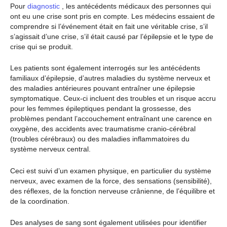
Pour
diagnostic
, les antécédents médicaux des personnes qui
ont eu une crise sont pris en compte. Les médecins essaient de
comprendre si l’événement était en fait une véritable crise, s’il
s’agissait d’une crise, s’il était causé par l’épilepsie et le type de
crise qui se produit.
Les patients sont également interrogés sur les antécédents
familiaux d’épilepsie, d’autres maladies du système nerveux et
des maladies antérieures pouvant entraîner une épilepsie
symptomatique. Ceux-ci incluent des troubles et un risque accru
pour les femmes épileptiques pendant la grossesse, des
problèmes pendant l’accouchement entraînant une carence en
oxygène, des accidents avec traumatisme cranio-cérébral
(troubles cérébraux) ou des maladies inflammatoires du
système nerveux central.
Ceci est suivi d’un examen physique, en particulier du système
nerveux, avec examen de la force, des sensations (sensibilité),
des réflexes, de la fonction nerveuse crânienne, de l’équilibre et
de la coordination.
Des analyses de sang sont également utilisées pour identifier