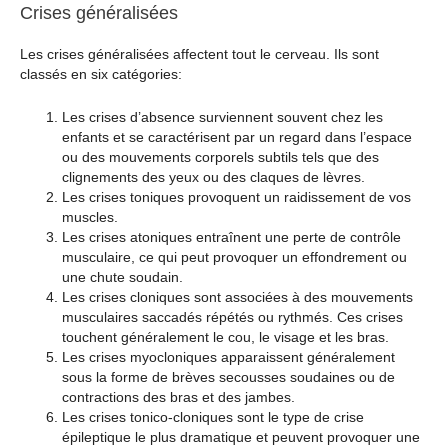
Crises généralisées
Les crises généralisées affectent tout le cerveau. Ils sont
classés en six catégories:
Les crises d’absence surviennent souvent chez les
enfants et se caractérisent par un regard dans l’espace
ou des mouvements corporels subtils tels que des
clignements des yeux ou des claques de lèvres.
Les crises toniques provoquent un raidissement de vos
muscles.
Les crises atoniques entraînent une perte de contrôle
musculaire, ce qui peut provoquer un effondrement ou
une chute soudain.
Les crises cloniques sont associées à des mouvements
musculaires saccadés répétés ou rythmés. Ces crises
touchent généralement le cou, le visage et les bras.
Les crises myocloniques apparaissent généralement
sous la forme de brèves secousses soudaines ou de
contractions des bras et des jambes.
Les crises tonico-cloniques sont le type de crise
épileptique le plus dramatique et peuvent provoquer une