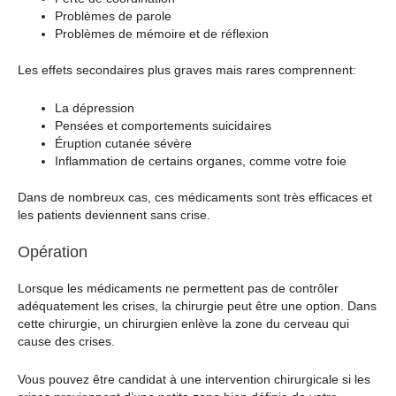
Problèmes de parole
Problèmes de mémoire et de réflexion
Les effets secondaires plus graves mais rares comprennent:
La dépression
Pensées et comportements suicidaires
Éruption cutanée sévère
Inflammation de certains organes, comme votre foie
Dans de nombreux cas, ces médicaments sont très efficaces et
les patients deviennent sans crise.
Opération
Lorsque les médicaments ne permettent pas de contrôler
adéquatement les crises, la chirurgie peut être une option. Dans
cette chirurgie, un chirurgien enlève la zone du cerveau qui
cause des crises.
Vous pouvez être candidat à une intervention chirurgicale si les