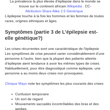
La prévalence la plus élevée d’épilepsie dans le monde se
trouve sur le continent africain.
Wikipédia
. CC-
Attribution-Share Alike 2.5 Générique
.
L’épilepsie touche à la fois les hommes et les femmes de toutes
races, origines ethniques et âges.
Symptômes (partie 3 de L’épilepsie est-
elle génétique?)
Les crises récurrentes sont une caractéristique de l’épilepsie.
Les symptômes de crise peuvent varier considérablement d’une
personne à l’autre, bien que la plupart des patients atteints
d’épilepsie aient tendance à avoir les mêmes types de crises.
Habituellement, pour être diagnostiqué comme épilepsie, une
personne a au moins deux crises non provoquées.
Clinique Mayo
note les symptômes les plus courants des crises:
Confusion temporaire
Un sort de regard
Mouvements saccadés incontrôlables des bras et des
jambes