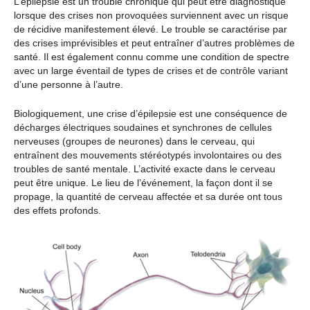
L’épilepsie est un trouble chronique qui peut être diagnostiqué
lorsque des crises non provoquées surviennent avec un risque
de récidive manifestement élevé. Le trouble se caractérise par
des crises imprévisibles et peut entraîner d’autres problèmes de
santé. Il est également connu comme une condition de spectre
avec un large éventail de types de crises et de contrôle variant
d’une personne à l’autre.
Biologiquement, une crise d’épilepsie est une conséquence de
décharges électriques soudaines et synchrones de cellules
nerveuses (groupes de neurones) dans le cerveau, qui
entraînent des mouvements stéréotypés involontaires ou des
troubles de santé mentale. L’activité exacte dans le cerveau
peut être unique. Le lieu de l’événement, la façon dont il se
propage, la quantité de cerveau affectée et sa durée ont tous
des effets profonds.