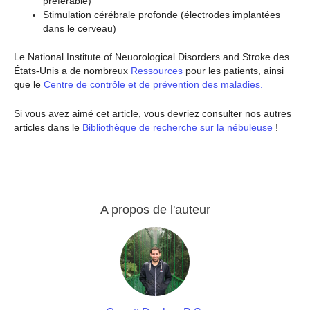
préférable)
Stimulation cérébrale profonde (électrodes implantées
dans le cerveau)
Le National Institute of Neuorological Disorders and Stroke des
États-Unis a de nombreux
Ressources
pour les patients, ainsi
que le
Centre de contrôle et de prévention des maladies.
Si vous avez aimé cet article, vous devriez consulter nos autres
articles dans le
Bibliothèque de recherche sur la nébuleuse
!
A propos de l'auteur