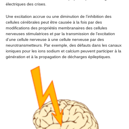
électriques des crises.
Une excitation accrue ou une diminution de l’inhibition des
cellules cérébrales peut être causée à la fois par des
modifications des propriétés membranaires des cellules
nerveuses stimulatrices et par la transmission de l’excitation
d’une cellule nerveuse à une cellule nerveuse par des
neurotransmetteurs. Par exemple, des défauts dans les canaux
ioniques pour les ions sodium et calcium peuvent participer à la
génération et à la propagation de décharges épileptiques.