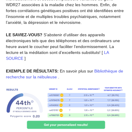
WDR27 associées à la maladie chez les hommes. Enfin, de
fortes corrélations génétiques positives ont été identifiées entre
l’insomnie et de multiples troubles psychiatriques, notamment
l’anxiété, la dépression et le névrosisme.
LE SAVIEZ-VOUS?
S’abstenir d’utiliser des appareils
électroniques tels que des téléphones et des ordinateurs une
heure avant le coucher peut faciliter l’endormissement. La
lecture et la méditation sont d’excellents substituts! [
LA
SOURCE
]
EXEMPLE DE RÉSULTATS:
En savoir plus sur
Bibliothèque de
recherche sur la nébuleuse
.