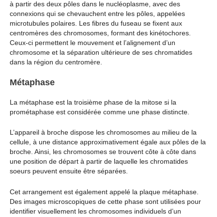
à partir des deux pôles dans le nucléoplasme, avec des
connexions qui se chevauchent entre les pôles, appelées
microtubules polaires. Les fibres du fuseau se fixent aux
centromères des chromosomes, formant des kinétochores.
Ceux-ci permettent le mouvement et l’alignement d’un
chromosome et la séparation ultérieure de ses chromatides
dans la région du centromère.
Métaphase
La métaphase est la troisième phase de la mitose si la
prométaphase est considérée comme une phase distincte.
L’appareil à broche dispose les chromosomes au milieu de la
cellule, à une distance approximativement égale aux pôles de la
broche. Ainsi, les chromosomes se trouvent côte à côte dans
une position de départ à partir de laquelle les chromatides
soeurs peuvent ensuite être séparées.
Cet arrangement est également appelé la plaque métaphase.
Des images microscopiques de cette phase sont utilisées pour
identifier visuellement les chromosomes individuels d’un