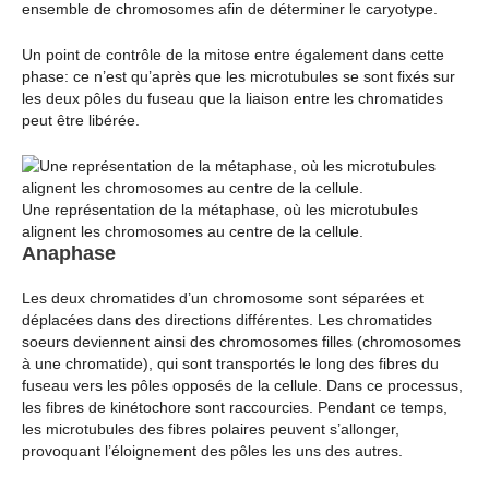
ensemble de chromosomes afin de déterminer le caryotype.
Un point de contrôle de la mitose entre également dans cette
phase: ce n’est qu’après que les microtubules se sont fixés sur
les deux pôles du fuseau que la liaison entre les chromatides
peut être libérée.
Une représentation de la métaphase, où les microtubules
alignent les chromosomes au centre de la cellule.
Anaphase
Les deux chromatides d’un chromosome sont séparées et
déplacées dans des directions différentes. Les chromatides
soeurs deviennent ainsi des chromosomes filles (chromosomes
à une chromatide), qui sont transportés le long des fibres du
fuseau vers les pôles opposés de la cellule. Dans ce processus,
les fibres de kinétochore sont raccourcies. Pendant ce temps,
les microtubules des fibres polaires peuvent s’allonger,
provoquant l’éloignement des pôles les uns des autres.