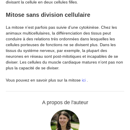
divisant la cellule en deux cellules filles.
Mitose sans division cellulaire
La mitose n’est parfois pas suivie d’une cytokinèse. Chez les
animaux multicellulaires, la différenciation des tissus peut
conduire à des relations très ordonnées dans lesquelles les
cellules porteuses de fonctions ne se divisent plus. Dans les
tissus du système nerveux, par exemple, la plupart des
neurones en réseau sont post-mitotiques et incapables de se
diviser. Les cellules du muscle cardiaque matures n’ont pas non
plus la capacité de se diviser.
Vous pouvez en savoir plus sur la mitose
ici
.
A propos de l'auteur