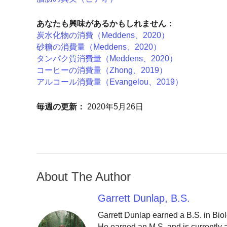
あなたも興味があるかもしれません：
炭水化物の消費（Meddens、2020）
砂糖の消費量（Meddens、2020）
タンパク質消費量（Meddens、2020）
コーヒーの消費量（Zhong、2019）
アルコール消費量（Evangelou、2019）
毎週の更新：
2020年5月26日
About The Author
Garrett Dunlap, B.S.
Garrett Dunlap earned a B.S. in Bio
He earned an M.S. and is currently