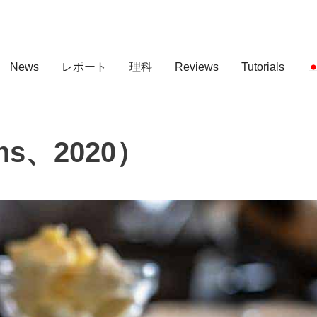
News
レポート
理科
Reviews
Tutorials
s、2020）