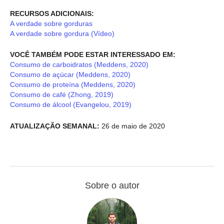
RECURSOS ADICIONAIS:
A verdade sobre gorduras
A verdade sobre gordura (Vídeo)
VOCÊ TAMBÉM PODE ESTAR INTERESSADO EM:
Consumo de carboidratos (Meddens, 2020)
Consumo de açúcar (Meddens, 2020)
Consumo de proteína (Meddens, 2020)
Consumo de café (Zhong, 2019)
Consumo de álcool (Evangelou, 2019)
ATUALIZAÇÃO SEMANAL:
26 de maio de 2020
Sobre o autor