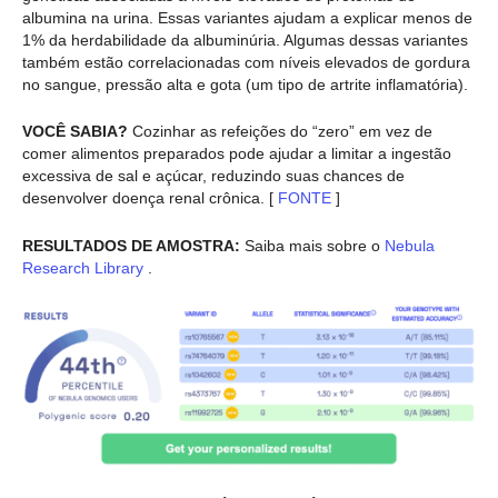
albumina na urina. Essas variantes ajudam a explicar menos de
1% da herdabilidade da albuminúria. Algumas dessas variantes
também estão correlacionadas com níveis elevados de gordura
no sangue, pressão alta e gota (um tipo de artrite inflamatória).
VOCÊ SABIA?
Cozinhar as refeições do “zero” em vez de
comer alimentos preparados pode ajudar a limitar a ingestão
excessiva de sal e açúcar, reduzindo suas chances de
desenvolver doença renal crônica. [
FONTE
]
RESULTADOS DE AMOSTRA:
Saiba mais sobre o
Nebula
Research Library
.