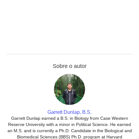
Sobre o autor
Garrett Dunlap, B.S.
Garrett Dunlap earned a B.S. in Biology from Case Western
Reserve University with a minor in Political Science. He earned
an M.S. and is currently a Ph.D. Candidate in the Biological and
Biomedical Sciences (BBS) Ph.D. program at Harvard