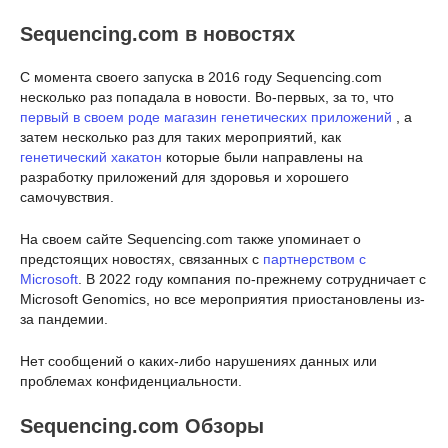
Sequencing.com в новостях
С момента своего запуска в 2016 году Sequencing.com
несколько раз попадала в новости. Во-первых, за то, что
первый в своем роде магазин генетических приложений
, а
затем несколько раз для таких мероприятий, как
генетический хакатон
которые были направлены на
разработку приложений для здоровья и хорошего
самочувствия.
На своем сайте Sequencing.com также упоминает о
предстоящих новостях, связанных с
партнерством с
Microsoft
. В 2022 году компания по-прежнему сотрудничает с
Microsoft Genomics, но все мероприятия приостановлены из-
за пандемии.
Нет сообщений о каких-либо нарушениях данных или
проблемах конфиденциальности.
Sequencing.com Обзоры