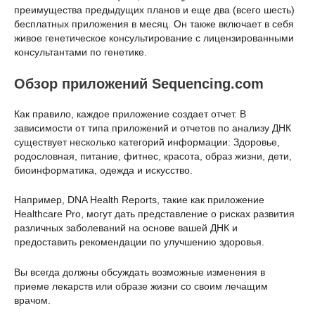
преимущества предыдущих планов и еще два (всего шесть)
бесплатных приложения в месяц. Он также включает в себя
живое генетическое консультирование с лицензированными
консультантами по генетике.
Обзор приложений Sequencing.com
Как правило, каждое приложение создает отчет. В
зависимости от типа приложений и отчетов по анализу ДНК
существует несколько категорий информации: Здоровье,
родословная, питание, фитнес, красота, образ жизни, дети,
биоинформатика, одежда и искусство.
Например, DNA Health Reports, такие как приложение
Healthcare Pro, могут дать представление о рисках развития
различных заболеваний на основе вашей ДНК и
предоставить рекомендации по улучшению здоровья.
Вы всегда должны обсуждать возможные изменения в
приеме лекарств или образе жизни со своим лечащим
врачом.