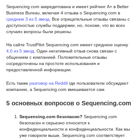
Sequencing.com аккредитована и имеет рейтинг A+ в Better
Business Bureau, включая 4 отзыва о Sequencing.com в
среднем 3 из 5 звезд.
Все отрицательные отзывы связаны с
доступностью службы поддержки, но, похоже, что во всех
случаях вопросы были решены.
На сайте TrustPilot Sequencing.com имеет среднюю оценку
4,0 из 5 звезд
. Один негативный отзыв снова связан с
общением с компанией. Положительные отзывы
сосредоточены на простоте использования и
предоставленной информации.
Есть также
разговор на Reddit
где пользователи обсуждают
компанию, а Sequencing.com вмешивается сам.
5 основных вопросов о Sequencing.com
Sequencing.com безопасно?
Sequencing.com
безопасен и серьезно относится к
конфиденциальности и конфиденциальности. Как мы
уже говорили выше, Sequencing.com соответствует