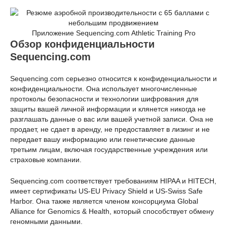
Приложение Sequencing.com Athletic Training Pro
Обзор конфиденциальности
Sequencing.com
Sequencing.com серьезно относится к конфиденциальности и
конфиденциальности. Она использует многочисленные
протоколы безопасности и технологии шифрования для
защиты вашей личной информации и клянется никогда не
разглашать данные о вас или вашей учетной записи. Она не
продает, не сдает в аренду, не предоставляет в лизинг и не
передает вашу информацию или генетические данные
третьим лицам, включая государственные учреждения или
страховые компании.
Sequencing.com соответствует требованиям HIPAA и HITECH,
имеет сертификаты US-EU Privacy Shield и US-Swiss Safe
Harbor. Она также является членом консорциума Global
Alliance for Genomics & Health, который способствует обмену
геномными данными.