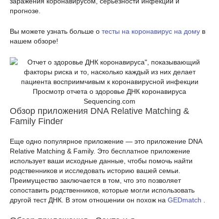
заражения коронавирусом, серьезности инфекции и
прогнозе.
Вы можете узнать больше о
тесты на коронавирус на дому
в
нашем обзоре!
Просмотр отчета о здоровье ДНК коронавируса
Sequencing.com
Обзор приложения DNA Relative Matching &
Family Finder
Еще одно популярное приложение — это приложение DNA
Relative Matching & Family. Это бесплатное приложение
использует ваши исходные данные, чтобы помочь найти
родственников и исследовать историю вашей семьи.
Преимущество заключается в том, что это позволяет
сопоставить родственников, которые могли использовать
другой тест ДНК. В этом отношении он похож на
GEDmatch
.