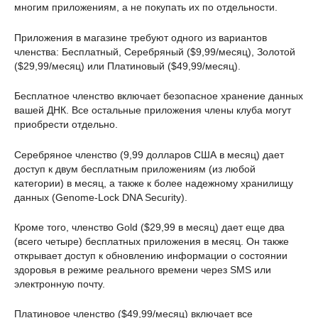
многим приложениям, а не покупать их по отдельности.
Приложения в магазине требуют одного из вариантов
членства: Бесплатный, Серебряный ($9,99/месяц), Золотой
($29,99/месяц) или Платиновый ($49,99/месяц).
Бесплатное членство включает безопасное хранение данных
вашей ДНК. Все остальные приложения члены клуба могут
приобрести отдельно.
Серебряное членство (9,99 долларов США в месяц) дает
доступ к двум бесплатным приложениям (из любой
категории) в месяц, а также к более надежному хранилищу
данных (Genome-Lock DNA Security).
Кроме того, членство Gold ($29,99 в месяц) дает еще два
(всего четыре) бесплатных приложения в месяц. Он также
открывает доступ к обновлению информации о состоянии
здоровья в режиме реального времени через SMS или
электронную почту.
Платиновое членство ($49,99/месяц) включает все