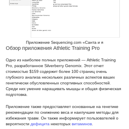
Приложение Sequencing.com «Санта и я
Обзор приложения Athletic Training Pro
Одно из наиболее полных приложений — Athletic Training
Pro, разработанное Silverberry Genomix. Этот отчет
стоимостью $159 содержит более 100 страниц очень
глубокого анализа нескольких различных аспектов ваших
генетически обусловленных спортивных способностей.
Среди них умение наращивать мышцы и общая физическая
подготовка.
Приложение также предоставляет основанные на генетике
рекомендации по снижению веса и наилучшие методы для
избежания травм. Он также информирует пользователей о
вероятности
дефицита
некоторых
витаминов
.