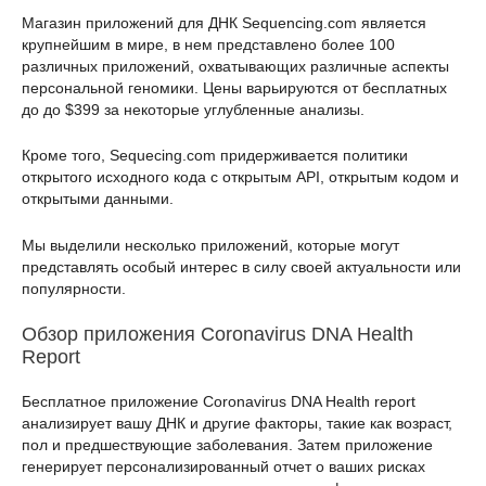
Магазин приложений для ДНК Sequencing.com является
крупнейшим в мире, в нем представлено более 100
различных приложений, охватывающих различные аспекты
персональной геномики. Цены варьируются от бесплатных
до до $399 за некоторые углубленные анализы.
Кроме того, Sequecing.com придерживается политики
открытого исходного кода с открытым API, открытым кодом и
открытыми данными.
Мы выделили несколько приложений, которые могут
представлять особый интерес в силу своей актуальности или
популярности.
Обзор приложения Coronavirus DNA Health
Report
Бесплатное приложение Coronavirus DNA Health report
анализирует вашу ДНК и другие факторы, такие как возраст,
пол и предшествующие заболевания. Затем приложение
генерирует персонализированный отчет о ваших рисках