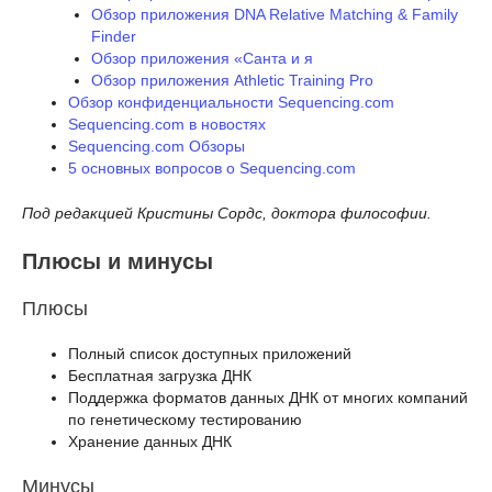
Обзор приложения DNA Relative Matching & Family
Finder
Обзор приложения «Санта и я
Обзор приложения Athletic Training Pro
Обзор конфиденциальности Sequencing.com
Sequencing.com в новостях
Sequencing.com Обзоры
5 основных вопросов о Sequencing.com
Под редакцией Кристины Сордс, доктора философии.
Плюсы и минусы
Плюсы
Полный список доступных приложений
Бесплатная загрузка ДНК
Поддержка форматов данных ДНК от многих компаний
по генетическому тестированию
Хранение данных ДНК
Минусы