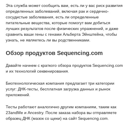
Эта служба может сообщить вам, есть ли у вас риск развития
определенных заболеваний, включая рак и сердечно-
сосудистые заболевания, есть ли определенные
питательные вещества, которые помогут вам добиться
лучших результатов после физических упражнений, и даже
сравнить ваши гены с генами Альберта Эйнштейна, чтобы
узнать, не являетесь ли вы родственниками.
Обзор продуктов Sequencing.com
Давайте начнем с краткого обзора продуктов Sequencing.com
и их технологий секвенирования.
Биотехнологическая компания предлагает три категории
услуг: ДНК-тесты, бесплатная загрузка данных и рынок
приложений.
Тесты работают аналогично другим компаниям, таким как
23andMe и Ancestry. После заказа набора вы отправляете
образец ДНК (мазок со щеки) на сайт Sequencng.com.