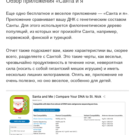
Обзор приложения «Санта и я
Еще одно бесплатное и веселое приложение — «Санта и я».
Приложение сравнивает вашу ДНК с генетическим составом
Санты. Для этого используется филогенетическое дерево
популяций, из которых мог произойти Санта, например,
норвежской, финской и турецкой.
Отчет также подскажет вам, какие характеристики вы, скорее
всего, разделяете с Сантой. Это такие черты, как веселье,
чрезвычайно продуктивность в течение ночи, невероятная
сила (носить с собой гигантский мешок игрушек) и иметь
несколько лишних килограммов. Опять же, приложение не
очень полезно, но оно веселое, особенно для детей.