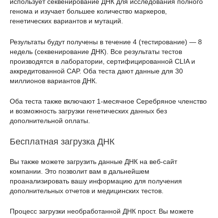
использует секвенирование ДНК для исследования полного
генома и изучает большее количество маркеров,
генетических вариантов и мутаций.
Результаты будут получены в течение 4 (тестирование) — 8
недель (секвенирование ДНК). Все результаты тестов
производятся в лаборатории, сертифицированной CLIA и
аккредитованной CAP. Оба теста дают данные для 30
миллионов вариантов ДНК.
Оба теста также включают 1-месячное Серебряное членство
и возможность загрузки генетических данных без
дополнительной оплаты.
Бесплатная загрузка ДНК
Вы также можете загрузить данные ДНК на веб-сайт
компании. Это позволит вам в дальнейшем
проанализировать вашу информацию для получения
дополнительных отчетов и медицинских тестов.
Процесс загрузки необработанной ДНК прост. Вы можете