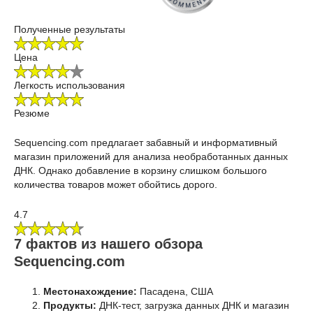
Полученные результаты
Цена
Легкость использования
Резюме
Sequencing.com предлагает забавный и информативный
магазин приложений для анализа необработанных данных
ДНК. Однако добавление в корзину слишком большого
количества товаров может обойтись дорого.
4.7
7 фактов из нашего обзора
Sequencing.com
Местонахождение:
Пасадена, США
Продукты:
ДНК-тест, загрузка данных ДНК и магазин