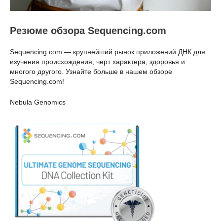
Резюме обзора Sequencing.com
Sequencing.com — крупнейший рынок приложений ДНК для
изучения происхождения, черт характера, здоровья и
многого другого. Узнайте больше в нашем обзоре
Sequencing.com!
Nebula Genomics