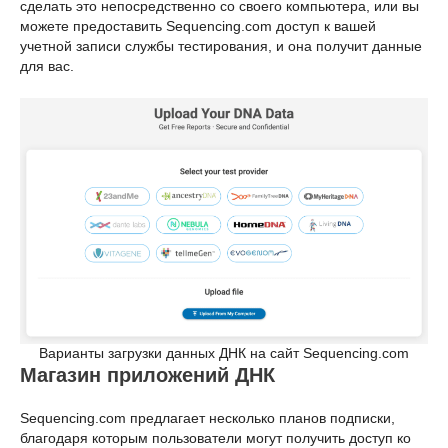
сделать это непосредственно со своего компьютера, или вы
можете предоставить Sequencing.com доступ к вашей
учетной записи службы тестирования, и она получит данные
для вас.
Варианты загрузки данных ДНК на сайт Sequencing.com
Магазин приложений ДНК
Sequencing.com предлагает несколько планов подписки,
благодаря которым пользователи могут получить доступ ко