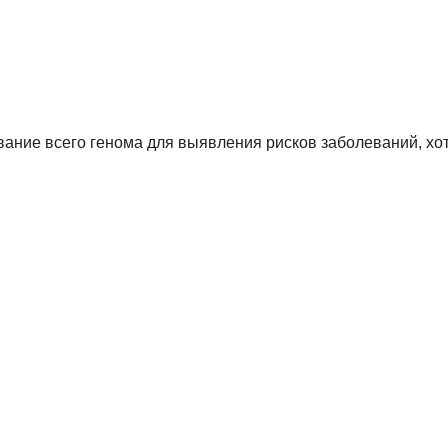
ование всего генома для выявления рисков заболеваний, хот