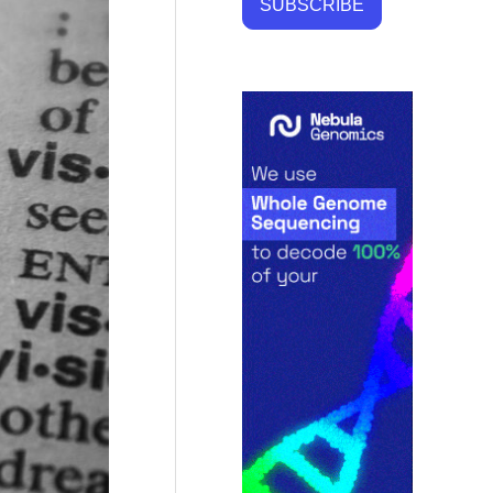
SUBSCRIBE