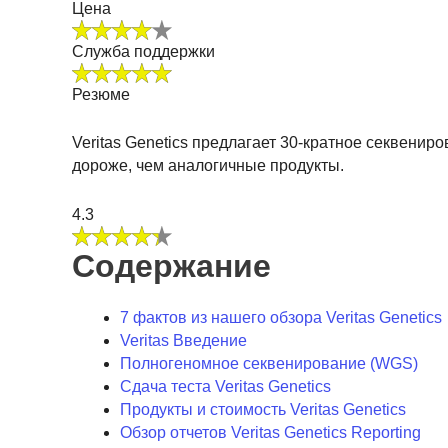
Цена
Служба поддержки
Резюме
Veritas Genetics предлагает 30-кратное секвенир
дороже, чем аналогичные продукты.
4.3
Содержание
7 фактов из нашего обзора Veritas Genetics
Veritas Введение
Полногеномное секвенирование (WGS)
Сдача теста Veritas Genetics
Продукты и стоимость Veritas Genetics
Обзор отчетов Veritas Genetics Reporting