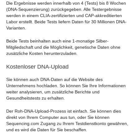
Die Ergebnisse werden innerhalb von 4 (Tests) bis 8 Wochen
(DNA-Sequenzierung) zurückgegeben. Alle Testergebnisse
werden in einem CLIA-zertifizierten und CAP-akkreditierten
Labor erstellt. Beide Tests liefern Daten für 30 Millionen DNA-
Varianten.
Beide Tests beinhalten auch eine 1-monatige Silber-
Mitgliedschaft und die Möglichkeit, genetische Daten ohne
zusätzliche Kosten herunterzuladen.
Kostenloser DNA-Upload
Sie können auch DNA-Daten auf die Website des
Unternehmens hochladen. So können Sie Ihre Informationen
weiter analysieren, um zusätzliche Berichte und
Gesundheitstests zu erhalten.
Der Roh-DNA-Upload-Prozess ist einfach. Sie können dies
direkt von Ihrem Computer aus tun, oder Sie können
Sequencing.com Zugang zu Ihrem Testdienstkonto gewähren,
und es wird die Daten für Sie beschaffen.