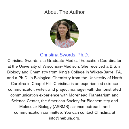
About The Author
Christina Swords, Ph.D.
Christina Swords is a Graduate Medical Education Coordinator
at the University of Wisconsin–Madison. She received a B.S. in
Biology and Chemistry from King’s College in Wilkes-Barre, PA,
and a Ph.D. in Biological Chemistry from the University of North
Carolina in Chapel Hill. Christina is an experienced science
communicator, writer, and project manager with demonstrated
communication experience with Morehead Planetarium and
Science Center, the American Society for Biochemistry and
Molecular Biology (ASBMB) science outreach and
communication committee. You can contact Christina at
info@nebula.org.