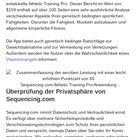
entwickelte Athletic Training Pro. Dieser Bericht im Wert von
$159 enthält auf über 100 Seiten eine sehr ausführliche Analyse
verschiedener Aspekte Ihrer genetisch bedingten sportlichen
Fähigkeiten. Darunter die Fähigkeit, Muskeln aufzubauen und
allgemeine körperliche Fitness.
Die App bietet auch genetisch bedingte Ratschläge zur
Gewichtsabnahme und zur Vermeidung von Verletzungen.
Außerdem werden die Nutzer über die Wahrscheinlichkeit eines
Vitaminmangels
informiert.
Sequencing.com Athletic Training Pro Anwendung
Überprüfung der Privatsphäre von
Sequencing.com
Sequencing.com nimmt Datenschutz und Vertraulichkeit ernst.
Es verfügt über mehrere Sicherheitsprotokolle und
Verschlüsselungstechnologien zum Schutz Ihrer persönlichen
Daten und verspricht, niemals Daten über Sie oder Ihr Konto
preiszugeben. Wir verkaufen, vermieten, verleasen oder geben