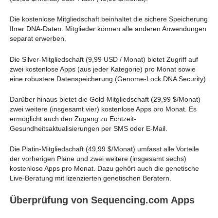
Die kostenlose Mitgliedschaft beinhaltet die sichere Speicherung
Ihrer DNA-Daten. Mitglieder können alle anderen Anwendungen
separat erwerben.
Die Silver-Mitgliedschaft (9,99 USD / Monat) bietet Zugriff auf
zwei kostenlose Apps (aus jeder Kategorie) pro Monat sowie
eine robustere Datenspeicherung (Genome-Lock DNA Security).
Darüber hinaus bietet die Gold-Mitgliedschaft (29,99 $/Monat)
zwei weitere (insgesamt vier) kostenlose Apps pro Monat. Es
ermöglicht auch den Zugang zu Echtzeit-
Gesundheitsaktualisierungen per SMS oder E-Mail.
Die Platin-Mitgliedschaft (49,99 $/Monat) umfasst alle Vorteile
der vorherigen Pläne und zwei weitere (insgesamt sechs)
kostenlose Apps pro Monat. Dazu gehört auch die genetische
Live-Beratung mit lizenzierten genetischen Beratern.
Überprüfung von Sequencing.com Apps