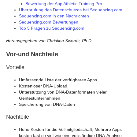
Bewertung der App Athletic Training Pro
Überprüfung des Datenschutzes bei Sequencing.com
Sequencing.com in den Nachrichten
Sequencing.com Bewertungen
Top 5 Fragen zu Sequencing.com
Herausgegeben von Christina Swords, Ph.D.
Vor-und Nachteile
Vorteile
Umfassende Liste der verfügbaren Apps
Kostenloser DNA-Upload
Unterstützung von DNA-Datenformaten vieler
Gentestunternehmen
Speicherung von DNA-Daten
Nachteile
Hohe Kosten für die Vollmitgliedschaft; Mehrere Apps
kosten fast so viel wie eine vollständige DNA-Analyse