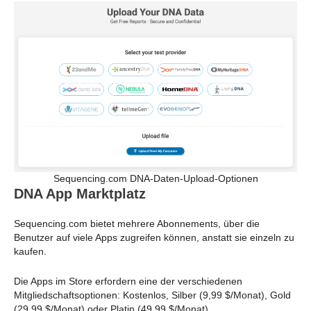
Sequencing.com DNA-Daten-Upload-Optionen
DNA App Marktplatz
Sequencing.com bietet mehrere Abonnements, über die
Benutzer auf viele Apps zugreifen können, anstatt sie einzeln zu
kaufen.
Die Apps im Store erfordern eine der verschiedenen
Mitgliedschaftsoptionen: Kostenlos, Silber (9,99 $/Monat), Gold
(29,99 $/Monat) oder Platin (49,99 $/Monat).