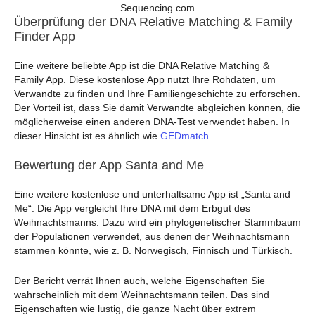
Sequencing.com
Überprüfung der DNA Relative Matching & Family
Finder App
Eine weitere beliebte App ist die DNA Relative Matching &
Family App. Diese kostenlose App nutzt Ihre Rohdaten, um
Verwandte zu finden und Ihre Familiengeschichte zu erforschen.
Der Vorteil ist, dass Sie damit Verwandte abgleichen können, die
möglicherweise einen anderen DNA-Test verwendet haben. In
dieser Hinsicht ist es ähnlich wie
GEDmatch
.
Bewertung der App Santa and Me
Eine weitere kostenlose und unterhaltsame App ist „Santa and
Me“. Die App vergleicht Ihre DNA mit dem Erbgut des
Weihnachtsmanns. Dazu wird ein phylogenetischer Stammbaum
der Populationen verwendet, aus denen der Weihnachtsmann
stammen könnte, wie z. B. Norwegisch, Finnisch und Türkisch.
Der Bericht verrät Ihnen auch, welche Eigenschaften Sie
wahrscheinlich mit dem Weihnachtsmann teilen. Das sind
Eigenschaften wie lustig, die ganze Nacht über extrem