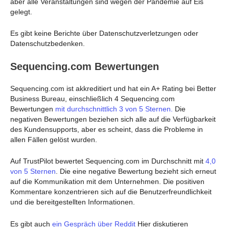
aber alle Veranstaltungen sind wegen der Pandemie auf Eis
gelegt.
Es gibt keine Berichte über Datenschutzverletzungen oder
Datenschutzbedenken.
Sequencing.com Bewertungen
Sequencing.com ist akkreditiert und hat ein A+ Rating bei Better
Business Bureau, einschließlich 4 Sequencing.com
Bewertungen
mit durchschnittlich 3 von 5 Sternen.
Die
negativen Bewertungen beziehen sich alle auf die Verfügbarkeit
des Kundensupports, aber es scheint, dass die Probleme in
allen Fällen gelöst wurden.
Auf TrustPilot bewertet Sequencing.com im Durchschnitt mit
4,0
von 5 Sternen
. Die eine negative Bewertung bezieht sich erneut
auf die Kommunikation mit dem Unternehmen. Die positiven
Kommentare konzentrieren sich auf die Benutzerfreundlichkeit
und die bereitgestellten Informationen.
Es gibt auch
ein Gespräch über Reddit
Hier diskutieren