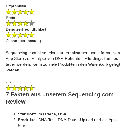
Ergebnisse
Preis
Benutzerfreundlichkeit
Zusammenfassung
Sequencing.com bietet einen unterhaltsamen und informativen
App Store zur Analyse von DNA-Rohdaten. Allerdings kann es
teuer werden, wenn zu viele Produkte in den Warenkorb gelegt
werden.
4.7
7 Fakten aus unserem Sequencing.com
Review
Standort:
Pasadena, USA
Produkte:
DNA-Test, DNA-Daten-Upload und ein App-
Store