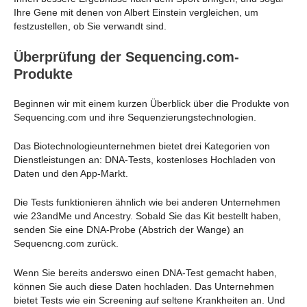
Ihre Gene mit denen von Albert Einstein vergleichen, um
festzustellen, ob Sie verwandt sind.
Überprüfung der Sequencing.com-
Produkte
Beginnen wir mit einem kurzen Überblick über die Produkte von
Sequencing.com und ihre Sequenzierungstechnologien.
Das Biotechnologieunternehmen bietet drei Kategorien von
Dienstleistungen an: DNA-Tests, kostenloses Hochladen von
Daten und den App-Markt.
Die Tests funktionieren ähnlich wie bei anderen Unternehmen
wie 23andMe und Ancestry. Sobald Sie das Kit bestellt haben,
senden Sie eine DNA-Probe (Abstrich der Wange) an
Sequencng.com zurück.
Wenn Sie bereits anderswo einen DNA-Test gemacht haben,
können Sie auch diese Daten hochladen. Das Unternehmen
bietet Tests wie ein Screening auf seltene Krankheiten an. Und