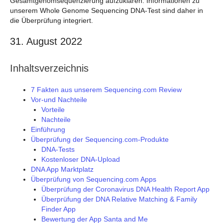
Gesamtgenomsequenzierung aufzuklären. Informationen zu
unserem Whole Genome Sequencing DNA-Test sind daher in
die Überprüfung integriert.
31. August 2022
Inhaltsverzeichnis
7 Fakten aus unserem Sequencing.com Review
Vor-und Nachteile
Vorteile
Nachteile
Einführung
Überprüfung der Sequencing.com-Produkte
DNA-Tests
Kostenloser DNA-Upload
DNA App Marktplatz
Überprüfung von Sequencing.com Apps
Überprüfung der Coronavirus DNA Health Report App
Überprüfung der DNA Relative Matching & Family
Finder App
Bewertung der App Santa and Me