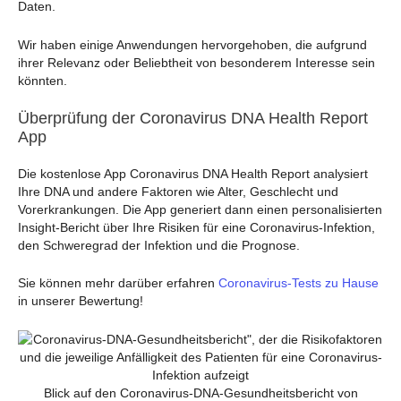
Daten.
Wir haben einige Anwendungen hervorgehoben, die aufgrund
ihrer Relevanz oder Beliebtheit von besonderem Interesse sein
könnten.
Überprüfung der Coronavirus DNA Health Report
App
Die kostenlose App Coronavirus DNA Health Report analysiert
Ihre DNA und andere Faktoren wie Alter, Geschlecht und
Vorerkrankungen. Die App generiert dann einen personalisierten
Insight-Bericht über Ihre Risiken für eine Coronavirus-Infektion,
den Schweregrad der Infektion und die Prognose.
Sie können mehr darüber erfahren
Coronavirus-Tests zu Hause
in unserer Bewertung!
Blick auf den Coronavirus-DNA-Gesundheitsbericht von