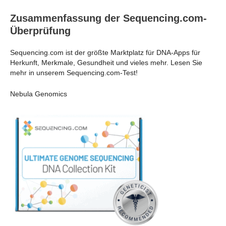
Zusammenfassung der Sequencing.com-
Überprüfung
Sequencing.com ist der größte Marktplatz für DNA-Apps für
Herkunft, Merkmale, Gesundheit und vieles mehr. Lesen Sie
mehr in unserem Sequencing.com-Test!
Nebula Genomics