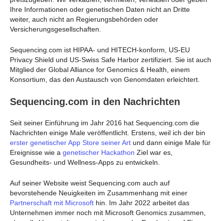
Ihre Informationen oder genetischen Daten nicht an Dritte
weiter, auch nicht an Regierungsbehörden oder
Versicherungsgesellschaften.
Sequencing.com ist HIPAA- und HITECH-konform, US-EU
Privacy Shield und US-Swiss Safe Harbor zertifiziert. Sie ist auch
Mitglied der Global Alliance for Genomics & Health, einem
Konsortium, das den Austausch von Genomdaten erleichtert.
Sequencing.com in den Nachrichten
Seit seiner Einführung im Jahr 2016 hat Sequencing.com die
Nachrichten einige Male veröffentlicht. Erstens, weil ich der bin
erster genetischer App Store seiner Art
und dann einige Male für
Ereignisse wie a
genetischer Hackathon
Ziel war es,
Gesundheits- und Wellness-Apps zu entwickeln.
Auf seiner Website weist Sequencing.com auch auf
bevorstehende Neuigkeiten im Zusammenhang mit einer
Partnerschaft mit Microsoft
hin. Im Jahr 2022 arbeitet das
Unternehmen immer noch mit Microsoft Genomics zusammen,