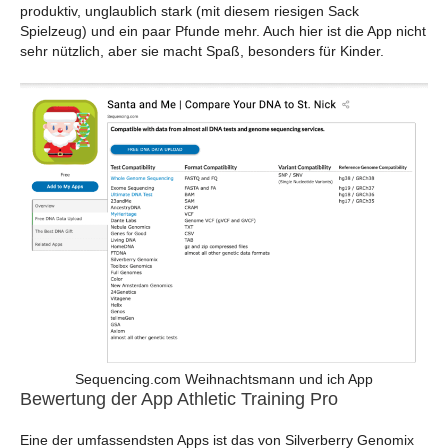
produktiv, unglaublich stark (mit diesem riesigen Sack
Spielzeug) und ein paar Pfunde mehr. Auch hier ist die App nicht
sehr nützlich, aber sie macht Spaß, besonders für Kinder.
Sequencing.com Weihnachtsmann und ich App
Bewertung der App Athletic Training Pro
Eine der umfassendsten Apps ist das von Silverberry Genomix