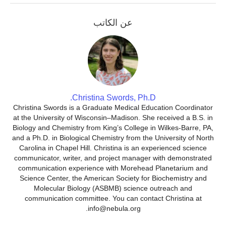
عن الكاتب
Christina Swords, Ph.D.
Christina Swords is a Graduate Medical Education Coordinator
at the University of Wisconsin–Madison. She received a B.S. in
Biology and Chemistry from King’s College in Wilkes-Barre, PA,
and a Ph.D. in Biological Chemistry from the University of North
Carolina in Chapel Hill. Christina is an experienced science
communicator, writer, and project manager with demonstrated
communication experience with Morehead Planetarium and
Science Center, the American Society for Biochemistry and
Molecular Biology (ASBMB) science outreach and
communication committee. You can contact Christina at
info@nebula.org.