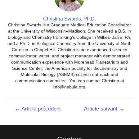
Christina Swords, Ph.D.
Christina Swords is a Graduate Medical Education Coordinator
at the University of Wisconsin–Madison. She received a B.S. in
Biology and Chemistry from King’s College in Wilkes-Barre, PA,
and a Ph.D. in Biological Chemistry from the University of North
Carolina in Chapel Hill. Christina is an experienced science
communicator, writer, and project manager with demonstrated
communication experience with Morehead Planetarium and
Science Center, the American Society for Biochemistry and
Molecular Biology (ASBMB) science outreach and
communication committee. You can contact Christina at
info@nebula.org.
Navigation
←
Article précédent
Article suivant
→
de
l’article