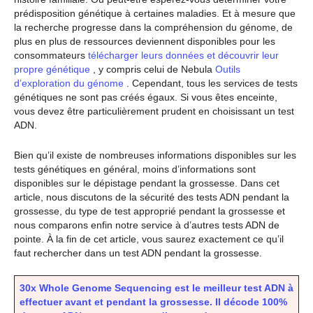
prédisposition génétique à certaines maladies. Et à mesure que
la recherche progresse dans la compréhension du génome, de
plus en plus de ressources deviennent disponibles pour les
consommateurs
télécharger leurs données et découvrir leur
propre génétique
, y compris celui de Nebula
Outils
d’exploration du génome
. Cependant, tous les services de tests
génétiques ne sont pas créés égaux. Si vous êtes enceinte,
vous devez être particulièrement prudent en choisissant un test
ADN.
Bien qu’il existe de nombreuses informations disponibles sur les
tests génétiques en général, moins d’informations sont
disponibles sur le dépistage pendant la grossesse. Dans cet
article, nous discutons de la sécurité des tests ADN pendant la
grossesse, du type de test approprié pendant la grossesse et
nous comparons enfin notre service à d’autres tests ADN de
pointe. À la fin de cet article, vous saurez exactement ce qu’il
faut rechercher dans un test ADN pendant la grossesse.
30x Whole Genome Sequencing est le meilleur test ADN à
effectuer avant et pendant la grossesse. Il décode 100%