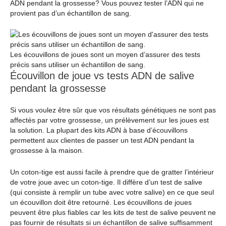
ADN pendant la grossesse? Vous pouvez tester l’ADN qui ne
provient pas d’un échantillon de sang.
Les écouvillons de joues sont un moyen d’assurer des tests
précis sans utiliser un échantillon de sang.
Écouvillon de joue vs tests ADN de salive
pendant la grossesse
Si vous voulez être sûr que vos résultats génétiques ne sont pas
affectés par votre grossesse, un prélèvement sur les joues est
la solution. La plupart des kits ADN à base d’écouvillons
permettent aux clientes de passer un test ADN pendant la
grossesse à la maison.
Un coton-tige est aussi facile à prendre que de gratter l’intérieur
de votre joue avec un coton-tige. Il diffère d’un test de salive
(qui consiste à remplir un tube avec votre salive) en ce que seul
un écouvillon doit être retourné. Les écouvillons de joues
peuvent être plus fiables car les kits de test de salive peuvent ne
pas fournir de résultats si un échantillon de salive suffisamment