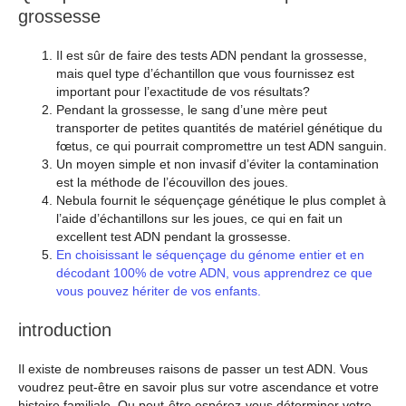
grossesse
Il est sûr de faire des tests ADN pendant la grossesse,
mais quel type d’échantillon que vous fournissez est
important pour l’exactitude de vos résultats?
Pendant la grossesse, le sang d’une mère peut
transporter de petites quantités de matériel génétique du
fœtus, ce qui pourrait compromettre un test ADN sanguin.
Un moyen simple et non invasif d’éviter la contamination
est la méthode de l’écouvillon des joues.
Nebula fournit le séquençage génétique le plus complet à
l’aide d’échantillons sur les joues, ce qui en fait un
excellent test ADN pendant la grossesse.
En choisissant le séquençage du génome entier et en
décodant 100% de votre ADN, vous apprendrez ce que
vous pouvez hériter de vos enfants.
introduction
Il existe de nombreuses raisons de passer un test ADN. Vous
voudrez peut-être en savoir plus sur votre ascendance et votre
histoire familiale. Ou peut-être espérez-vous déterminer votre