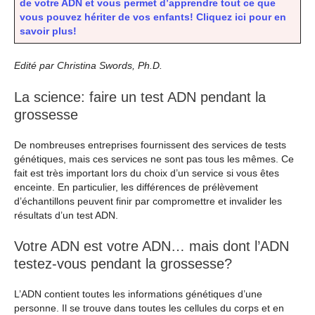
de votre ADN et vous permet d’apprendre tout ce que
vous pouvez hériter de vos enfants! Cliquez ici pour en
savoir plus!
Edité par Christina Swords, Ph.D.
La science: faire un test ADN pendant la
grossesse
De nombreuses entreprises fournissent des services de tests
génétiques, mais ces services ne sont pas tous les mêmes. Ce
fait est très important lors du choix d’un service si vous êtes
enceinte. En particulier, les différences de prélèvement
d’échantillons peuvent finir par compromettre et invalider les
résultats d’un test ADN.
Votre ADN est votre ADN… mais dont l’ADN
testez-vous pendant la grossesse?
L’ADN contient toutes les informations génétiques d’une
personne. Il se trouve dans toutes les cellules du corps et en