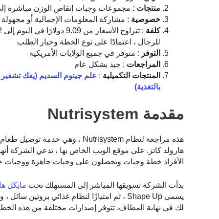
منتجات
: مجموعات وجبات إنقاص الوزن مباشرة إلى
خصوصية
: مشاركة المعلومات الإجمالية أو مجهولة 
كلفة
للرجال ، اعتمادًا على نوع الخطة وخيار الطلب
التوفر
: متوفر في جميع الولايات الأمريكية
المراجعات
: جيد بشكل عام
المنتجات التكميلية
:
بالتغذية)
مقدمة Nutrisystem
الأفراد خطة وجبات ويحصلون على وجبات جاهزة ووجبات خفيف
بدأت الشركة تسويقها المباشر إلى المستهلك تحت
مايكل ها
لك في نهاية المطاف. تتوفر إصدارات مختلفة من هذه الخطط ا