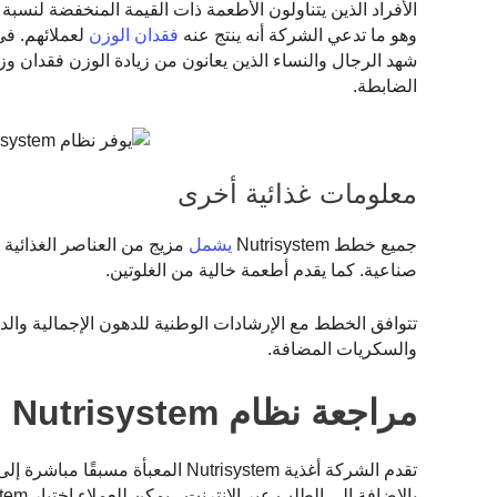
الأفراد الذين يتناولون الأطعمة ذات القيمة المنخفضة لنس
وهو ما تدعي الشركة أنه ينتج عنه
فقدان الوزن
لعملائهم. في
الضابطة.
معلومات غذائية أخرى
جميع خطط Nutrisystem
يشمل
مزيج من العناصر الغذائية و
صناعية. كما يقدم أطعمة خالية من الغلوتين.
تتوافق الخطط مع الإرشادات الوطنية للدهون الإجمالية والد
والسكريات المضافة.
مراجعة نظام Nutrisystem