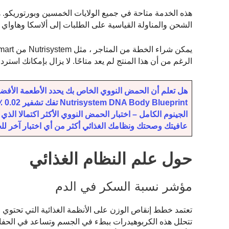
هذه الخدمة متاحة في جميع الولايات الخمسين وبورتوريكو. 
الشحن والمناولة القياسية على الطلبات إلى ألاسكا وهاواي و
الرغم من أن هذا المنتج لم يعد متاحًا. لا يزال بإمكانك استر
هل تعلم أن الحمض النووي الخاص بك يحدد الأطعمة الأفضل 
عافيتك وصحتك ونظامك الغذائي أكثر من أي اختبار آخر للح
حول علم النظام الغذائي
مؤشر نسبة السكر في الدم
تعتمد خطط إنقاص الوزن على الأنظمة الغذائية التي تحتوي
تتحلل هذه الكربوهيدرات ببطء في الجسم وتساعد في الحفاظ ع