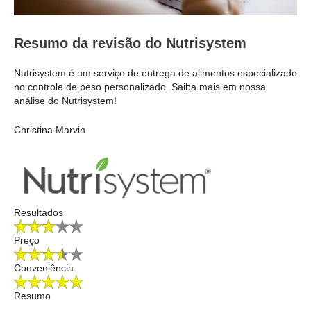
Resumo da revisão do Nutrisystem
Nutrisystem é um serviço de entrega de alimentos especializado
no controle de peso personalizado. Saiba mais em nossa
análise do Nutrisystem!
Christina Marvin
Resultados
Preço
Conveniência
Resumo