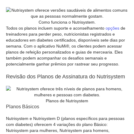
Como funciona o Nutrisystem.
Todos os planos incluem suporte e aconselhamento
opções
de
treinadores para perder peso, nutricionistas registrados e
educadores em diabetes certificados, disponíveis sete dias por
semana. Com o aplicativo NuMi®, os clientes podem acessar
planos de refeição personalizados e guias de mercearia. Eles
também podem acompanhar os desafios semanais e
potencialmente ganhar prêmios por rastrear seu progresso.
Revisão dos Planos de Assinatura do Nutrisystem
Planos de Nutrisystem
Planos Básicos
Nutrisystem e Nutrisystem D (planos específicos para pessoas
com diabetes) oferecem 4 variações do plano Básico:
Nutrisystem para mulheres, Nutrisystem para homens,