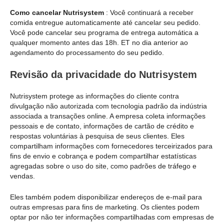
Como cancelar Nutrisystem
: Você continuará a receber
comida entregue automaticamente até cancelar seu pedido.
Você pode cancelar seu programa de entrega automática a
qualquer momento antes das 18h. ET no dia anterior ao
agendamento do processamento do seu pedido.
Revisão da privacidade do Nutrisystem
Nutrisystem protege as informações do cliente contra
divulgação não autorizada com tecnologia padrão da indústria
associada a transações online. A empresa coleta informações
pessoais e de contato, informações de cartão de crédito e
respostas voluntárias à pesquisa de seus clientes. Eles
compartilham informações com fornecedores terceirizados para
fins de envio e cobrança e podem compartilhar estatísticas
agregadas sobre o uso do site, como padrões de tráfego e
vendas.
Eles também podem disponibilizar endereços de e-mail para
outras empresas para fins de marketing. Os clientes podem
optar por não ter informações compartilhadas com empresas de