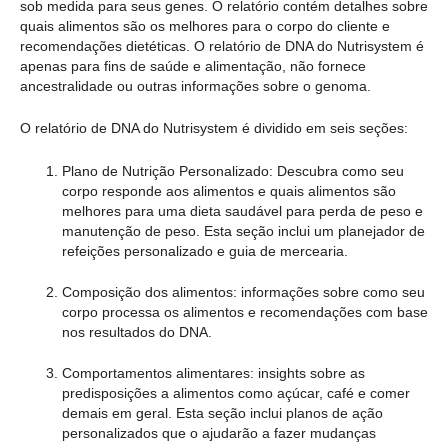
sob medida para seus genes. O relatório contém detalhes sobre
quais alimentos são os melhores para o corpo do cliente e
recomendações dietéticas. O relatório de DNA do Nutrisystem é
apenas para fins de saúde e alimentação, não fornece
ancestralidade ou outras informações sobre o genoma.
O relatório de DNA do Nutrisystem é dividido em seis seções:
Plano de Nutrição Personalizado: Descubra como seu
corpo responde aos alimentos e quais alimentos são
melhores para uma dieta saudável para perda de peso e
manutenção de peso. Esta seção inclui um planejador de
refeições personalizado e guia de mercearia.
Composição dos alimentos: informações sobre como seu
corpo processa os alimentos e recomendações com base
nos resultados do DNA.
Comportamentos alimentares: insights sobre as
predisposições a alimentos como açúcar, café e comer
demais em geral. Esta seção inclui planos de ação
personalizados que o ajudarão a fazer mudanças