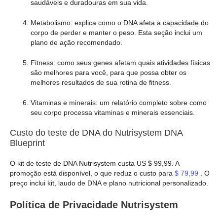
saudáveis e duradouras em sua vida.
Metabolismo: explica como o DNA afeta a capacidade do
corpo de perder e manter o peso. Esta seção inclui um
plano de ação recomendado.
Fitness: como seus genes afetam quais atividades físicas
são melhores para você, para que possa obter os
melhores resultados de sua rotina de fitness.
Vitaminas e minerais: um relatório completo sobre como
seu corpo processa vitaminas e minerais essenciais.
Custo do teste de DNA do Nutrisystem DNA
Blueprint
O kit de teste de DNA Nutrisystem custa US $ 99,99. A
promoção está disponível, o que reduz o custo para
$ 79,99
. O
preço inclui kit, laudo de DNA e plano nutricional personalizado.
Política de Privacidade Nutrisystem