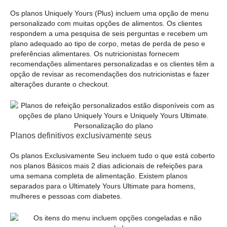
Os planos Uniquely Yours (Plus) incluem uma opção de menu
personalizado com muitas opções de alimentos. Os clientes
respondem a uma pesquisa de seis perguntas e recebem um
plano adequado ao tipo de corpo, metas de perda de peso e
preferências alimentares. Os nutricionistas fornecem
recomendações alimentares personalizadas e os clientes têm a
opção de revisar as recomendações dos nutricionistas e fazer
alterações durante o checkout.
Personalização do plano
Planos definitivos exclusivamente seus
Os planos Exclusivamente Seu incluem tudo o que está coberto
nos planos Básicos mais 2 dias adicionais de refeições para
uma semana completa de alimentação. Existem planos
separados para o Ultimately Yours Ultimate para homens,
mulheres e pessoas com diabetes.