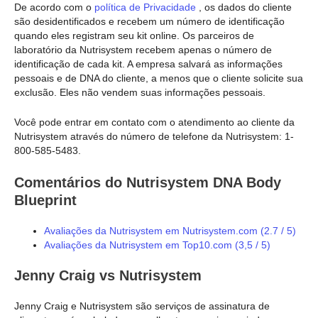
De acordo com o
política de Privacidade
, os dados do cliente
são desidentificados e recebem um número de identificação
quando eles registram seu kit online. Os parceiros de
laboratório da Nutrisystem recebem apenas o número de
identificação de cada kit. A empresa salvará as informações
pessoais e de DNA do cliente, a menos que o cliente solicite sua
exclusão. Eles não vendem suas informações pessoais.
Você pode entrar em contato com o atendimento ao cliente da
Nutrisystem através do número de telefone da Nutrisystem: 1-
800-585-5483.
Comentários do Nutrisystem DNA Body
Blueprint
Avaliações da Nutrisystem em Nutrisystem.com (2.7 / 5)
Avaliações da Nutrisystem em Top10.com (3,5 / 5)
Jenny Craig vs Nutrisystem
Jenny Craig e Nutrisystem são serviços de assinatura de