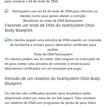
para comprar o kit de teste de DNA.
Benefícios do teste de DNA Nutrisystem
Fazendo um teste de DNA do Nutrisystem DNA
Body Blueprint
Teste de DNA Nutrisystem
Os clientes pedem seu kit online. Eles seguem as instruções do
kit para coletar uma amostra de cotonete e enviá-la para
laboratórios certificados em um envelope pré-pago.
Revisão de um relatório do Nutrisystem DNA Body
Blueprint
Os clientes são notificados quando seus resultados estão
disponíveis online por meio de um link seguro. Eles recebem
um relatório de DNA com programas de perda de peso feitos