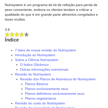
Nutrisystem é um programa de kit de refeição para perda de
peso conveniente, embora os clientes tendam a criticar a
qualidade do que é em grande parte alimentos congelados e
taxas ocultas.
3.8
Índice
7 fatos de nossa revisão do Nutrisystem
Introdução ao Nutrisystem
Sobre a Ciência Nutrisystem
O Índice Glicêmico
Outras informações nutricionais
Revisão do Nutrisystem
Revisão dos Planos de Assinatura do Nutrisystem
Planos Básicos
Planos exclusivamente seus
Planos definitivos exclusivamente seus
Planos vegetarianos
Revisão do custo do Nutrisystem
Revisão da privacidade do Nutrisystem