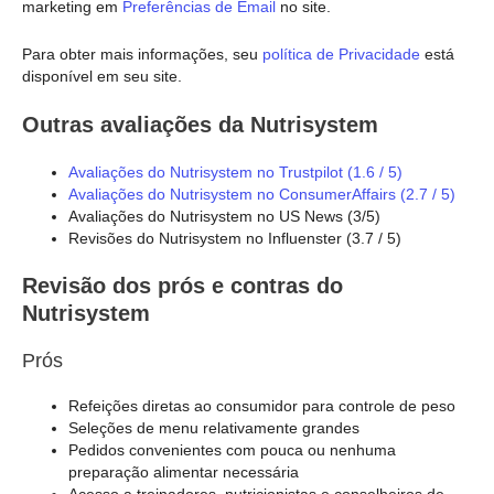
marketing em
Preferências de Email
no site.
Para obter mais informações, seu
política de Privacidade
está
disponível em seu site.
Outras avaliações da Nutrisystem
Avaliações do Nutrisystem no Trustpilot (1.6 / 5)
Avaliações do Nutrisystem no ConsumerAffairs (2.7 / 5)
Avaliações do Nutrisystem no US News (3/5)
Revisões do Nutrisystem no Influenster (3.7 / 5)
Revisão dos prós e contras do
Nutrisystem
Prós
Refeições diretas ao consumidor para controle de peso
Seleções de menu relativamente grandes
Pedidos convenientes com pouca ou nenhuma
preparação alimentar necessária