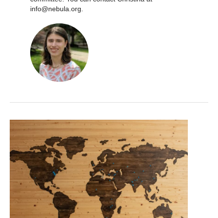
info@nebula.org.