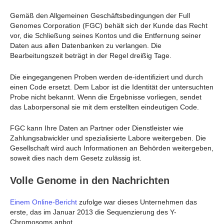
Gemäß den Allgemeinen Geschäftsbedingungen der Full
Genomes Corporation (FGC) behält sich der Kunde das Recht
vor, die Schließung seines Kontos und die Entfernung seiner
Daten aus allen Datenbanken zu verlangen. Die
Bearbeitungszeit beträgt in der Regel dreißig Tage.
Die eingegangenen Proben werden de-identifiziert und durch
einen Code ersetzt. Dem Labor ist die Identität der untersuchten
Probe nicht bekannt. Wenn die Ergebnisse vorliegen, sendet
das Laborpersonal sie mit dem erstellten eindeutigen Code.
FGC kann Ihre Daten an Partner oder Dienstleister wie
Zahlungsabwickler und spezialisierte Labore weitergeben. Die
Gesellschaft wird auch Informationen an Behörden weitergeben,
soweit dies nach dem Gesetz zulässig ist.
Volle Genome in den Nachrichten
Einem Online-Bericht
zufolge war dieses Unternehmen das
erste, das im Januar 2013 die Sequenzierung des Y-
Chromosoms anbot.