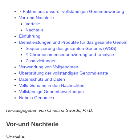
7 Fakten aus unserer vollständigen Genombewertung
Vor-und Nachteile
Vorteile
Nachteile
Einführung
Dienstleistungen und Produkte für das gesamte Genom
Sequenzierung des gesamten Genoms (WGS)
Y-Chromosomensequenzierung und -analyse
Zusatzleitungen
Verwendung von Vollgenomen
Überprüfung der vollständigen Genomdienste
Datenschutz und Daten
Volle Genome in den Nachrichten
Vollständige Genombewertungen
Nebula Genomics
Herausgegeben von Christina Swords, Ph.D.
Vor-und Nachteile
Vorteile