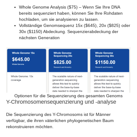
Whole Genome Analysis ($75) – Wenn Sie Ihre DNA
bereits sequenziert haben, können Sie Ihre Rohdaten
hochladen, um sie analysieren zu lassen.
Vollständige Genomsequenz 15x
($645), 20x ($825) oder
30x ($1150) Abdeckung. Sequenzierabdeckung der
nächsten Generation
Optionen für die Sequenzierung des gesamten Genoms
Y-Chromosomensequenzierung und -analyse
Die Sequenzierung des Y-Chromosoms ist für Männer
verfügbar, die ihren väterlichen phylogenetischen Baum
rekonstruieren möchten.