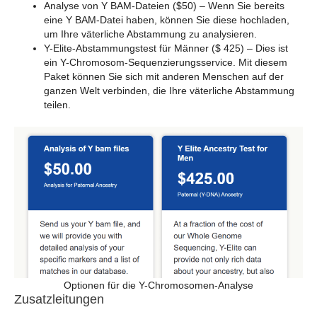
Analyse von Y BAM-Dateien ($50) – Wenn Sie bereits
eine Y BAM-Datei haben, können Sie diese hochladen,
um Ihre väterliche Abstammung zu analysieren.
Y-Elite-Abstammungstest für Männer ($ 425) – Dies ist
ein Y-Chromosom-Sequenzierungsservice. Mit diesem
Paket können Sie sich mit anderen Menschen auf der
ganzen Welt verbinden, die Ihre väterliche Abstammung
teilen.
Optionen für die Y-Chromosomen-Analyse
Zusatzleitungen