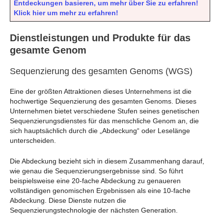
Entdeckungen basieren, um mehr über Sie zu erfahren!
Klick hier um mehr zu erfahren!
Dienstleistungen und Produkte für das
gesamte Genom
Sequenzierung des gesamten Genoms (WGS)
Eine der größten Attraktionen dieses Unternehmens ist die
hochwertige Sequenzierung des gesamten Genoms. Dieses
Unternehmen bietet verschiedene Stufen seines genetischen
Sequenzierungsdienstes für das menschliche Genom an, die
sich hauptsächlich durch die „Abdeckung“ oder Leselänge
unterscheiden.
Die Abdeckung bezieht sich in diesem Zusammenhang darauf,
wie genau die Sequenzierungsergebnisse sind. So führt
beispielsweise eine 20-fache Abdeckung zu genaueren
vollständigen genomischen Ergebnissen als eine 10-fache
Abdeckung. Diese Dienste nutzen die
Sequenzierungstechnologie der nächsten Generation.