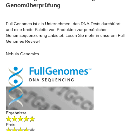
Genomüberprüfung
Full Genomes ist ein Unternehmen, das DNA-Tests durchführt
und eine breite Palette von Produkten zur persönlichen
Genomsequenzierung anbietet. Lesen Sie mehr in unserem Full
Genomes Review!
Nebula Genomics
Ergebnisse
Preis