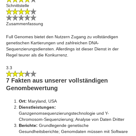
Schnittstelle
Zusammenfassung
Full Genomes bietet den Nutzern Zugang zu vollständigen
genetischen Kartierungen und zahlreichen DNA-
Sequenzierungsdiensten. Allerdings ist dieser Dienst in der
Regel teurer als die Konkurrenz.
3.3
7 Fakten aus unserer vollständigen
Genombewertung
Ort:
Maryland, USA
Dienstleistungen:
Ganzgenomsequenzierungstechnologie und Y-
Chromosom-Sequenzierung; Analyse von Daten Dritter
Berichte:
Grundlegende genetische
Gesundheitsberichte; Genomdaten müssen mit Software