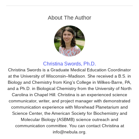
About The Author
Christina Swords, Ph.D.
Christina Swords is a Graduate Medical Education Coordinator
at the University of Wisconsin–Madison. She received a B.S. in
Biology and Chemistry from King’s College in Wilkes-Barre, PA,
and a Ph.D. in Biological Chemistry from the University of North
Carolina in Chapel Hill. Christina is an experienced science
communicator, writer, and project manager with demonstrated
communication experience with Morehead Planetarium and
Science Center, the American Society for Biochemistry and
Molecular Biology (ASBMB) science outreach and
communication committee. You can contact Christina at
info@nebula.org.