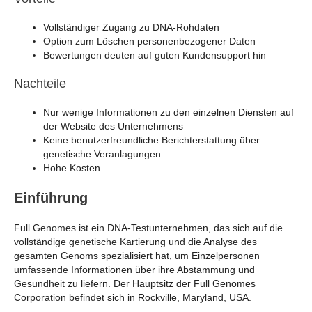
Vollständiger Zugang zu DNA-Rohdaten
Option zum Löschen personenbezogener Daten
Bewertungen deuten auf guten Kundensupport hin
Nachteile
Nur wenige Informationen zu den einzelnen Diensten auf
der Website des Unternehmens
Keine benutzerfreundliche Berichterstattung über
genetische Veranlagungen
Hohe Kosten
Einführung
Full Genomes ist ein DNA-Testunternehmen, das sich auf die
vollständige genetische Kartierung und die Analyse des
gesamten Genoms spezialisiert hat, um Einzelpersonen
umfassende Informationen über ihre Abstammung und
Gesundheit zu liefern. Der Hauptsitz der Full Genomes
Corporation befindet sich in Rockville, Maryland, USA.