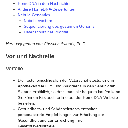
HomeDNA in den Nachrichten
Andere HomeDNA-Bewertungen
Nebula Genomics
Nebel erweitern
Sequenzierung des gesamten Genoms
Datenschutz hat Priorität
Herausgegeben von Christina Swords, Ph.D.
Vor-und Nachteile
Vorteile
Die Tests, einschließlich der Vaterschaftstests, sind in
Apotheken wie CVS und Walgreens in den Vereinigten
Staaten erhältlich, so dass man sie bequem kaufen kann.
Sie können Kits auch online auf der HomeDNA-Website
bestellen.
Gesundheits- und Schönheitstests enthalten
personalisierte Empfehlungen zur Erhaltung der
Gesundheit und zur Erreichung Ihrer
Gewichtsverlustziele.