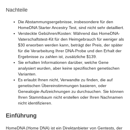
Nachteile
Die Abstammungsergebnisse, insbesondere für den
HomeDNA Starter Ancestry Test, sind nicht sehr detailliert.
Versteckte Gebühren/Kosten: Während das HomeDNA-
Vaterschaftstest-Kit für den Heimgebrauch für weniger als
$30 erworben werden kann, beträgt der Preis, der später
für die Verarbeitung Ihrer DNA-Probe und den Erhalt der
Ergebnisse zu zahlen ist, zusätzliche $139.
Sie erhalten Informationen darüber, welche Gene
analysiert wurden, aber keine spezifischen genetischen
Varianten.
Es erlaubt Ihnen nicht, Verwandte zu finden, die auf
genetischen Übereinstimmungen basieren, oder
Genealogie-Aufzeichnungen zu durchsuchen. Sie können
Ihren Stammbaum nicht erstellen oder Ihren Nachnamen
nicht identifizieren.
Einführung
HomeDNA (Home DNA) ist ein Direktanbieter von Gentests, der