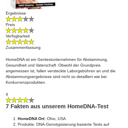
Ergebnisse
Preis
Verfügbarkeit
Zusammenfassung
HomeDNA ist ein Gentestunternehmen für Abstammung,
Gesundheit und Vaterschaft. Obwohl der Grundpreis
angemessen ist, fallen versteckte Laborgebühren an und die
Abstammungsergebnisse sind nicht so detailliert wie bei
Konkurrenzprodukten.
4
7 Fakten aus unserem HomeDNA-Test
HomeDNA
Ort:
Ohio, USA
Produkte: DNA-Genotypisierung-basierte Tests auf