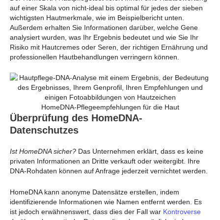
auf einer Skala von nicht-ideal bis optimal für jedes der sieben
wichtigsten Hautmerkmale, wie im Beispielbericht unten.
Außerdem erhalten Sie Informationen darüber, welche Gene
analysiert wurden, was Ihr Ergebnis bedeutet und wie Sie Ihr
Risiko mit Hautcremes oder Seren, der richtigen Ernährung und
professionellen Hautbehandlungen verringern können.
HomeDNA-Pflegeempfehlungen für die Haut
Überprüfung des HomeDNA-
Datenschutzes
Ist HomeDNA sicher?
Das Unternehmen erklärt, dass es keine
privaten Informationen an Dritte verkauft oder weitergibt. Ihre
DNA-Rohdaten können auf Anfrage jederzeit vernichtet werden.
HomeDNA kann anonyme Datensätze erstellen, indem
identifizierende Informationen wie Namen entfernt werden. Es
ist jedoch erwähnenswert, dass dies der Fall war
Kontroverse