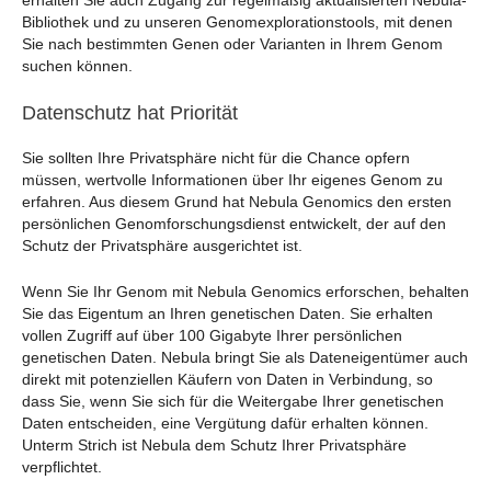
erhalten Sie auch Zugang zur regelmäßig aktualisierten Nebula-
Bibliothek und zu unseren Genomexplorationstools, mit denen
Sie nach bestimmten Genen oder Varianten in Ihrem Genom
suchen können.
Datenschutz hat Priorität
Sie sollten Ihre Privatsphäre nicht für die Chance opfern
müssen, wertvolle Informationen über Ihr eigenes Genom zu
erfahren. Aus diesem Grund hat Nebula Genomics den ersten
persönlichen Genomforschungsdienst entwickelt, der auf den
Schutz der Privatsphäre ausgerichtet ist.
Wenn Sie Ihr Genom mit Nebula Genomics erforschen, behalten
Sie das Eigentum an Ihren genetischen Daten. Sie erhalten
vollen Zugriff auf über 100 Gigabyte Ihrer persönlichen
genetischen Daten. Nebula bringt Sie als Dateneigentümer auch
direkt mit potenziellen Käufern von Daten in Verbindung, so
dass Sie, wenn Sie sich für die Weitergabe Ihrer genetischen
Daten entscheiden, eine Vergütung dafür erhalten können.
Unterm Strich ist Nebula dem Schutz Ihrer Privatsphäre
verpflichtet.