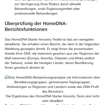
zur Verringerung Ihres Risikos durch aktuelle
Behandlungen, orale Ergänzungsmittel oder
professionelle Behandlungen.
Überprüfung der HomeDNA-
Berichtsfunktionen
Das HomeDNA Starter Ancestry Testkit ist das am wenigsten
detaillierte. Sie erhalten einen Bericht, der dem in der folgenden
Abbildung gezeigten ähnelt. Er zeigt Ihnen die prozentualen
Anteile Ihrer DNA, die historisch gesehen aus vier Regionen der
Welt stammen (Europa, Amerika, Ostasien und Afrika südlich
der Sahara), sowie die heutigen Länder, deren Bevölkerung
Ihnen genetisch ähnlich ist.
Die Ergebnisse des HomeDNA Starter Ancestry Tests sind nicht
sehr detailliert