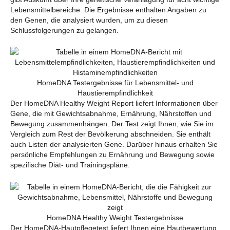
Lebensmittelbereiche. Die Ergebnisse enthalten Angaben zu
den Genen, die analysiert wurden, um zu diesen
Schlussfolgerungen zu gelangen.
HomeDNA Testergebnisse für Lebensmittel- und
Haustierempfindlichkeit
Der HomeDNA Healthy Weight Report liefert Informationen über
Gene, die mit Gewichtsabnahme, Ernährung, Nährstoffen und
Bewegung zusammenhängen. Der Test zeigt Ihnen, wie Sie im
Vergleich zum Rest der Bevölkerung abschneiden. Sie enthält
auch Listen der analysierten Gene. Darüber hinaus erhalten Sie
persönliche Empfehlungen zu Ernährung und Bewegung sowie
spezifische Diät- und Trainingspläne.
HomeDNA Healthy Weight Testergebnisse
Der HomeDNA-Hautpflegetest liefert Ihnen eine Hautbewertung