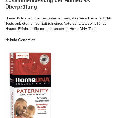
Zusammenfassung der HomeDNA-
Überprüfung
HomeDNA ist ein Gentestunternehmen, das verschiedene DNA-
Tests anbietet, einschließlich eines Vaterschaftstestkits für zu
Hause. Erfahren Sie mehr in unserem HomeDNA-Test!
Nebula Genomics