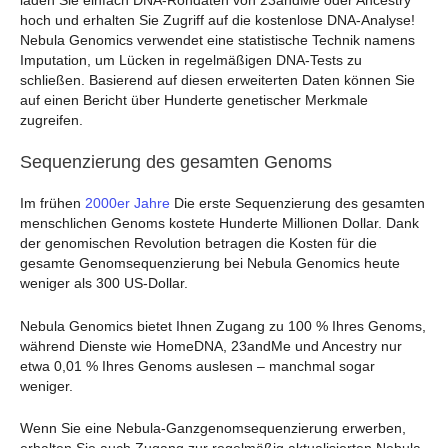
hoch und erhalten Sie Zugriff auf die kostenlose DNA-Analyse!
Nebula Genomics verwendet eine statistische Technik namens
Imputation, um Lücken in regelmäßigen DNA-Tests zu
schließen. Basierend auf diesen erweiterten Daten können Sie
auf einen Bericht über Hunderte genetischer Merkmale
zugreifen.
Sequenzierung des gesamten Genoms
Im frühen
2000er Jahre
Die erste Sequenzierung des gesamten
menschlichen Genoms kostete Hunderte Millionen Dollar. Dank
der genomischen Revolution betragen die Kosten für die
gesamte Genomsequenzierung bei Nebula Genomics heute
weniger als 300 US-Dollar.
Nebula Genomics bietet Ihnen Zugang zu 100 % Ihres Genoms,
während Dienste wie HomeDNA, 23andMe und Ancestry nur
etwa 0,01 % Ihres Genoms auslesen – manchmal sogar
weniger.
Wenn Sie eine Nebula-Ganzgenomsequenzierung erwerben,