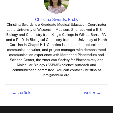
Christina Swords, Ph.D.
Christina Swords is a Graduate Medical Education Coordinator
at the University of Wisconsin–Madison. She received a B.S. in
Biology and Chemistry from King’s College in Wilkes-Barre, PA,
and a Ph.D. in Biological Chemistry from the University of North
Carolina in Chapel Hill. Christina is an experienced science
communicator, writer, and project manager with demonstrated
communication experience with Morehead Planetarium and
Science Center, the American Society for Biochemistry and
Molecular Biology (ASBMB) science outreach and
communication committee. You can contact Christina at
info@nebula.org.
Beitrags-
←
zurück
weiter
→
Navigation