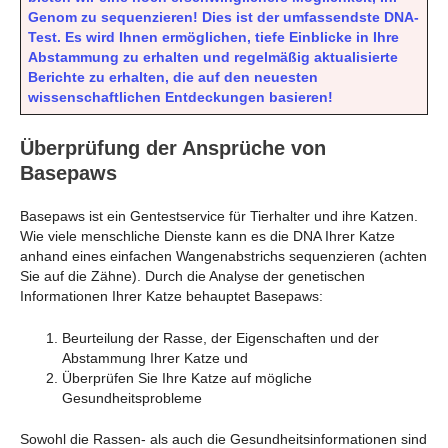
Genom zu sequenzieren! Dies ist der umfassendste DNA-
Test.
Es wird Ihnen ermöglichen, tiefe Einblicke in Ihre
Abstammung zu erhalten und regelmäßig aktualisierte
Berichte zu erhalten, die auf den neuesten
wissenschaftlichen Entdeckungen basieren!
Überprüfung der Ansprüche von
Basepaws
Basepaws ist ein Gentestservice für Tierhalter und ihre Katzen.
Wie viele menschliche Dienste kann es die DNA Ihrer Katze
anhand eines einfachen Wangenabstrichs sequenzieren (achten
Sie auf die Zähne). Durch die Analyse der genetischen
Informationen Ihrer Katze behauptet Basepaws:
Beurteilung der Rasse, der Eigenschaften und der
Abstammung Ihrer Katze und
Überprüfen Sie Ihre Katze auf mögliche
Gesundheitsprobleme
Sowohl die Rassen- als auch die Gesundheitsinformationen sind