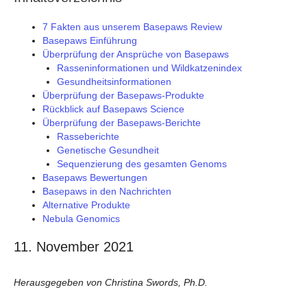
7 Fakten aus unserem Basepaws Review
Basepaws Einführung
Überprüfung der Ansprüche von Basepaws
Rasseninformationen und Wildkatzenindex
Gesundheitsinformationen
Überprüfung der Basepaws-Produkte
Rückblick auf Basepaws Science
Überprüfung der Basepaws-Berichte
Rasseberichte
Genetische Gesundheit
Sequenzierung des gesamten Genoms
Basepaws Bewertungen
Basepaws in den Nachrichten
Alternative Produkte
Nebula Genomics
11. November 2021
Herausgegeben von Christina Swords, Ph.D.