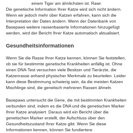
einem Tiger am ähnlichsten ist. Rawr.
Die genetische Information Ihrer Katze wird sich nicht ändern.
Wenn wir jedoch mehr über Katzen erfahren, kann sich die
Interpretation der Daten ändern. Wenn der Datenbank von
Basepaws weitere rassenbasierte Informationen hinzugefügt
werden, wird der Bericht Ihrer Katze automatisch aktualisiert.
Gesundheitsinformationen
Wenn Sie die Rasse Ihrer Katze kennen, können Sie feststellen,
ob sie für bestimmte genetische Krankheiten anfällig ist. Ohne
einen DNA-Test versuchen viele Besitzer und Tierärzte, die
Katzenrasse anhand physischer Merkmale zu beurteilen. Leider
kann diese Bestimmung schwierig sein, da die meisten Katzen
Mischlinge sind, die genetisch mehreren Rassen ähneln.
Basepaws untersucht die Gene, die mit bestimmten Krankheiten
verbunden sind, indem es die DNA und die genetischen Marker
Ihrer Katze analysiert. Daraus wird ein Bericht über die
genetischen Marker erstellt, der Aufschluss über den
Gesundheitszustand Ihrer Katze gibt. Wenn Sie diese
Informationen kennen, können Sie fundiertere