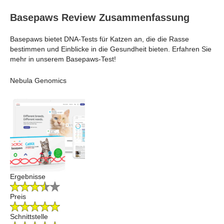
Basepaws Review Zusammenfassung
Basepaws bietet DNA-Tests für Katzen an, die die Rasse
bestimmen und Einblicke in die Gesundheit bieten. Erfahren Sie
mehr in unserem Basepaws-Test!
Nebula Genomics
Ergebnisse
Preis
Schnittstelle