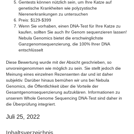
Gentests können nützlich sein, um Ihre Katze auf
genetische Krankheiten wie polyzystische
Nierenerkrankungen zu untersuchen
Preis: $129-$399
Wenn Sie vorhaben, einen DNA-Test für Ihre Katze zu
kaufen, sollten Sie auch Ihr Genom sequenzieren lassen!
Nebula Genomics bietet die erschwinglichste
Ganzgenomsequenzierung, die 100% Ihrer DNA
entschlüsselt
Diese Bewertung wurde mit der Absicht geschrieben, so
unvoreingenommen wie möglich zu sein. Sie stellt jedoch die
Meinung eines einzelnen Rezensenten dar und ist daher
subjektiv. Darüber hinaus bemühen wir uns bei Nebula
Genomics, die Öffentlichkeit über die Vorteile der
Gesamtgenomsequenzierung aufzuklären. Informationen zu
unserem Whole Genome Sequencing DNA-Test sind daher in
die Überprüfung integriert.
Juli 25, 2022
Inhaltsverzeichnis