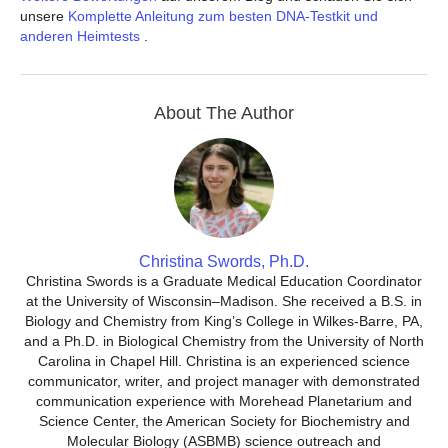
unsere
Komplette Anleitung zum besten DNA-Testkit und
anderen Heimtests
.
About The Author
Christina Swords, Ph.D.
Christina Swords is a Graduate Medical Education Coordinator
at the University of Wisconsin–Madison. She received a B.S. in
Biology and Chemistry from King’s College in Wilkes-Barre, PA,
and a Ph.D. in Biological Chemistry from the University of North
Carolina in Chapel Hill. Christina is an experienced science
communicator, writer, and project manager with demonstrated
communication experience with Morehead Planetarium and
Science Center, the American Society for Biochemistry and
Molecular Biology (ASBMB) science outreach and