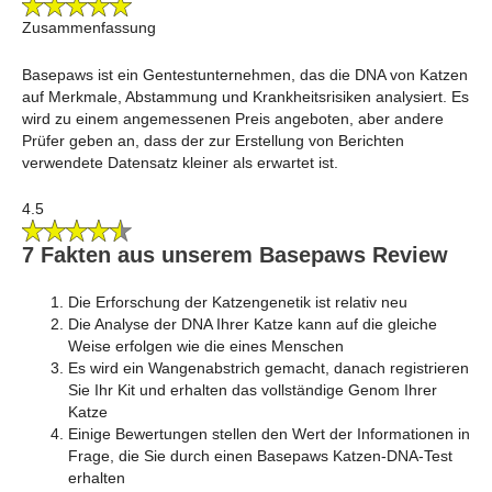
Zusammenfassung
Basepaws ist ein Gentestunternehmen, das die DNA von Katzen
auf Merkmale, Abstammung und Krankheitsrisiken analysiert. Es
wird zu einem angemessenen Preis angeboten, aber andere
Prüfer geben an, dass der zur Erstellung von Berichten
verwendete Datensatz kleiner als erwartet ist.
4.5
7 Fakten aus unserem Basepaws Review
Die Erforschung der Katzengenetik ist relativ neu
Die Analyse der DNA Ihrer Katze kann auf die gleiche
Weise erfolgen wie die eines Menschen
Es wird ein Wangenabstrich gemacht, danach registrieren
Sie Ihr Kit und erhalten das vollständige Genom Ihrer
Katze
Einige Bewertungen stellen den Wert der Informationen in
Frage, die Sie durch einen Basepaws Katzen-DNA-Test
erhalten