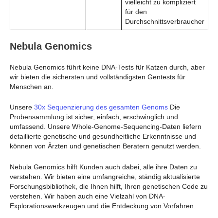
vielleicht zu kompliziert
für den
Durchschnittsverbraucher
Nebula Genomics
Nebula Genomics führt keine DNA-Tests für Katzen durch, aber
wir bieten die sichersten und vollständigsten Gentests für
Menschen an.
Unsere
30x Sequenzierung des gesamten Genoms
Die
Probensammlung ist sicher, einfach, erschwinglich und
umfassend. Unsere Whole-Genome-Sequencing-Daten liefern
detaillierte genetische und gesundheitliche Erkenntnisse und
können von Ärzten und genetischen Beratern genutzt werden.
Nebula Genomics hilft Kunden auch dabei, alle ihre Daten zu
verstehen. Wir bieten eine umfangreiche, ständig aktualisierte
Forschungsbibliothek, die Ihnen hilft, Ihren genetischen Code zu
verstehen. Wir haben auch eine Vielzahl von DNA-
Explorationswerkzeugen und die Entdeckung von Vorfahren.