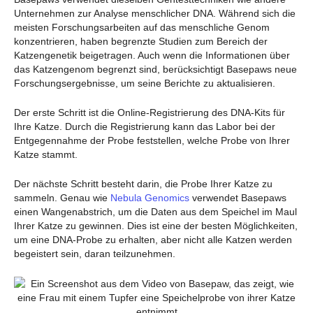
Unternehmen zur Analyse menschlicher DNA. Während sich die
meisten Forschungsarbeiten auf das menschliche Genom
konzentrieren, haben begrenzte Studien zum Bereich der
Katzengenetik beigetragen. Auch wenn die Informationen über
das Katzengenom begrenzt sind, berücksichtigt Basepaws neue
Forschungsergebnisse, um seine Berichte zu aktualisieren.
Der erste Schritt ist die Online-Registrierung des DNA-Kits für
Ihre Katze. Durch die Registrierung kann das Labor bei der
Entgegennahme der Probe feststellen, welche Probe von Ihrer
Katze stammt.
Der nächste Schritt besteht darin, die Probe Ihrer Katze zu
sammeln. Genau wie
Nebula Genomics
verwendet Basepaws
einen Wangenabstrich, um die Daten aus dem Speichel im Maul
Ihrer Katze zu gewinnen. Dies ist eine der besten Möglichkeiten,
um eine DNA-Probe zu erhalten, aber nicht alle Katzen werden
begeistert sein, daran teilzunehmen.