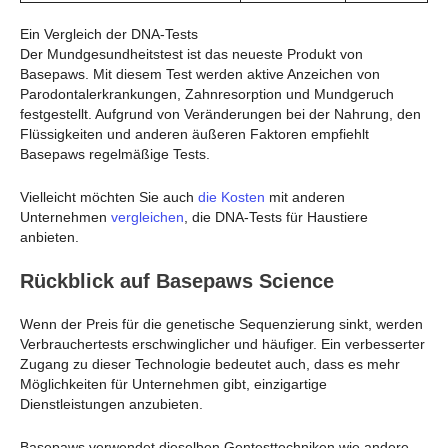
Ein Vergleich der DNA-Tests
Der Mundgesundheitstest ist das neueste Produkt von
Basepaws. Mit diesem Test werden aktive Anzeichen von
Parodontalerkrankungen, Zahnresorption und Mundgeruch
festgestellt. Aufgrund von Veränderungen bei der Nahrung, den
Flüssigkeiten und anderen äußeren Faktoren empfiehlt
Basepaws regelmäßige Tests.
Vielleicht möchten Sie auch
die Kosten
mit anderen
Unternehmen
vergleichen
, die DNA-Tests für Haustiere
anbieten.
Rückblick auf Basepaws Science
Wenn der Preis für die genetische Sequenzierung sinkt, werden
Verbrauchertests erschwinglicher und häufiger. Ein verbesserter
Zugang zu dieser Technologie bedeutet auch, dass es mehr
Möglichkeiten für Unternehmen gibt, einzigartige
Dienstleistungen anzubieten.
Basepaws verwendet dieselben Gentesttechniken wie andere