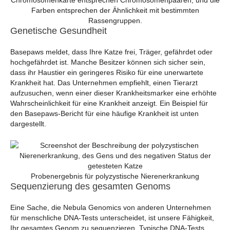
Farben entsprechen der Ähnlichkeit mit bestimmten
Rassengruppen.
Genetische Gesundheit
Basepaws meldet, dass Ihre Katze frei, Träger, gefährdet oder
hochgefährdet ist. Manche Besitzer können sich sicher sein,
dass ihr Haustier ein geringeres Risiko für eine unerwartete
Krankheit hat. Das Unternehmen empfiehlt, einen Tierarzt
aufzusuchen, wenn einer dieser Krankheitsmarker eine erhöhte
Wahrscheinlichkeit für eine Krankheit anzeigt. Ein Beispiel für
den Basepaws-Bericht für eine häufige Krankheit ist unten
dargestellt.
Probenergebnis für polyzystische Nierenerkrankung
Sequenzierung des gesamten Genoms
Eine Sache, die Nebula Genomics von anderen Unternehmen
für menschliche DNA-Tests unterscheidet, ist unsere Fähigkeit,
Ihr gesamtes Genom zu sequenzieren. Typische DNA-Tests