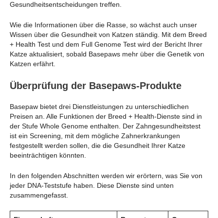
Gesundheitsentscheidungen treffen.
Wie die Informationen über die Rasse, so wächst auch unser
Wissen über die Gesundheit von Katzen ständig. Mit dem Breed
+ Health Test und dem Full Genome Test wird der Bericht Ihrer
Katze aktualisiert, sobald Basepaws mehr über die Genetik von
Katzen erfährt.
Überprüfung der Basepaws-Produkte
Basepaw bietet drei Dienstleistungen zu unterschiedlichen
Preisen an. Alle Funktionen der Breed + Health-Dienste sind in
der Stufe Whole Genome enthalten. Der Zahngesundheitstest
ist ein Screening, mit dem mögliche Zahnerkrankungen
festgestellt werden sollen, die die Gesundheit Ihrer Katze
beeinträchtigen könnten.
In den folgenden Abschnitten werden wir erörtern, was Sie von
jeder DNA-Teststufe haben. Diese Dienste sind unten
zusammengefasst.