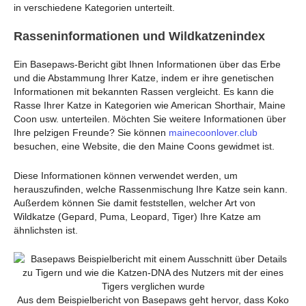
in verschiedene Kategorien unterteilt.
Rasseninformationen und Wildkatzenindex
Ein Basepaws-Bericht gibt Ihnen Informationen über das Erbe
und die Abstammung Ihrer Katze, indem er ihre genetischen
Informationen mit bekannten Rassen vergleicht. Es kann die
Rasse Ihrer Katze in Kategorien wie American Shorthair, Maine
Coon usw. unterteilen. Möchten Sie weitere Informationen über
Ihre pelzigen Freunde? Sie können
mainecoonlover.club
besuchen, eine Website, die den Maine Coons gewidmet ist.
Diese Informationen können verwendet werden, um
herauszufinden, welche Rassenmischung Ihre Katze sein kann.
Außerdem können Sie damit feststellen, welcher Art von
Wildkatze (Gepard, Puma, Leopard, Tiger) Ihre Katze am
ähnlichsten ist.
Aus dem Beispielbericht von Basepaws geht hervor, dass Koko