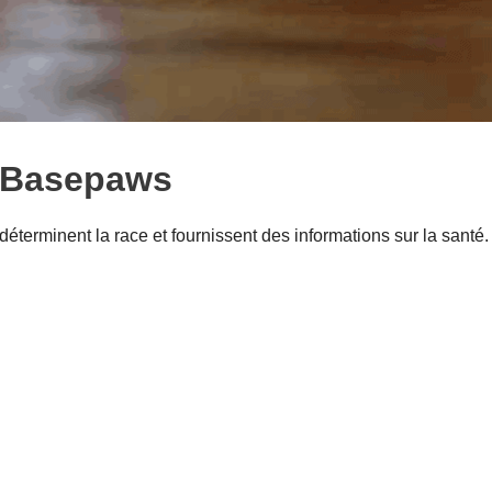
 Basepaws
terminent la race et fournissent des informations sur la santé.