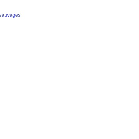
s sauvages