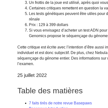
Un frottis de la joue est utilisé, après quoi vo
Certaines critiques remettent en question la 
Les tests génétiques peuvent être utiles pour
rénale
Prix : 129 à 399 dollars
Si vous envisagez d’acheter un test ADN pour
Genomics propose le séquençage du génome en
Cette critique est écrite avec l’intention d’être aussi
individuel et est donc subjectif. De plus, chez Nebu
séquençage du génome entier. Des informations sur 
l’examen.
25 juillet 2022
Table des matières
7 faits tirés de notre revue Basepaws