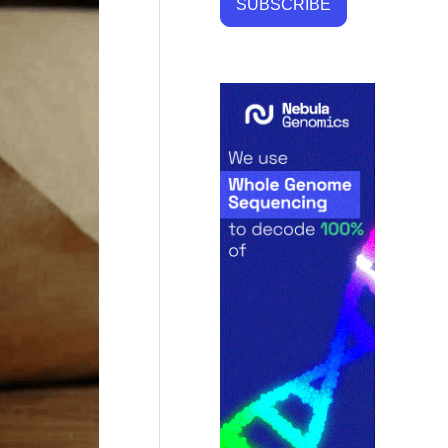
SUBSCRIBE