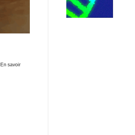
 En savoir