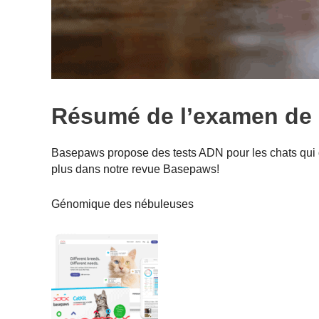
Résumé de l’examen de
Basepaws propose des tests ADN pour les chats qui dé
plus dans notre revue Basepaws!
Génomique des nébuleuses