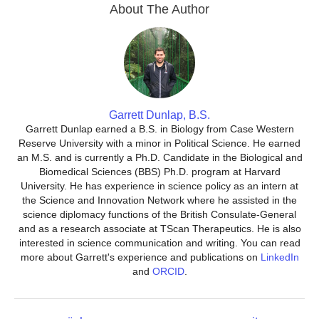
About The Author
Garrett Dunlap, B.S.
Garrett Dunlap earned a B.S. in Biology from Case Western
Reserve University with a minor in Political Science. He earned
an M.S. and is currently a Ph.D. Candidate in the Biological and
Biomedical Sciences (BBS) Ph.D. program at Harvard
University. He has experience in science policy as an intern at
the Science and Innovation Network where he assisted in the
science diplomacy functions of the British Consulate-General
and as a research associate at TScan Therapeutics. He is also
interested in science communication and writing. You can read
more about Garrett's experience and publications on
LinkedIn
and
ORCID
.