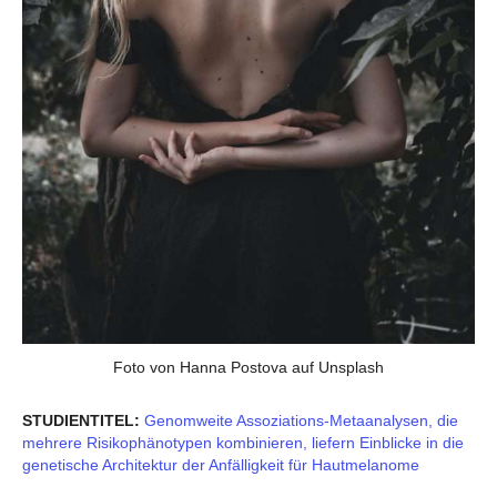
Foto von Hanna Postova auf Unsplash
STUDIENTITEL:
Genomweite Assoziations-Metaanalysen, die
mehrere Risikophänotypen kombinieren, liefern Einblicke in die
genetische Architektur der Anfälligkeit für Hautmelanome