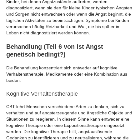
Kinder, bei denen Angstzustände auftreten, werden
diagnostiziert, wenn sie den für kleine Kinder typischen Ängsten
und Sorgen nicht entwachsen oder wenn die Angst beginnt, die
täglichen Aktivitäten zu beeinträchtigen. Symptome bei Kindern
verursachen häufig Reizbarkeit und Wut, die bis später im
Leben nicht diagnostiziert werden können.
Behandlung (Teil 6 von Ist Angst
genetisch bedingt?)
Die Behandlung konzentriert sich entweder auf kognitive
Verhaltenstherapie, Medikamente oder eine Kombination aus
beiden.
Kognitive Verhaltenstherapie
CBT lehrt Menschen verschiedene Arten zu denken, sich zu
verhalten und auf angsterzeugende und ängstliche Objekte und
Situationen zu reagieren. In diesem Sinne kann entweder eine
kognitive Therapie oder eine Expositionstherapie eingesetzt
werden. Die kognitive Therapie hilft, angstauslösende
Gedanken zu identifizieren und zu neutralisieren, während die