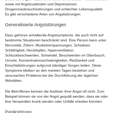
sowie mit Angstzuständen und Depressionen,
Drogenmissbrauchsstörungen und schlechter Lebensqualität.
Es gibt verschiedene Arten von Angststörungen.
Generalisierte Angststörungen
Dazu gehören anhaltende Angstsymptome, die auch nicht auf
bestimmte Situationen beschränkt sind. Eine Person kann unter
Nervosität, Zittern, Muskelverspannungen, Schwitzen,
Schläfrigkeit, Herzklopfen, Hyperventilation,
Schluckbeschwerden, Schwindel, Beschwerden im Oberbauch,
Unruhe, Konzentrationsschwierigkeiten, Reizbarkeit und
Einschlafstörungen aufgrund ständiger Sorgen leiden. Diese
Symptome bleiben an den meisten Tagen bestehen und
verursachen Probleme bei der Durchführung der täglichen
Aktivitäten.
Die Betroffenen kennen die Auslöser ihrer Angst oft nicht. Zum
Beispiel können sie von der Angst gequält werden, dass sie oder
ihre Verwandten krank werden oder Unfälle erleiden könnten.
Panikstörung