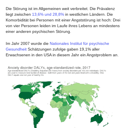
Die Störung ist im Allgemeinen weit verbreitet. Die Prävalenz
liegt zwischen
13,6% und 28,8%
in westlichen Ländern. Die
Komorbidität bei Personen mit einer Angststörung ist hoch: Drei
von vier Personen leiden im Laufe ihres Lebens an mindestens
einer anderen psychischen Störung.
Im Jahr 2007 wurde die
Nationales Institut für psychische
Gesundheit
Schätzungen zufolge gaben 19,1% aller
Erwachsenen in den USA in diesem Jahr ein Angstproblem an.