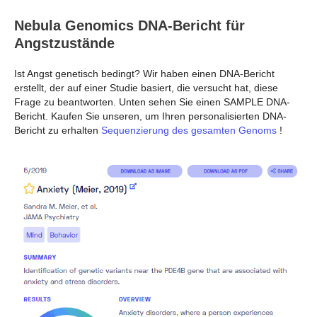
Nebula Genomics DNA-Bericht für
Angstzustände
Ist Angst genetisch bedingt? Wir haben einen DNA-Bericht
erstellt, der auf einer Studie basiert, die versucht hat, diese
Frage zu beantworten. Unten sehen Sie einen SAMPLE DNA-
Bericht. Kaufen Sie unseren, um Ihren personalisierten DNA-
Bericht zu erhalten
Sequenzierung des gesamten Genoms
!