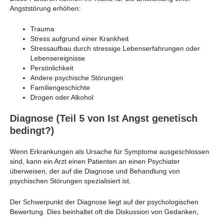
Angststörung erhöhen:
Trauma
Stress aufgrund einer Krankheit
Stressaufbau durch stressige Lebenserfahrungen oder
Lebensereignisse
Persönlichkeit
Andere psychische Störungen
Familiengeschichte
Drogen oder Alkohol
Diagnose (Teil 5 von Ist Angst genetisch
bedingt?)
Wenn Erkrankungen als Ursache für Symptome ausgeschlossen
sind, kann ein Arzt einen Patienten an einen Psychiater
überweisen, der auf die Diagnose und Behandlung von
psychischen Störungen spezialisiert ist.
Der Schwerpunkt der Diagnose liegt auf der psychologischen
Bewertung. Dies beinhaltet oft die Diskussion von Gedanken,