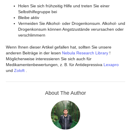
Holen Sie sich frühzeitig Hilfe und treten Sie einer
Selbsthilfegruppe bei
Bleibe aktiv
Vermeiden Sie Alkohol- oder Drogenkonsum. Alkohol- und
Drogenkonsum können Angstzustände verursachen oder
verschlimmern
Wenn Ihnen dieser Artikel gefallen hat, sollten Sie unsere
anderen Beiträge in der lesen
Nebula Research Library
!
Möglicherweise interessieren Sie sich auch für
Medikamentenbewertungen, z. B. für Antidepressiva
Lexapro
und
Zoloft
.
About The Author