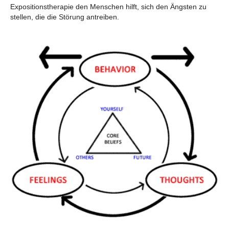
Expositionstherapie den Menschen hilft, sich den Ängsten zu
stellen, die die Störung antreiben.