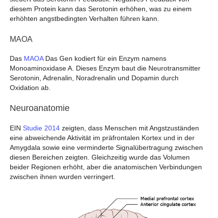
diesem Protein kann das Serotonin erhöhen, was zu einem
erhöhten angstbedingten Verhalten führen kann.
MAOA
Das
MAOA
Das Gen kodiert für ein Enzym namens
Monoaminoxidase A. Dieses Enzym baut die Neurotransmitter
Serotonin, Adrenalin, Noradrenalin und Dopamin durch
Oxidation ab.
Neuroanatomie
EIN
Studie 2014
zeigten, dass Menschen mit Angstzuständen
eine abweichende Aktivität im präfrontalen Kortex und in der
Amygdala sowie eine verminderte Signalübertragung zwischen
diesen Bereichen zeigten. Gleichzeitig wurde das Volumen
beider Regionen erhöht, aber die anatomischen Verbindungen
zwischen ihnen wurden verringert.