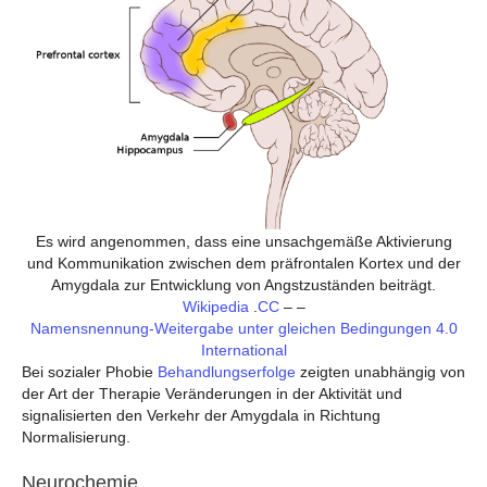
Es wird angenommen, dass eine unsachgemäße Aktivierung
und Kommunikation zwischen dem präfrontalen Kortex und der
Amygdala zur Entwicklung von Angstzuständen beiträgt.
Wikipedia
.
CC
– –
Namensnennung-Weitergabe unter gleichen Bedingungen 4.0
International
Bei sozialer Phobie
Behandlungserfolge
zeigten unabhängig von
der Art der Therapie Veränderungen in der Aktivität und
signalisierten den Verkehr der Amygdala in Richtung
Normalisierung.
Neurochemie