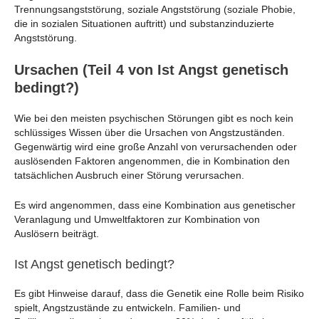
Trennungsangststörung, soziale Angststörung (soziale Phobie,
die in sozialen Situationen auftritt) und substanzinduzierte
Angststörung.
Ursachen (Teil 4 von Ist Angst genetisch
bedingt?)
Wie bei den meisten psychischen Störungen gibt es noch kein
schlüssiges Wissen über die Ursachen von Angstzuständen.
Gegenwärtig wird eine große Anzahl von verursachenden oder
auslösenden Faktoren angenommen, die in Kombination den
tatsächlichen Ausbruch einer Störung verursachen.
Es wird angenommen, dass eine Kombination aus genetischer
Veranlagung und Umweltfaktoren zur Kombination von
Auslösern beiträgt.
Ist Angst genetisch bedingt?
Es gibt Hinweise darauf, dass die Genetik eine Rolle beim Risiko
spielt, Angstzustände zu entwickeln. Familien- und