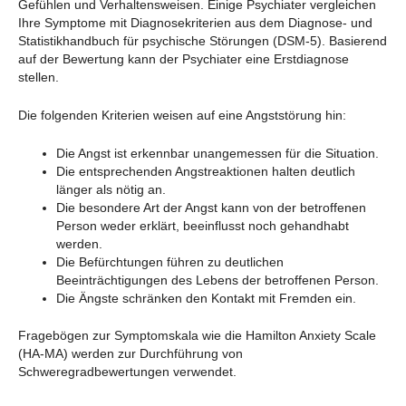
Gefühlen und Verhaltensweisen. Einige Psychiater vergleichen
Ihre Symptome mit Diagnosekriterien aus dem Diagnose- und
Statistikhandbuch für psychische Störungen (DSM-5). Basierend
auf der Bewertung kann der Psychiater eine Erstdiagnose
stellen.
Die folgenden Kriterien weisen auf eine Angststörung hin:
Die Angst ist erkennbar unangemessen für die Situation.
Die entsprechenden Angstreaktionen halten deutlich
länger als nötig an.
Die besondere Art der Angst kann von der betroffenen
Person weder erklärt, beeinflusst noch gehandhabt
werden.
Die Befürchtungen führen zu deutlichen
Beeinträchtigungen des Lebens der betroffenen Person.
Die Ängste schränken den Kontakt mit Fremden ein.
Fragebögen zur Symptomskala wie die Hamilton Anxiety Scale
(HA-MA) werden zur Durchführung von
Schweregradbewertungen verwendet.