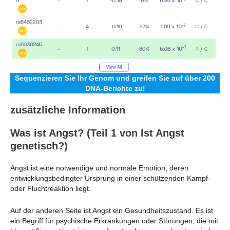
Sequenzieren Sie Ihr Genom und greifen Sie auf über 200
DNA-Berichte zu!
zusätzliche Information
Was ist Angst? (Teil 1 von Ist Angst
genetisch?)
Angst ist eine notwendige und normale Emotion, deren
entwicklungsbedingter Ursprung in einer schützenden Kampf-
oder Fluchtreaktion liegt.
Auf der anderen Seite ist Angst ein Gesundheitszustand. Es ist
ein Begriff für psychische Erkrankungen oder Störungen, die mit