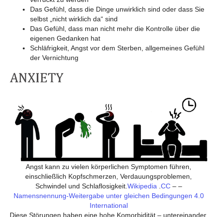
Das Gefühl, dass die Dinge unwirklich sind oder dass Sie
selbst „nicht wirklich da“ sind
Das Gefühl, dass man nicht mehr die Kontrolle über die
eigenen Gedanken hat
Schläfrigkeit, Angst vor dem Sterben, allgemeines Gefühl
der Vernichtung
Angst kann zu vielen körperlichen Symptomen führen,
einschließlich Kopfschmerzen, Verdauungsproblemen,
Schwindel und Schlaflosigkeit.
Wikipedia
.
CC
– –
Namensnennung-Weitergabe unter gleichen Bedingungen 4.0
International
Diese Störungen haben eine hohe Komorbidität – untereinander