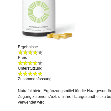
Ergebnisse
Preis
Unterstützung
Zusammenfassung
Nutrafol bietet Ergänzungsmittel für die Haargesund
Zugang zu einem Arzt, um ihre Haargesundheit zu bes
verwendet wird.