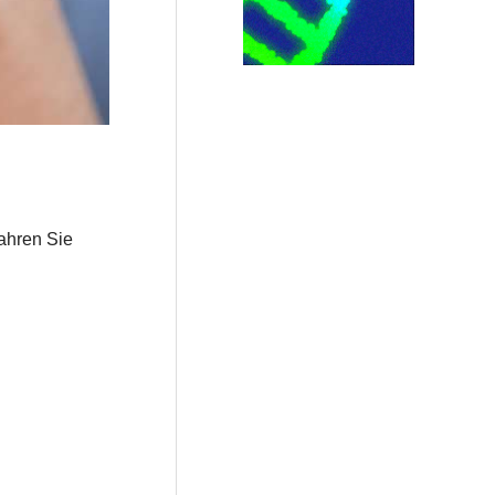
fahren Sie