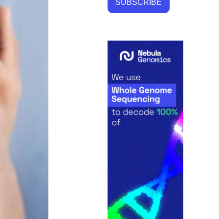
SUBSCRIBE