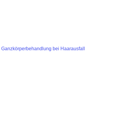
ur Ganzkörperbehandlung bei Haarausfall