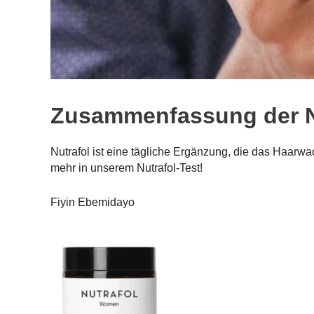
Zusammenfassung der N
Nutrafol ist eine tägliche Ergänzung, die das Haarw
mehr in unserem Nutrafol-Test!
Fiyin Ebemidayo