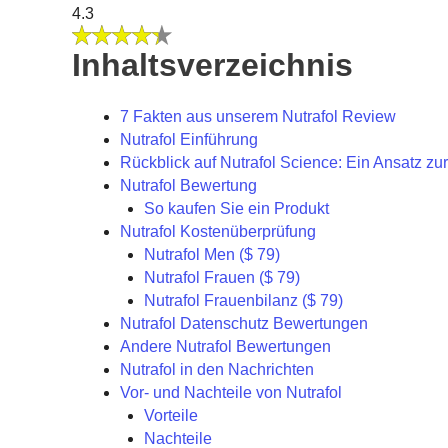
4.3
Inhaltsverzeichnis
7 Fakten aus unserem Nutrafol Review
Nutrafol Einführung
Rückblick auf Nutrafol Science: Ein Ansatz z
Nutrafol Bewertung
So kaufen Sie ein Produkt
Nutrafol Kostenüberprüfung
Nutrafol Men ($ 79)
Nutrafol Frauen ($ 79)
Nutrafol Frauenbilanz ($ 79)
Nutrafol Datenschutz Bewertungen
Andere Nutrafol Bewertungen
Nutrafol in den Nachrichten
Vor- und Nachteile von Nutrafol
Vorteile
Nachteile