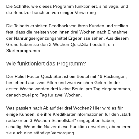
Die Schritte, wie dieses Programm funktioniert, sind vage, und
die Benutzer berichten von einiger Verwirrung.
Die Talbotts erhielten Feedback von ihren Kunden und stellten
fest, dass die meisten von ihnen drei Wochen nach Einnahme
der Nahrungsergänzungsmittel Ergebnisse sahen. Aus diesem
Grund haben sie den 3-Wochen-QuickStart erstellt, ein
Starterprogramm.
Wie funktioniert das Programm?
Der Relief Factor Quick Start ist ein Beutel mit 49 Packungen,
bestehend aus zwei Pillen und zwei weichen Gelen. In der
ersten Woche werden drei kleine Beutel pro Tag eingenommen,
danach zwei pro Tag für zwei Wochen.
Was passiert nach Ablauf der drei Wochen? Hier wird es für
einige Kunden, die ihre Kreditkarteninformationen für den „stark
reduzierten 3-Wochen-Schnellstart“ eingegeben haben,
schattig. Wenn die Nutzer diese Funktion erwerben, abonnieren
sie auch eine ständige Versorgung.