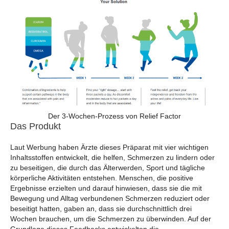
Der 3-Wochen-Prozess von Relief Factor
Das Produkt
Laut Werbung haben Ärzte dieses Präparat mit vier wichtigen
Inhaltsstoffen entwickelt, die helfen, Schmerzen zu lindern oder
zu beseitigen, die durch das Älterwerden, Sport und tägliche
körperliche Aktivitäten entstehen. Menschen, die positive
Ergebnisse erzielten und darauf hinwiesen, dass sie die mit
Bewegung und Alltag verbundenen Schmerzen reduziert oder
beseitigt hatten, gaben an, dass sie durchschnittlich drei
Wochen brauchen, um die Schmerzen zu überwinden. Auf der
Grundlage dieses Feedbacks entwickelten die