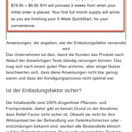
Anweisungen, die angeben, wie der Entlastungsfaktor versendet
wird
Das Unternehmen tut dies, damit die Kunden das Produkt nach
Ablauf der dreiwöchigen Tests ständig versorgen können. Das
mag sich nach einem guten Plan anhören, aber einige Nutzer
beschwerten sich, dass diese Anweisungen nicht klar genug
waren und dass der Kündigungsprozess nicht optimal war.
Ist der Entlastungsfaktor sicher?
Die Inhaltsstoffe sind 100% drogenfreie Pflanzen- und
Fischprodukte, daher gibt es keinen Grund zu der Annahme,
dass Relief Factor nicht sicher ist. Obwohl sie nicht für ihre
Wirksamkeit bei der Behandlung von Gelenkschmerzen oder -
entzündungen bekannt sind, wurden alle Bestandteile klinisch