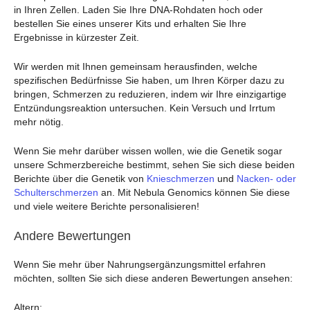
in Ihren Zellen. Laden Sie Ihre DNA-Rohdaten hoch oder
bestellen Sie eines unserer Kits und erhalten Sie Ihre
Ergebnisse in kürzester Zeit.
Wir werden mit Ihnen gemeinsam herausfinden, welche
spezifischen Bedürfnisse Sie haben, um Ihren Körper dazu zu
bringen, Schmerzen zu reduzieren, indem wir Ihre einzigartige
Entzündungsreaktion untersuchen. Kein Versuch und Irrtum
mehr nötig.
Wenn Sie mehr darüber wissen wollen, wie die Genetik sogar
unsere Schmerzbereiche bestimmt, sehen Sie sich diese beiden
Berichte über die Genetik von
Knieschmerzen
und
Nacken- oder
Schulterschmerzen
an. Mit Nebula Genomics können Sie diese
und viele weitere Berichte personalisieren!
Andere Bewertungen
Wenn Sie mehr über Nahrungsergänzungsmittel erfahren
möchten, sollten Sie sich diese anderen Bewertungen ansehen:
Altern: