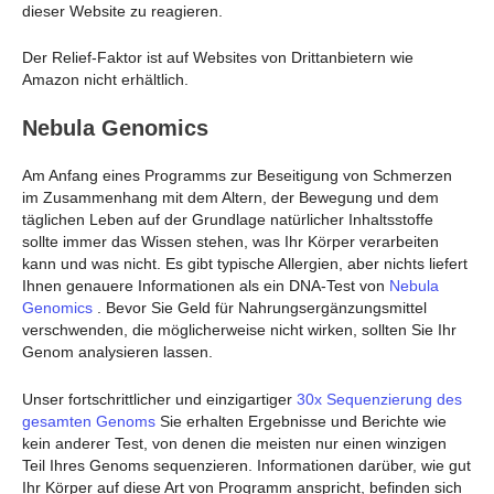
dieser Website zu reagieren.
Der Relief-Faktor ist auf Websites von Drittanbietern wie
Amazon nicht erhältlich.
Nebula Genomics
Am Anfang eines Programms zur Beseitigung von Schmerzen
im Zusammenhang mit dem Altern, der Bewegung und dem
täglichen Leben auf der Grundlage natürlicher Inhaltsstoffe
sollte immer das Wissen stehen, was Ihr Körper verarbeiten
kann und was nicht. Es gibt typische Allergien, aber nichts liefert
Ihnen genauere Informationen als ein DNA-Test von
Nebula
Genomics
. Bevor Sie Geld für Nahrungsergänzungsmittel
verschwenden, die möglicherweise nicht wirken, sollten Sie Ihr
Genom analysieren lassen.
Unser fortschrittlicher und einzigartiger
30x Sequenzierung des
gesamten Genoms
Sie erhalten Ergebnisse und Berichte wie
kein anderer Test, von denen die meisten nur einen winzigen
Teil Ihres Genoms sequenzieren. Informationen darüber, wie gut
Ihr Körper auf diese Art von Programm anspricht, befinden sich