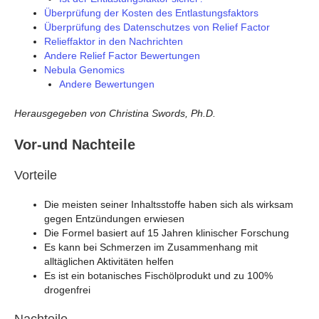
Überprüfung der Kosten des Entlastungsfaktors
Überprüfung des Datenschutzes von Relief Factor
Relieffaktor in den Nachrichten
Andere Relief Factor Bewertungen
Nebula Genomics
Andere Bewertungen
Herausgegeben von Christina Swords, Ph.D.
Vor-und Nachteile
Vorteile
Die meisten seiner Inhaltsstoffe haben sich als wirksam
gegen Entzündungen erwiesen
Die Formel basiert auf 15 Jahren klinischer Forschung
Es kann bei Schmerzen im Zusammenhang mit
alltäglichen Aktivitäten helfen
Es ist ein botanisches Fischölprodukt und zu 100%
drogenfrei