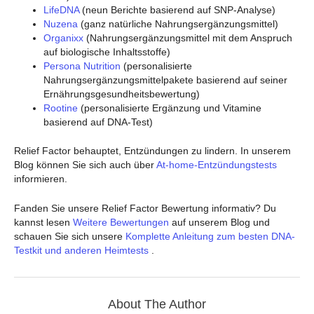
LifeDNA
(neun Berichte basierend auf SNP-Analyse)
Nuzena
(ganz natürliche Nahrungsergänzungsmittel)
Organixx
(Nahrungsergänzungsmittel mit dem Anspruch
auf biologische Inhaltsstoffe)
Persona Nutrition
(personalisierte
Nahrungsergänzungsmittelpakete basierend auf seiner
Ernährungsgesundheitsbewertung)
Rootine
(personalisierte Ergänzung und Vitamine
basierend auf DNA-Test)
Relief Factor behauptet, Entzündungen zu lindern. In unserem
Blog können Sie sich auch über
At-home-Entzündungstests
informieren.
Fanden Sie unsere Relief Factor Bewertung informativ? Du
kannst lesen
Weitere Bewertungen
auf unserem Blog und
schauen Sie sich unsere
Komplette Anleitung zum besten DNA-
Testkit und anderen Heimtests
.
About The Author