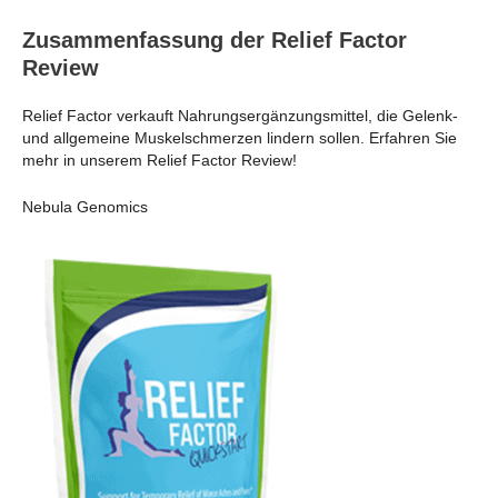
Zusammenfassung der Relief Factor
Review
Relief Factor verkauft Nahrungsergänzungsmittel, die Gelenk-
und allgemeine Muskelschmerzen lindern sollen. Erfahren Sie
mehr in unserem Relief Factor Review!
Nebula Genomics