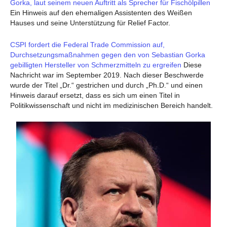
Gorka, laut seinem neuen Auftritt als Sprecher für Fischölpillen
Ein Hinweis auf den ehemaligen Assistenten des Weißen
Hauses und seine Unterstützung für Relief Factor.
CSPI fordert die Federal Trade Commission auf,
Durchsetzungsmaßnahmen gegen den von Sebastian Gorka
gebilligten Hersteller von Schmerzmitteln zu ergreifen
Diese
Nachricht war im September 2019. Nach dieser Beschwerde
wurde der Titel „Dr.“ gestrichen und durch „Ph.D.“ und einen
Hinweis darauf ersetzt, dass es sich um einen Titel in
Politikwissenschaft und nicht im medizinischen Bereich handelt.