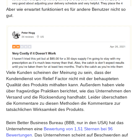
Aber wie erwartet funktioniert es für andere Benutzer nicht so
gut.
Viele Kunden scheinen der Meinung zu sein, dass der
Kundendienst von Relief Factor nicht mit der behaupteten
Qualität des Produkts mithalten kann. Außerdem haben viele
über fragwürdige Praktiken berichtet, wie das Unternehmen den
Versand und die Rücksendung handhabt. Leider überschatten
die Kommentare zu diesen Methoden die Kommentare zur
tatsächlichen Wirksamkeit des Produkts.
Beim Better Business Bureau (BBB, nur in den USA) hat das
Unternehmen eine
Bewertung von 1,51 Sternen bei 96
Bewertungen
. Das Unternehmen scheint auf Beschwerden auf