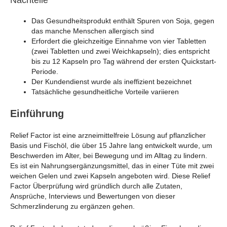
Nachteile
Das Gesundheitsprodukt enthält Spuren von Soja, gegen
das manche Menschen allergisch sind
Erfordert die gleichzeitige Einnahme von vier Tabletten
(zwei Tabletten und zwei Weichkapseln); dies entspricht
bis zu 12 Kapseln pro Tag während der ersten Quickstart-
Periode.
Der Kundendienst wurde als ineffizient bezeichnet
Tatsächliche gesundheitliche Vorteile variieren
Einführung
Relief Factor ist eine arzneimittelfreie Lösung auf pflanzlicher
Basis und Fischöl, die über 15 Jahre lang entwickelt wurde, um
Beschwerden im Alter, bei Bewegung und im Alltag zu lindern.
Es ist ein Nahrungsergänzungsmittel, das in einer Tüte mit zwei
weichen Gelen und zwei Kapseln angeboten wird. Diese Relief
Factor Überprüfung wird gründlich durch alle Zutaten,
Ansprüche, Interviews und Bewertungen von dieser
Schmerzlinderung zu ergänzen gehen.