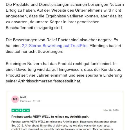
Die Produkte und Dienstleistungen scheinen bei einigen Nutzern
Erfolg zu haben. Auf der Website des Unternehmens wird nicht
angegeben, dass die Ergebnisse variieren können, aber das ist
zu erwarten, da unsere Körper in ihrer genetischen
Beschaffenheit einzigartig sind.
Die Bewertungen von Relief Factor sind also eher negativ. Es
hat eine
2,2-Sterne-Bewertung auf TrustPilot
. Allerdings basiert
dies auf nur acht Bewertungen.
Bei einigen Nutzern hat das Produkt recht gut funktioniert. In
einer Bewertung wird darauf hingewiesen, dass der Kunde das
Produkt seit vier Jahren einnimmt und eine spürbare Linderung
seiner Arthritisschmerzen festgestellt hat.