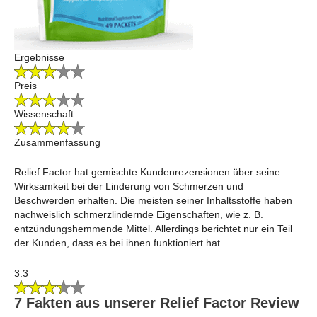
Ergebnisse
Preis
Wissenschaft
Zusammenfassung
Relief Factor hat gemischte Kundenrezensionen über seine
Wirksamkeit bei der Linderung von Schmerzen und
Beschwerden erhalten. Die meisten seiner Inhaltsstoffe haben
nachweislich schmerzlindernde Eigenschaften, wie z. B.
entzündungshemmende Mittel. Allerdings berichtet nur ein Teil
der Kunden, dass es bei ihnen funktioniert hat.
3.3
7 Fakten aus unserer Relief Factor Review