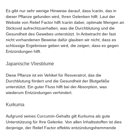
Es gibt nur sehr wenige Hinweise darauf, dass Icariin, das in
dieser Pflanze gefunden wird, Ihren Gelenken hilft. Laut der
Website von Relief Factor hilft Icariin dabei, optimale Mengen an
Stickoxid aufrechtzuerhalten, was die Durchblutung und die
Gesundheit des Gewebes unterstützt. In Anbetracht der fast
nicht vorhandenen Beweise dafür glauben wir nicht, dass es
schlüssige Ergebnisse geben wird, die zeigen, dass es gegen
Entzündungen hilft.
Japanische Vliesblume
Diese Pflanze ist ein Vehikel für Resveratrol, das die
Durchblutung fördert und die Gesundheit der Blutgefäße
unterstützt. Ein guter Fluss hilft bei der Absorption, was
wiederum Entzündungen verhindert.
Kurkuma
Aufgrund seines Curcumin-Gehalts gilt Kurkuma als gute
Unterstützung für Ihre Gelenke. Von allen Inhaltsstoffen ist dies
derjenige, der Relief Factor effektiv entzündungshemmende