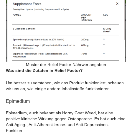
Muster der Relief Factor Nährwertangaben
Was sind die Zutaten in Relief Factor?
Um besser zu verstehen, wie das Produkt funktioniert, schauen
wir uns an, wie einige andere Inhaltsstoffe funktionieren.
Epimedium
Epimedium, auch bekannt als Horny Goat Weed, hat eine
positive klinische Wirkung gegen Osteoporose. Es hat auch eine
Anti-Aging-, Anti-Atherosklerose- und Anti-Depressions-
Funktion.