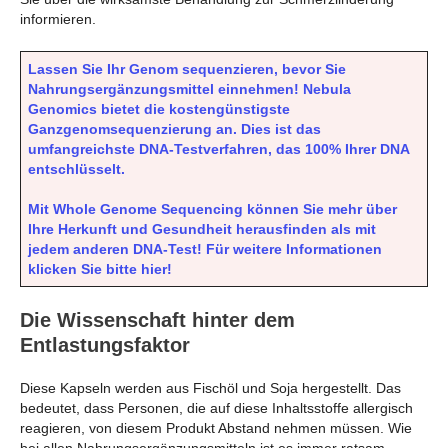
informieren.
Lassen Sie Ihr Genom sequenzieren, bevor Sie
Nahrungsergänzungsmittel einnehmen! Nebula
Genomics bietet die kostengünstigste
Ganzgenomsequenzierung an. Dies ist das
umfangreichste DNA-Testverfahren, das 100% Ihrer DNA
entschlüsselt.
Mit Whole Genome Sequencing können Sie mehr über
Ihre Herkunft und Gesundheit herausfinden als mit
jedem anderen DNA-Test! Für weitere Informationen
klicken Sie bitte hier!
Die Wissenschaft hinter dem
Entlastungsfaktor
Diese Kapseln werden aus Fischöl und Soja hergestellt. Das
bedeutet, dass Personen, die auf diese Inhaltsstoffe allergisch
reagieren, von diesem Produkt Abstand nehmen müssen. Wie