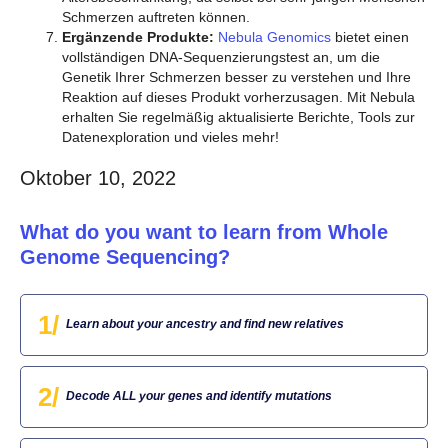
Schmerzen auftreten können.
Ergänzende Produkte:
Nebula Genomics
bietet einen
vollständigen DNA-Sequenzierungstest an, um die
Genetik Ihrer Schmerzen besser zu verstehen und Ihre
Reaktion auf dieses Produkt vorherzusagen. Mit Nebula
erhalten Sie regelmäßig aktualisierte Berichte, Tools zur
Datenexploration und vieles mehr!
Oktober 10, 2022
What do you want to learn from Whole
Genome Sequencing?
1/
Learn about your ancestry and find new relatives
2/
Decode ALL your genes and identify mutations