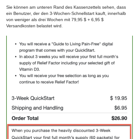
Sie können am unteren Rand des Kassenzettels sehen, dass
ein Benutzer, der den 3-Wochen-Schnellstart kauft, innerhalb
von weniger als drei Wochen mit 79,95 $ + 6,95 $
Versandkosten belastet wird.