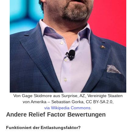
Von Gage Skidmore aus Surprise, AZ, Vereinigte Staaten
von Amerika – Sebastian Gorka, CC BY-SA 2.0,
via Wikipedia Commons
.
Andere Relief Factor Bewertungen
Funktioniert der Entlastungsfaktor?