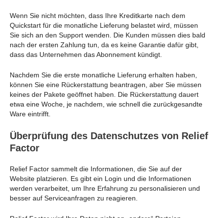
Wenn Sie nicht möchten, dass Ihre Kreditkarte nach dem
Quickstart für die monatliche Lieferung belastet wird, müssen
Sie sich an den Support wenden. Die Kunden müssen dies bald
nach der ersten Zahlung tun, da es keine Garantie dafür gibt,
dass das Unternehmen das Abonnement kündigt.
Nachdem Sie die erste monatliche Lieferung erhalten haben,
können Sie eine Rückerstattung beantragen, aber Sie müssen
keines der Pakete geöffnet haben. Die Rückerstattung dauert
etwa eine Woche, je nachdem, wie schnell die zurückgesandte
Ware eintrifft.
Überprüfung des Datenschutzes von Relief
Factor
Relief Factor sammelt die Informationen, die Sie auf der
Website platzieren. Es gibt ein Login und die Informationen
werden verarbeitet, um Ihre Erfahrung zu personalisieren und
besser auf Serviceanfragen zu reagieren.