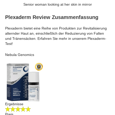
Senior woman looking at her skin in mirror
Plexaderm Review Zusammenfassung
Plexaderm bietet eine Reihe von Produkten zur Revitalisierung
alternder Haut an, einschließlich der Reduzierung von Falten
und Tränensäcken. Erfahren Sie mehr in unserem Plexaderm-
Test!
Nebula Genomics
Ergebnisse
Preis