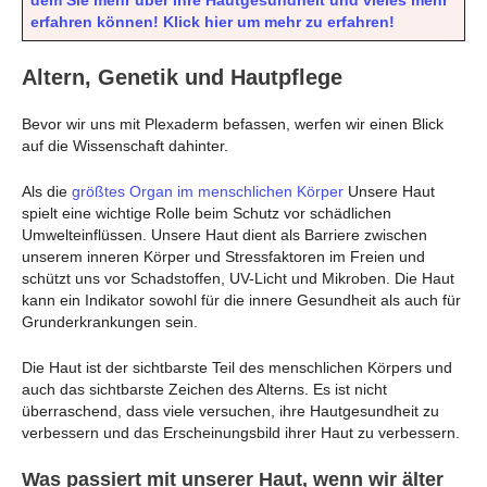
erfahren können! Klick hier um mehr zu erfahren!
Altern, Genetik und Hautpflege
Bevor wir uns mit Plexaderm befassen, werfen wir einen Blick
auf die Wissenschaft dahinter.
Als die
größtes Organ im menschlichen Körper
Unsere Haut
spielt eine wichtige Rolle beim Schutz vor schädlichen
Umwelteinflüssen. Unsere Haut dient als Barriere zwischen
unserem inneren Körper und Stressfaktoren im Freien und
schützt uns vor Schadstoffen, UV-Licht und Mikroben. Die Haut
kann ein Indikator sowohl für die innere Gesundheit als auch für
Grunderkrankungen sein.
Die Haut ist der sichtbarste Teil des menschlichen Körpers und
auch das sichtbarste Zeichen des Alterns. Es ist nicht
überraschend, dass viele versuchen, ihre Hautgesundheit zu
verbessern und das Erscheinungsbild ihrer Haut zu verbessern.
Was passiert mit unserer Haut, wenn wir älter