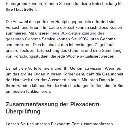
Hintergrund kennen, können Sie eine fundierte Entscheidung für
Ihre Haut treffen.
Die Auswahl des perfekten Hautpflegeprodukts erfordert viel
Versuch und Irrtum. Im Laufe der Zeit können sich diese Kosten
summieren. Mit unserer
neue 30x-Sequenzierung des
gesamten Genoms
Service können Sie 100% Ihres Genoms
sequenzieren. Dies beinhaltet den lebenslangen Zugriff auf
unsere Tools zur Erforschung des Genoms und eine Sammlung
von Forschungsstudien, die jede Woche aktualisiert werden.
Es hat viele Vorteile, mehr über Ihr Genom zu wissen. Wenn es
um das größte Organ in Ihrem Körper geht, geht die Gesundheit
der Haut weit über das Aussehen hinaus. Mit Ihren Daten in
Ihren Händen können Sie die Entscheidungen treffen, die für Sie
am besten funktionieren.
Zusammenfassung der Plexaderm-
Überprüfung
Lassen Sie uns unseren Plexaderm-Test zusammenfassen.