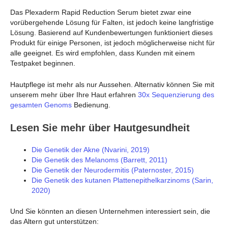
Das Plexaderm Rapid Reduction Serum bietet zwar eine
vorübergehende Lösung für Falten, ist jedoch keine langfristige
Lösung. Basierend auf Kundenbewertungen funktioniert dieses
Produkt für einige Personen, ist jedoch möglicherweise nicht für
alle geeignet. Es wird empfohlen, dass Kunden mit einem
Testpaket beginnen.
Hautpflege ist mehr als nur Aussehen. Alternativ können Sie mit
unserem mehr über Ihre Haut erfahren
30x Sequenzierung des
gesamten Genoms
Bedienung.
Lesen Sie mehr über Hautgesundheit
Die Genetik der Akne (Nvarini, 2019)
Die Genetik des Melanoms (Barrett, 2011)
Die Genetik der Neurodermitis (Paternoster, 2015)
Die Genetik des kutanen Plattenepithelkarzinoms (Sarin,
2020)
Und Sie könnten an diesen Unternehmen interessiert sein, die
das Altern gut unterstützen: