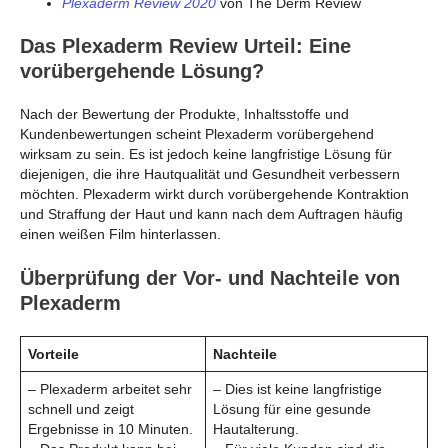
Plexaderm Review 2020
von The Derm Review
Das Plexaderm Review Urteil: Eine
vorübergehende Lösung?
Nach der Bewertung der Produkte, Inhaltsstoffe und
Kundenbewertungen scheint Plexaderm vorübergehend
wirksam zu sein. Es ist jedoch keine langfristige Lösung für
diejenigen, die ihre Hautqualität und Gesundheit verbessern
möchten. Plexaderm wirkt durch vorübergehende Kontraktion
und Straffung der Haut und kann nach dem Auftragen häufig
einen weißen Film hinterlassen.
Überprüfung der Vor- und Nachteile von
Plexaderm
Vorteile
Nachteile
– Plexaderm arbeitet sehr
– Dies ist keine langfristige
schnell und zeigt
Lösung für eine gesunde
Ergebnisse in 10 Minuten.
Hautalterung.