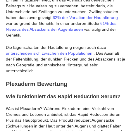
Beitrags zur Hautalterung zu verstehen, besteht darin, die
Unterschiede bei Zwillingen zu untersuchen. Zwillingsstudien
haben das zuvor gezeigt
62% der Variation der Hautalterung
war aufgrund der Genetik. In einer anderen Studie
61% des
Niveaus des Absackens der Augenbrauen
war aufgrund der
Genetik.
Die Eigenschaften der Hautalterung neigen auch dazu
unterscheiden sich zwischen den Populationen
. Das Ausmaß
der Faltenbildung, der dunklen Flecken und des Absackens ist je
nach Geografie und ethnischem Hintergrund sehr
unterschiedlich.
Plexaderm Bewertung
Wie funktioniert das Rapid Reduction Serum?
Was ist Plexaderm? Während Plexaderm eine Vielzahl von
Cremes und Lotionen anbietet, ist das Rapid Reduction Serum
Plus das Hauptprodukt. Das Produkt reduziert Augensäcke
(Schwellungen in der Haut unter den Augen) und glättet Falten