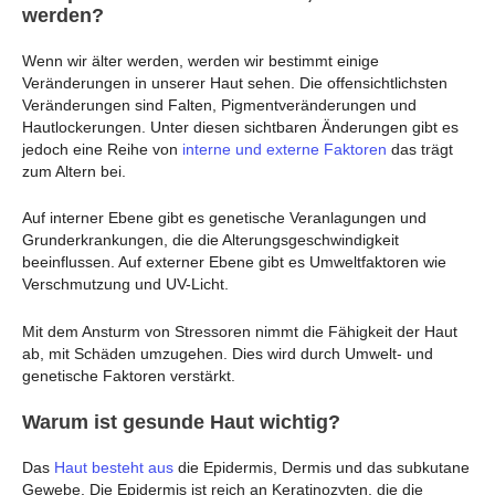
werden?
Wenn wir älter werden, werden wir bestimmt einige
Veränderungen in unserer Haut sehen. Die offensichtlichsten
Veränderungen sind Falten, Pigmentveränderungen und
Hautlockerungen. Unter diesen sichtbaren Änderungen gibt es
jedoch eine Reihe von
interne und externe Faktoren
das trägt
zum Altern bei.
Auf interner Ebene gibt es genetische Veranlagungen und
Grunderkrankungen, die die Alterungsgeschwindigkeit
beeinflussen. Auf externer Ebene gibt es Umweltfaktoren wie
Verschmutzung und UV-Licht.
Mit dem Ansturm von Stressoren nimmt die Fähigkeit der Haut
ab, mit Schäden umzugehen. Dies wird durch Umwelt- und
genetische Faktoren verstärkt.
Warum ist gesunde Haut wichtig?
Das
Haut besteht aus
die Epidermis, Dermis und das subkutane
Gewebe. Die Epidermis ist reich an Keratinozyten, die die