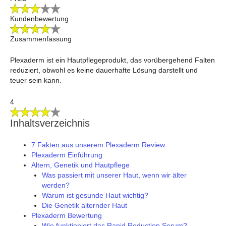
Kundenbewertung
Zusammenfassung
Plexaderm ist ein Hautpflegeprodukt, das vorübergehend Falten
reduziert, obwohl es keine dauerhafte Lösung darstellt und
teuer sein kann.
4
Inhaltsverzeichnis
7 Fakten aus unserem Plexaderm Review
Plexaderm Einführung
Altern, Genetik und Hautpflege
Was passiert mit unserer Haut, wenn wir älter
werden?
Warum ist gesunde Haut wichtig?
Die Genetik alternder Haut
Plexaderm Bewertung
Wie funktioniert das Rapid Reduction Serum?