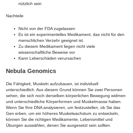
nützlich sein
Nachteile
Nicht von der FDA zugelassen
Es ist ein experimentelles Medikament, das nicht für den
menschlichen Verzehr geeignet ist.
Zu diesem Medikament liegen nicht viele
wissenschaftliche Beweise vor
Kann Leberschäden verursachen
Nebula Genomics
Die Fähigkeit, Muskeln aufzubauen, ist individuell
unterschiedlich. Aus diesem Grund können Sie zwei Personen
sehen, die sich noch derselben körperlichen Bewegung widmen
und unterschiedliche Körperformen und Muskelmasse haben.
Wenn Sie Ihre DNA analysieren, um festzustellen, ob Sie das
Gen erben, um ein höheres Muskelwachstum zu entwickeln,
können Sie die richtigen Medikamente, Lebensmittel und
Übungen auswählen, denen Sie ausgesetzt sein sollten.