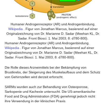
Humaner Androgenrezeptor (AR) und Androgenbindung.
Wikipedia
. Figur von Jonathan Marcus, basierend auf einer
Originalzeichnung von Dr. Marianne D. Sadar (Meehan KL, Dr.
Sadar. Front Biosci. 1. Mai 2003; 8: d780-800).
Humaner Androgenrezeptor (AR) und Androgenbindung.
Wikipedia
. Figur von Jonathan Marcus, basierend auf einer
Originalzeichnung von Dr. Marianne D. Sadar (Meehan KL, Dr.
Sadar. Front Biosci. 1. Mai 2003; 8: d780-800).
Die Rolle dieses Arzneimittels bei der Bekämpfung von
Brustkrebs, der Steigerung des Muskelaufbaus und dem Schutz
von Gehirnzellen wird derzeit erforscht.
SARMs wurden auch zur Behandlung von Osteoporose,
Sarkopenie und Kachexie untersucht. Die US-amerikanische
Food and Drug Administration (FDA) genehmigt jedoch nicht
ihre Verwendung in der klinischen Praxis.