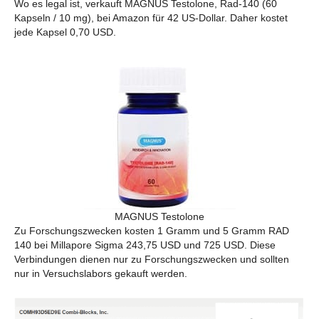
Wo es legal ist, verkauft MAGNUS Testolone, Rad-140 (60
Kapseln / 10 mg), bei Amazon für 42 US-Dollar. Daher kostet
jede Kapsel 0,70 USD.
MAGNUS Testolone
Zu Forschungszwecken kosten 1 Gramm und 5 Gramm RAD
140 bei Millapore Sigma 243,75 USD und 725 USD. Diese
Verbindungen dienen nur zu Forschungszwecken und sollten
nur in Versuchslabors gekauft werden.