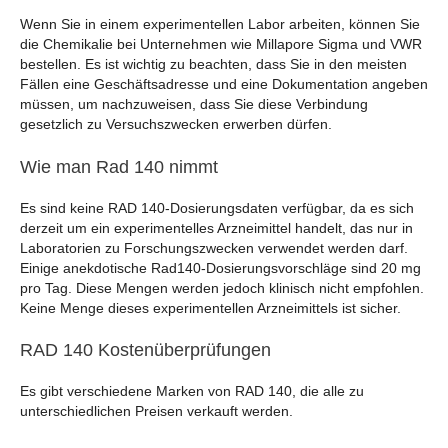
Wenn Sie in einem experimentellen Labor arbeiten, können Sie
die Chemikalie bei Unternehmen wie Millapore Sigma und VWR
bestellen. Es ist wichtig zu beachten, dass Sie in den meisten
Fällen eine Geschäftsadresse und eine Dokumentation angeben
müssen, um nachzuweisen, dass Sie diese Verbindung
gesetzlich zu Versuchszwecken erwerben dürfen.
Wie man Rad 140 nimmt
Es sind keine RAD 140-Dosierungsdaten verfügbar, da es sich
derzeit um ein experimentelles Arzneimittel handelt, das nur in
Laboratorien zu Forschungszwecken verwendet werden darf.
Einige anekdotische Rad140-Dosierungsvorschläge sind 20 mg
pro Tag. Diese Mengen werden jedoch klinisch nicht empfohlen.
Keine Menge dieses experimentellen Arzneimittels ist sicher.
RAD 140 Kostenüberprüfungen
Es gibt verschiedene Marken von RAD 140, die alle zu
unterschiedlichen Preisen verkauft werden.