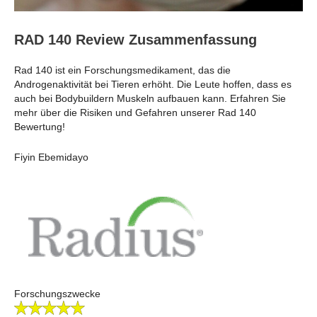
RAD 140 Review Zusammenfassung
Rad 140 ist ein Forschungsmedikament, das die
Androgenaktivität bei Tieren erhöht. Die Leute hoffen, dass es
auch bei Bodybuildern Muskeln aufbauen kann. Erfahren Sie
mehr über die Risiken und Gefahren unserer Rad 140
Bewertung!
Fiyin Ebemidayo
Forschungszwecke