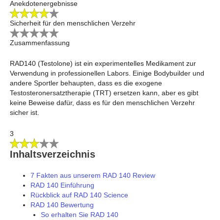
Anekdotenergebnisse
Sicherheit für den menschlichen Verzehr
Zusammenfassung
RAD140 (Testolone) ist ein experimentelles Medikament zur
Verwendung in professionellen Labors. Einige Bodybuilder und
andere Sportler behaupten, dass es die exogene
Testosteronersatztherapie (TRT) ersetzen kann, aber es gibt
keine Beweise dafür, dass es für den menschlichen Verzehr
sicher ist.
3
Inhaltsverzeichnis
7 Fakten aus unserem RAD 140 Review
RAD 140 Einführung
Rückblick auf RAD 140 Science
RAD 140 Bewertung
So erhalten Sie RAD 140