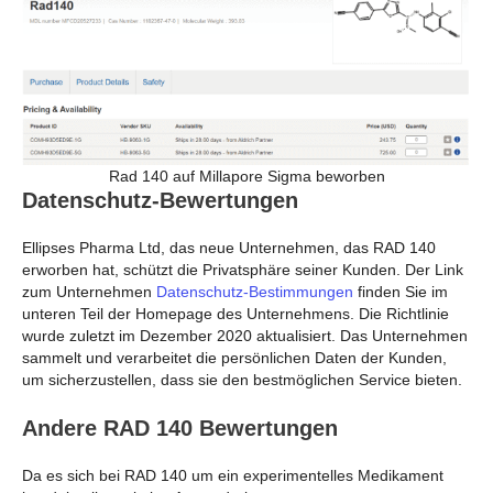
Rad 140 auf Millapore Sigma beworben
Datenschutz-Bewertungen
Ellipses Pharma Ltd, das neue Unternehmen, das RAD 140
erworben hat, schützt die Privatsphäre seiner Kunden. Der Link
zum Unternehmen
Datenschutz-Bestimmungen
finden Sie im
unteren Teil der Homepage des Unternehmens. Die Richtlinie
wurde zuletzt im Dezember 2020 aktualisiert. Das Unternehmen
sammelt und verarbeitet die persönlichen Daten der Kunden,
um sicherzustellen, dass sie den bestmöglichen Service bieten.
Andere RAD 140 Bewertungen
Da es sich bei RAD 140 um ein experimentelles Medikament