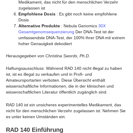
Medikament, das nicht für den menschlichen Verzehr
zugelassen ist
Empfohlene Dosis
: Es gibt noch keine empfohlene
Dosis
Alternative Produkte
: Nebula Genomics
30X
Gesamtgenomsequenzierung
Der DNA-Test ist der
umfassendste DNA-Test, der 100% Ihrer DNA mit extrem
hoher Genauigkeit dekodiert
Herausgegeben von Christina Swords, Ph.D.
Haftungsausschluss: Während RAD 140 nicht illegal zu haben
ist, ist es illegal zu verkaufen und in Profi- und
Amateursportarten verboten. Diese Übersicht enthält
wissenschaftliche Informationen, die in der klinischen und
wissenschaftlichen Literatur öffentlich zugänglich sind.
RAD 140 ist ein unsicheres experimentelles Medikament, das
nicht für den menschlichen Verzehr zugelassen ist. Nehmen Sie
es unter keinen Umständen ein.
RAD 140 Einführung