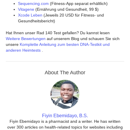
Sequencing.com
(Fitness-App separat erhältlich)
Vitagene
(Ernährung und Gesundheit, 99 $)
Xcode Leben
(Jeweils 20 USD für Fitness- und
Gesundheitsbericht)
Hat Ihnen unser Rad 140 Test gefallen? Du kannst lesen
Weitere Bewertungen
auf unserem Blog und schauen Sie sich
unsere
Komplette Anleitung zum besten DNA-Testkit und
anderen Heimtests
.
About The Author
Fiyin Ebemidayo, B.S.
Fiyin Ebemidayo is a pharmacist and a writer. He has written
over 300 articles on health-related topics for websites including