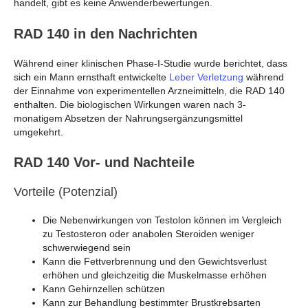
handelt, gibt es keine Anwenderbewertungen.
RAD 140 in den Nachrichten
Während einer klinischen Phase-I-Studie wurde berichtet, dass
sich ein Mann ernsthaft entwickelte
Leber Verletzung
während
der Einnahme von experimentellen Arzneimitteln, die RAD 140
enthalten. Die biologischen Wirkungen waren nach 3-
monatigem Absetzen der Nahrungsergänzungsmittel
umgekehrt.
RAD 140 Vor- und Nachteile
Vorteile (Potenzial)
Die Nebenwirkungen von Testolon können im Vergleich
zu Testosteron oder anabolen Steroiden weniger
schwerwiegend sein
Kann die Fettverbrennung und den Gewichtsverlust
erhöhen und gleichzeitig die Muskelmasse erhöhen
Kann Gehirnzellen schützen
Kann zur Behandlung bestimmter Brustkrebsarten