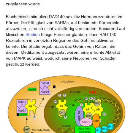
zugelassen wurde.
Biochemisch stimuliert RAD140 selektiv Hormonrezeptoren im
Körper. Die Fähigkeit von SARMs, auf bestimmte Körperteile
abzuzielen, ist noch nicht vollständig verstanden. Basierend auf
klinischen
Studien
Einige Forscher glauben, dass RAD 140
Rezeptoren in verletzten Regionen des Gehirns aktivieren
könnte. Die Studie ergab, dass das Gehirn von Ratten, die
diesem Medikament ausgesetzt waren, eine erhöhte Aktivität
von MAPK aufweist, wodurch seine Neuronen vor Schäden
geschützt werden.