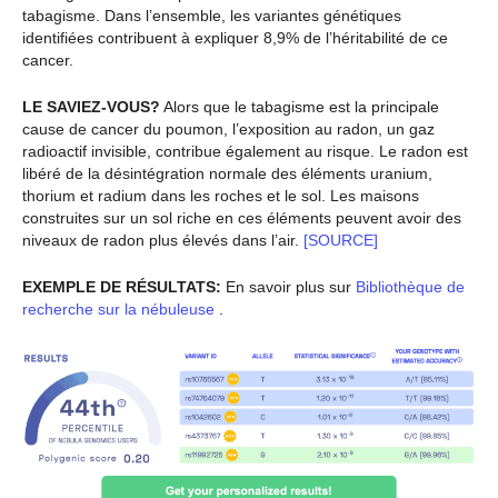
tabagisme. Dans l’ensemble, les variantes génétiques
identifiées contribuent à expliquer 8,9% de l’héritabilité de ce
cancer.
LE SAVIEZ-VOUS?
Alors que le tabagisme est la principale
cause de cancer du poumon, l’exposition au radon, un gaz
radioactif invisible, contribue également au risque. Le radon est
libéré de la désintégration normale des éléments uranium,
thorium et radium dans les roches et le sol. Les maisons
construites sur un sol riche en ces éléments peuvent avoir des
niveaux de radon plus élevés dans l’air.
[SOURCE]
EXEMPLE DE RÉSULTATS:
En savoir plus sur
Bibliothèque de
recherche sur la nébuleuse
.