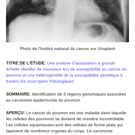
Photo de l'Institut national du cancer sur Unsplash
TITRE DE L’ÉTUDE:
Une analyse d’association à grande
échelle identifie de nouveaux loci de susceptibilité au cancer du
poumon et une hétérogénéité de la susceptibilité génétique à
travers les sous-types histologiques
SOMMAIRE:
Identification de 3 régions génomiques associées
au carcinome épidermoïde du poumon.
APERÇU:
Le cancer du poumon est une maladie dans laquelle
les cellules des poumons se divisent de manière incontrôlable.
Les cellules squameuses sont des cellules de forme plate qui
tapissent de nombreux organes du corps. Le carcinome