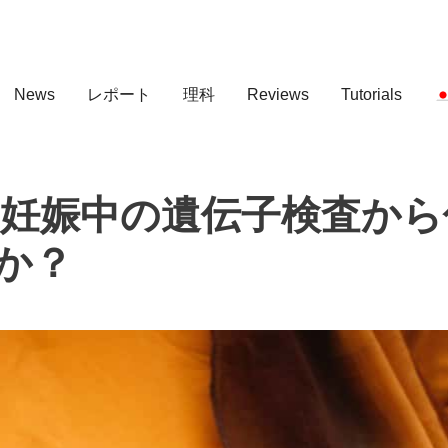
News
レポート
理科
Reviews
Tutorials
-妊娠中の遺伝子検査から
か？