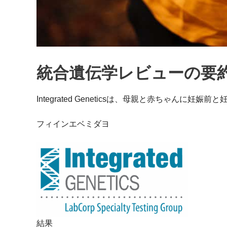
統合遺伝学レビューの要
Integrated Geneticsは、母親と赤ちゃん
フィインエベミダヨ
結果