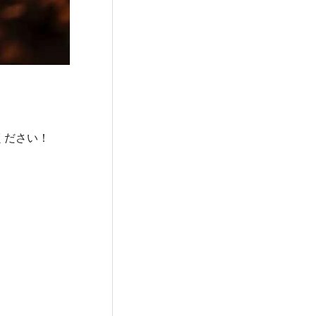
覧ください！