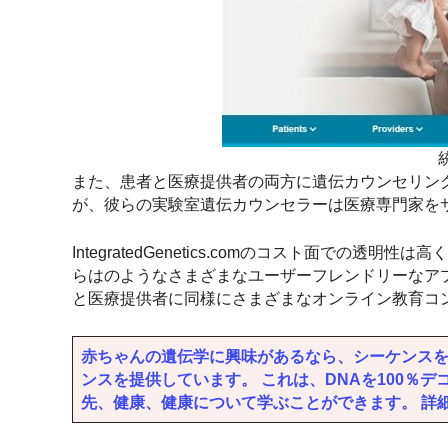
また、患者と医療提供者の両方に遺伝カウンセリン
が、彼らの実験室遺伝カウンセラーは医療専門家を
IntegratedGenetics.comのコスト面で
らはのようなさまざまなユーザーフレンドリーなア
と医療提供者に同様にさまざまなオンライン教育コ
赤ちゃんの遺伝学に興味があるなら、シーケンスを立て
ンスを提供しています。 これは、DNAを100％
先、健康、健康について学ぶことができます。 詳