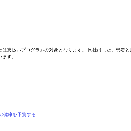
たは支払いプログラムの対象となります。 同社はまた、患者と
います。
の健康を予測する