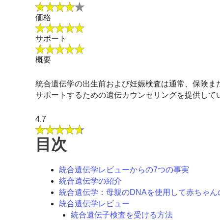
価格
サポート
概要
統合遺伝学の出生前および妊娠検査は通常、保険ま
サポートするための遺伝カウンセリングを提供して
4.7
目次
統合遺伝学レビューからの7つの事実
統合遺伝学の紹介
統合遺伝学：母親のDNAを使用して赤ちゃん
統合遺伝学レビュー
統合遺伝子検査を受ける方法