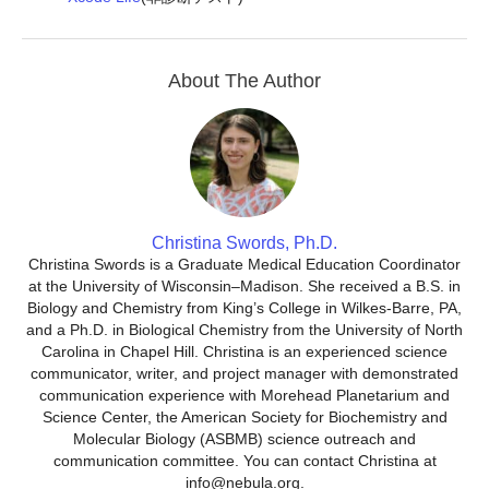
About The Author
Christina Swords, Ph.D.
Christina Swords is a Graduate Medical Education Coordinator
at the University of Wisconsin–Madison. She received a B.S. in
Biology and Chemistry from King’s College in Wilkes-Barre, PA,
and a Ph.D. in Biological Chemistry from the University of North
Carolina in Chapel Hill. Christina is an experienced science
communicator, writer, and project manager with demonstrated
communication experience with Morehead Planetarium and
Science Center, the American Society for Biochemistry and
Molecular Biology (ASBMB) science outreach and
communication committee. You can contact Christina at
info@nebula.org.