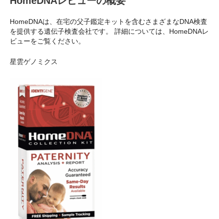
HomeDNAレビューの概要
HomeDNAは、在宅の父子鑑定キットを含むさまざまなDNA検査
を提供する遺伝子検査会社です。 詳細については、HomeDNAレ
ビューをご覧ください。
星雲ゲノミクス