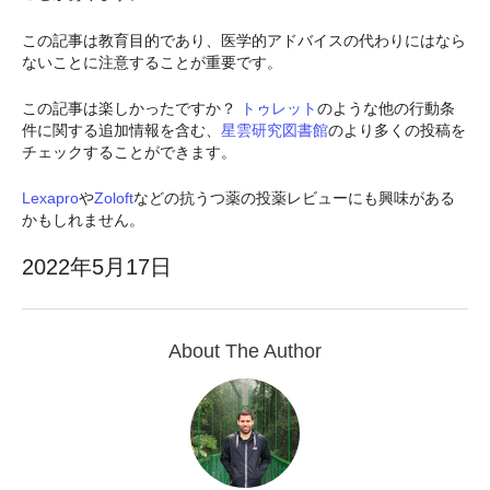
この記事は教育目的であり、医学的アドバイスの代わりにはなら
ないことに注意することが重要です。
この記事は楽しかったですか？
トゥレット
のような他の行動条
件に関する追加情報を含む、
星雲研究図書館
のより多くの投稿を
チェックすることができます。
Lexapro
や
Zoloft
などの抗うつ薬の投薬レビューにも興味がある
かもしれません。
2022年5月17日
About The Author