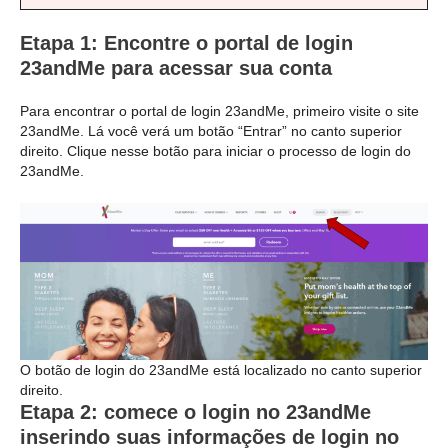
Etapa 1: Encontre o portal de login
23andMe para acessar sua conta
Para encontrar o portal de login 23andMe, primeiro visite o site
23andMe. Lá você verá um botão “Entrar” no canto superior
direito. Clique nesse botão para iniciar o processo de login do
23andMe.
O botão de login do 23andMe está localizado no canto superior
direito.
Etapa 2: comece o login no 23andMe
inserindo suas informações de login no