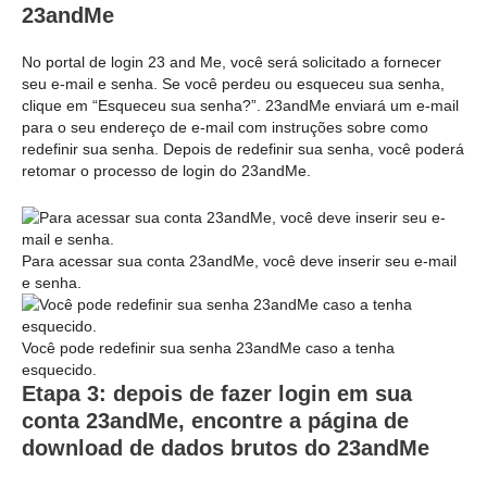
23andMe
No portal de login 23 and Me, você será solicitado a fornecer
seu e-mail e senha. Se você perdeu ou esqueceu sua senha,
clique em “Esqueceu sua senha?”. 23andMe enviará um e-mail
para o seu endereço de e-mail com instruções sobre como
redefinir sua senha. Depois de redefinir sua senha, você poderá
retomar o processo de login do 23andMe.
Para acessar sua conta 23andMe, você deve inserir seu e-mail
e senha.
Você pode redefinir sua senha 23andMe caso a tenha
esquecido.
Etapa 3: depois de fazer login em sua
conta 23andMe, encontre a página de
download de dados brutos do 23andMe