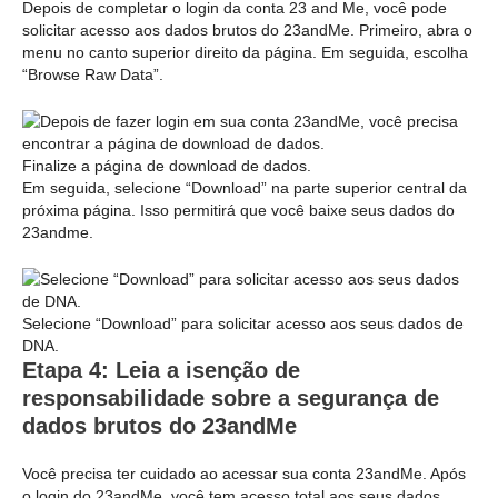
Depois de completar o login da conta 23 and Me, você pode
solicitar acesso aos dados brutos do 23andMe. Primeiro, abra o
menu no canto superior direito da página. Em seguida, escolha
“Browse Raw Data”.
Finalize a página de download de dados.
Em seguida, selecione “Download” na parte superior central da
próxima página. Isso permitirá que você baixe seus dados do
23andme.
Selecione “Download” para solicitar acesso aos seus dados de
DNA.
Etapa 4: Leia a isenção de
responsabilidade sobre a segurança de
dados brutos do 23andMe
Você precisa ter cuidado ao acessar sua conta 23andMe. Após
o login do 23andMe, você tem acesso total aos seus dados