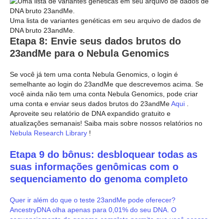
Uma lista de variantes genéticas em seu arquivo de dados de
DNA bruto 23andMe.
Etapa 8: Envie seus dados brutos do
23andMe para o Nebula Genomics
Se você já tem uma conta Nebula Genomics, o login é
semelhante ao login do 23andMe que descrevemos acima. Se
você ainda não tem uma conta Nebula Genomics, pode criar
uma conta e enviar seus dados brutos do 23andMe
Aqui
.
Aproveite seu relatório de DNA expandido gratuito e
atualizações semanais! Saiba mais sobre nossos relatórios no
Nebula Research Library
!
Etapa 9 do bônus: desbloquear todas as
suas informações genômicas com o
sequenciamento do genoma completo
Quer ir além do que o teste 23andMe pode oferecer?
AncestryDNA olha apenas para 0,01% do seu DNA. O