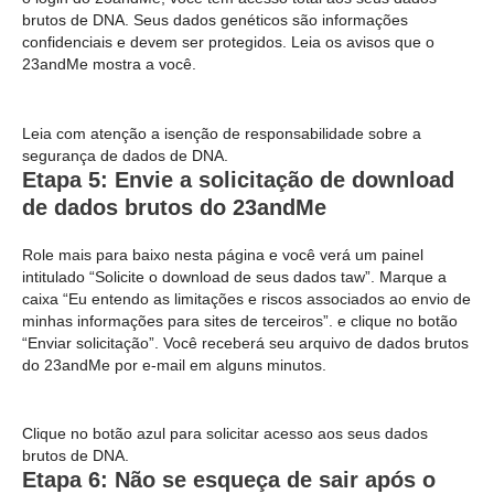
brutos de DNA. Seus dados genéticos são informações
confidenciais e devem ser protegidos. Leia os avisos que o
23andMe mostra a você.
Leia com atenção a isenção de responsabilidade sobre a
segurança de dados de DNA.
Etapa 5: Envie a solicitação de download
de dados brutos do 23andMe
Role mais para baixo nesta página e você verá um painel
intitulado “Solicite o download de seus dados taw”. Marque a
caixa “Eu entendo as limitações e riscos associados ao envio de
minhas informações para sites de terceiros”. e clique no botão
“Enviar solicitação”. Você receberá seu arquivo de dados brutos
do 23andMe por e-mail em alguns minutos.
Clique no botão azul para solicitar acesso aos seus dados
brutos de DNA.
Etapa 6: Não se esqueça de sair após o