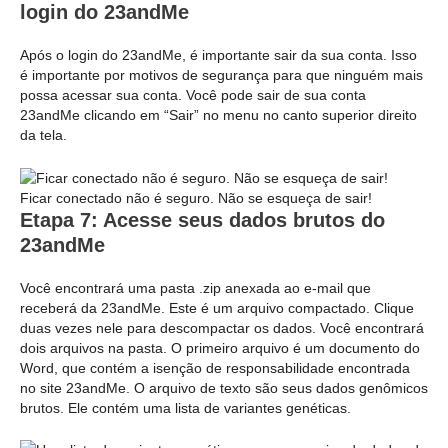
login do 23andMe
Após o login do 23andMe, é importante sair da sua conta. Isso
é importante por motivos de segurança para que ninguém mais
possa acessar sua conta. Você pode sair de sua conta
23andMe clicando em “Sair” no menu no canto superior direito
da tela.
Ficar conectado não é seguro. Não se esqueça de sair!
Etapa 7: Acesse seus dados brutos do
23andMe
Você encontrará uma pasta .zip anexada ao e-mail que
receberá da 23andMe. Este é um arquivo compactado. Clique
duas vezes nele para descompactar os dados. Você encontrará
dois arquivos na pasta. O primeiro arquivo é um documento do
Word, que contém a isenção de responsabilidade encontrada
no site 23andMe. O arquivo de texto são seus dados genômicos
brutos. Ele contém uma lista de variantes genéticas.