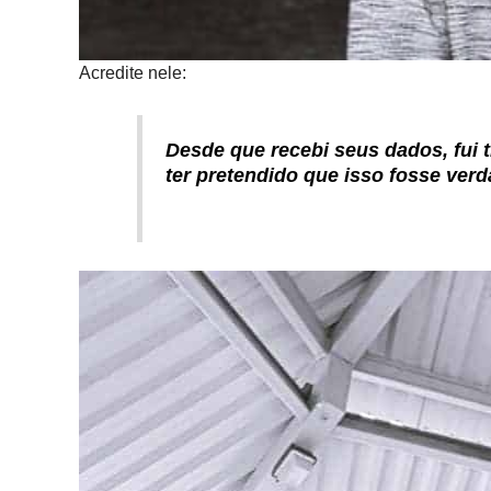
Acredite nele:
Desde que recebi seus dados, fui 
ter pretendido que isso fosse verd