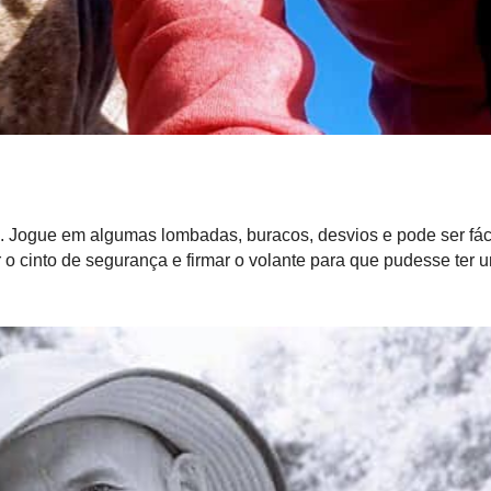
l. Jogue em algumas lombadas, buracos, desvios e pode ser fáci
 o cinto de segurança e firmar o volante para que pudesse ter 