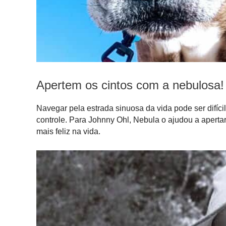
Apertem os cintos com a nebulosa!
Navegar pela estrada sinuosa da vida pode ser difíci
controle. Para Johnny Ohl, Nebula o ajudou a apertar
mais feliz na vida.