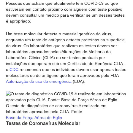
Pessoas que acham que atualmente têm COVID-19 ou que
estiveram em contato próximo com alguém com teste positivo
devem consultar um médico para verificar se um desses testes
é apropriado.
Um teste molecular detecta o material genético do vírus,
enquanto um teste de antígeno detecta proteínas na superfície
do vírus. Os laboratórios que realizam os testes devem ser
laboratórios aprovados pelas Alterações de Melhoria do
Laboratório Clínico (CLIA) ou ser testes pontuais por
instalações que operam sob um Certificado de Renúncia CLIA.
o
CDC
recomenda que os indivíduos devem usar apenas testes
moleculares ou de antígeno que foram aprovados pelo FDA
Autorização de uso de emergência
(EUA).
O teste de diagnóstico de coronavírus é realizado em
laboratórios aprovados pela CLIA. Fonte:
Base da Força Aérea de Eglin
Testes de Coronavírus Molecular