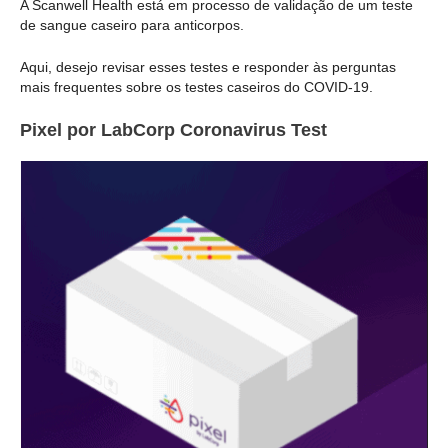
A Scanwell Health está em processo de validação de um teste
de sangue caseiro para anticorpos.
Aqui, desejo revisar esses testes e responder às perguntas
mais frequentes sobre os testes caseiros do COVID-19.
Pixel por LabCorp Coronavirus Test