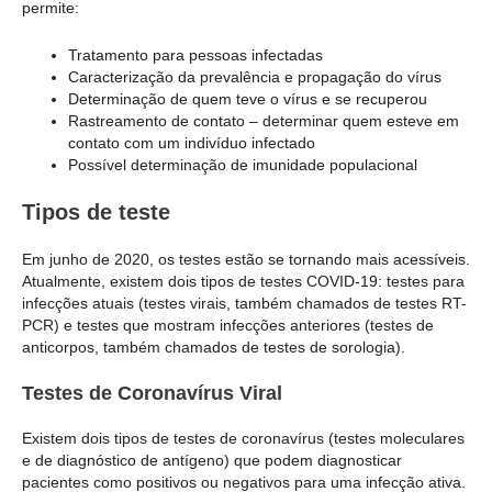
permite:
Tratamento para pessoas infectadas
Caracterização da prevalência e propagação do vírus
Determinação de quem teve o vírus e se recuperou
Rastreamento de contato – determinar quem esteve em
contato com um indivíduo infectado
Possível determinação de imunidade populacional
Tipos de teste
Em junho de 2020, os testes estão se tornando mais acessíveis.
Atualmente, existem dois tipos de testes COVID-19: testes para
infecções atuais (testes virais, também chamados de testes RT-
PCR) e testes que mostram infecções anteriores (testes de
anticorpos, também chamados de testes de sorologia).
Testes de Coronavírus Viral
Existem dois tipos de testes de coronavírus (testes moleculares
e de diagnóstico de antígeno) que podem diagnosticar
pacientes como positivos ou negativos para uma infecção ativa.