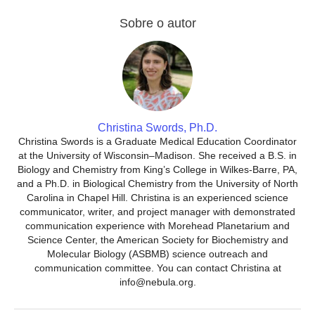
Sobre o autor
Christina Swords, Ph.D.
Christina Swords is a Graduate Medical Education Coordinator
at the University of Wisconsin–Madison. She received a B.S. in
Biology and Chemistry from King’s College in Wilkes-Barre, PA,
and a Ph.D. in Biological Chemistry from the University of North
Carolina in Chapel Hill. Christina is an experienced science
communicator, writer, and project manager with demonstrated
communication experience with Morehead Planetarium and
Science Center, the American Society for Biochemistry and
Molecular Biology (ASBMB) science outreach and
communication committee. You can contact Christina at
info@nebula.org.