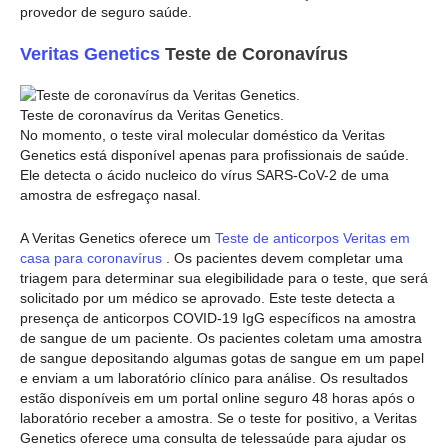
provedor de seguro saúde.
Veritas Genetics
Teste de Coronavírus
Teste de coronavírus da Veritas Genetics.
No momento, o teste viral molecular doméstico da Veritas
Genetics está disponível apenas para profissionais de saúde.
Ele detecta o ácido nucleico do vírus SARS-CoV-2 de uma
amostra de esfregaço nasal.
A Veritas Genetics oferece um
Teste de anticorpos Veritas em
casa para coronavírus
. Os pacientes devem completar uma
triagem para determinar sua elegibilidade para o teste, que será
solicitado por um médico se aprovado. Este teste detecta a
presença de anticorpos COVID-19 IgG específicos na amostra
de sangue de um paciente. Os pacientes coletam uma amostra
de sangue depositando algumas gotas de sangue em um papel
e enviam a um laboratório clínico para análise. Os resultados
estão disponíveis em um portal online seguro 48 horas após o
laboratório receber a amostra. Se o teste for positivo, a Veritas
Genetics oferece uma consulta de telessaúde para ajudar os