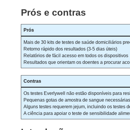
Prós e contras
Prós
Mais de 30 kits de testes de saúde domiciliários p
Retorno rápido dos resultados (3-5 dias úteis)
Relatórios de fácil acesso em todos os dispositivos
Resultados que orientam os doentes a procurar ac
Contras
Os testes Everlywell não estão disponíveis para r
Pequenas gotas de amostra de sangue necessárias 
Alguns testes requerem jejum, incluindo os testes 
A ciência para apoiar o teste de sensibilidade alim