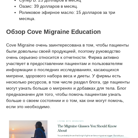
Оазис: 39 долларов в месяц.
Роликовое эфирное масло: 15 долларов за три
месяца.
Обзор Cove Migraine Education
Cove Migraine очень заинтересована в том, чтобы пациенты
были довольны своей продукцией, поэтому руководство
очень серьезно относится к отчетности. Фирма активно
участвует в предоставлении пациентам и пользователям
информации о последних исследованиях, касающихся
мигрени, здорового набора веса и диеты. У фирмы есть
несколько ресурсов, в том числе раздел блога, где пациенты
могут узнать больше о мигренях и добавках для тела. Блог
предназначен для того, чтобы помочь пациентам узнать
больше о своем состоянии и о том, как они могут помочь,
если это необходимо.