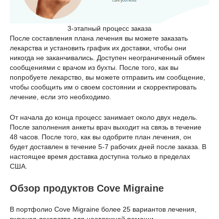
3-этапный процесс заказа
После составления плана лечения вы можете заказать
лекарства и установить график их доставки, чтобы они
никогда не заканчивались. Доступен неограниченный обмен
сообщениями с врачом из бухты. После того, как вы
попробуете лекарство, вы можете отправить им сообщение,
чтобы сообщить им о своем состоянии и скорректировать
лечение, если это необходимо.
От начала до конца процесс занимает около двух недель.
После заполнения анкеты врач выходит на связь в течение
48 часов. После того, как вы одобрите план лечения, он
будет доставлен в течение 5-7 рабочих дней после заказа. В
настоящее время доставка доступна только в пределах
США.
Обзор продуктов Cove Migraine
В портфолио Cove Migraine более 25 вариантов лечения,
включая лекарства для неотложной помощи,