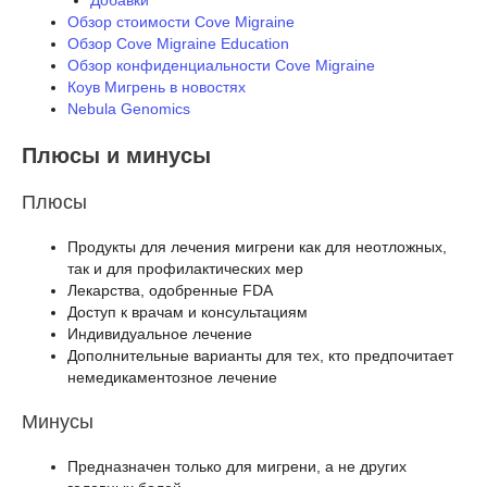
Обзор стоимости Cove Migraine
Обзор Cove Migraine Education
Обзор конфиденциальности Cove Migraine
Коув Мигрень в новостях
Nebula Genomics
Плюсы и минусы
Плюсы
Продукты для лечения мигрени как для неотложных,
так и для профилактических мер
Лекарства, одобренные FDA
Доступ к врачам и консультациям
Индивидуальное лечение
Дополнительные варианты для тех, кто предпочитает
немедикаментозное лечение
Минусы
Предназначен только для мигрени, а не других