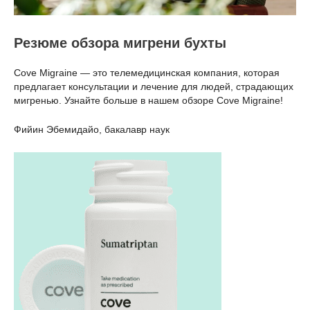
Резюме обзора мигрени бухты
Cove Migraine — это телемедицинская компания, которая
предлагает консультации и лечение для людей, страдающих
мигренью. Узнайте больше в нашем обзоре Cove Migraine!
Фийин Эбемидайо, бакалавр наук