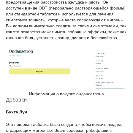
предотвращения расстройства желудка и рвоты. Он
доступен в виде ODT (перорально растворяющейся формы)
или стандартной таблетки и используется для лечения
симптомов тошноты, которые часто сопровождают мигрень.
Вы должны внимательно следить за своими симптомами, так
как это лекарство может иметь побочные эффекты, такие как
головная боль, усталость, запор, диарея и беспокойство.
Информация о покупке ондансетрона
Добавки
Бухта Луч
Эта пищевая добавка была создана, чтобы помочь людям,
страдающим мигренью. Beam содержит рибофлавин,