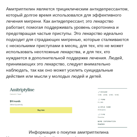
Амитриптилин является трициклическим антидепрессантом,
который долгое время использовался для эффективного
лечения мигрени. Как антидепрессант, это лекарство
работает, помогая поддерживать уровень серотонина и
предотвращая частые приступы. Это лекарство идеально
подходит для страдающих мигренью, которые сталкиваются
с несколькими приступами в месяц, для тех, кто не может
использовать неотложные лекарства, и для тех, кто
нуждается в дополнительной поддержке лечения. Людей,
принимающих это лекарство, следует внимательно
наблюдать, так как оно может усилить суицидальные
действия или мысли у молодых людей и детей.
Информация о покупке амитриптилина