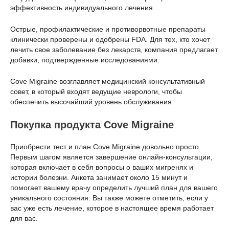
эффективность индивидуального лечения.
Острые, профилактические и противорвотные препараты
клинически проверены и одобрены FDA. Для тех, кто хочет
лечить свое заболевание без лекарств, компания предлагает
добавки, подтвержденные исследованиями.
Cove Migraine возглавляет медицинский консультативный
совет, в который входят ведущие неврологи, чтобы
обеспечить высочайший уровень обслуживания.
Покупка продукта Cove Migraine
Приобрести тест и план Cove Migraine довольно просто.
Первым шагом является завершение онлайн-консультации,
которая включает в себя вопросы о ваших мигренях и
истории болезни. Анкета занимает около 15 минут и
помогает вашему врачу определить лучший план для вашего
уникального состояния. Вы также можете отметить, если у
вас уже есть лечение, которое в настоящее время работает
для вас.