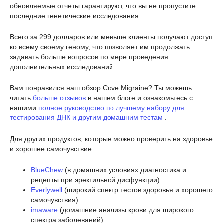
обновляемые отчеты гарантируют, что вы не пропустите
последние генетические исследования.
Всего за 299 долларов или меньше клиенты получают доступ
ко всему своему геному, что позволяет им продолжать
задавать больше вопросов по мере проведения
дополнительных исследований.
Вам понравился наш обзор Cove Migraine? Ты можешь
читать
больше отзывов
в нашем блоге и ознакомьтесь с
нашими
полное руководство по лучшему набору для
тестирования ДНК и другим домашним тестам
.
Для других продуктов, которые можно проверить на здоровье
и хорошее самочувствие:
BlueChew
(в домашних условиях диагностика и
рецепты при эректильной дисфункции)
Everlywell
(широкий спектр тестов здоровья и хорошего
самочувствия)
imaware
(домашние анализы крови для широкого
спектра заболеваний)