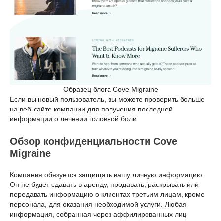
Образец блога Cove Migraine
Если вы новый пользователь, вы можете проверить больше
на веб-сайте компании для получения последней
информации о лечении головной боли.
Обзор конфиденциальности Cove
Migraine
Компания обязуется защищать вашу личную информацию.
Он не будет сдавать в аренду, продавать, раскрывать или
передавать информацию о клиентах третьим лицам, кроме
персонала, для оказания необходимой услуги. Любая
информация, собранная через аффилированных лиц