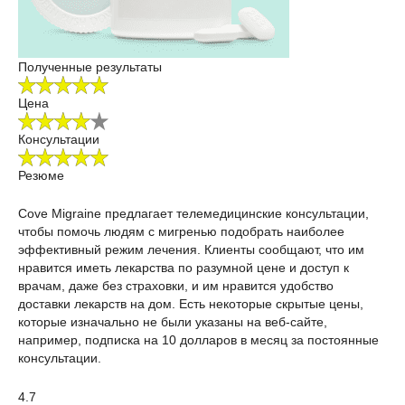
Полученные результаты
Цена
Консультации
Резюме
Cove Migraine предлагает телемедицинские консультации,
чтобы помочь людям с мигренью подобрать наиболее
эффективный режим лечения. Клиенты сообщают, что им
нравится иметь лекарства по разумной цене и доступ к
врачам, даже без страховки, и им нравится удобство
доставки лекарств на дом. Есть некоторые скрытые цены,
которые изначально не были указаны на веб-сайте,
например, подписка на 10 долларов в месяц за постоянные
консультации.
4.7