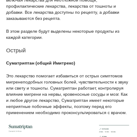
профилактические лекарства, лекарства от тошноты и
добавки. Все лекарства доступны по рецепту, а добавки
заказываются без рецепта.
В этом разделе будут выделены некоторые продукты из
каждой категории.
Острый
Суматриптан (общий Имитрекс)
Это лекарство помогает избавиться от острых симптомов
мигренеподобных головных болей, чувствительности к звуку
или свету и тошноты. Суматриптан работает, контролируя
влияние мигрени на нервы, кровеносные сосуды и мозг. Как
и любое другое лекарство, Суматриптан имеет некоторые
неприятные побочные эффекты, поэтому перед его
применением необходимо проконсультироваться с врачом.