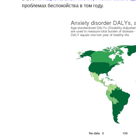
проблемах беспокойства в том году.