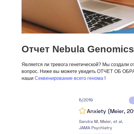
Отчет Nebula Genomics
Является ли тревога генетической? Мы создали от
вопрос. Ниже вы можете увидеть ОТЧЕТ ОБ ОБРА
наши
Секвенирование всего генома
!