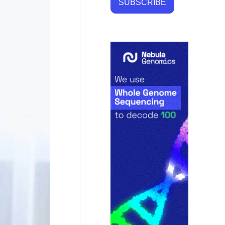
SUBSCRIBE