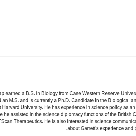
ap earned a B.S. in Biology from Case Western Reserve Universit
 an M.S. and is currently a Ph.D. Candidate in the Biological 
 Harvard University. He has experience in science policy as an 
 he assisted in the science diplomacy functions of the British
TScan Therapeutics. He is also interested in science communic
.
about Garrett's experience and 