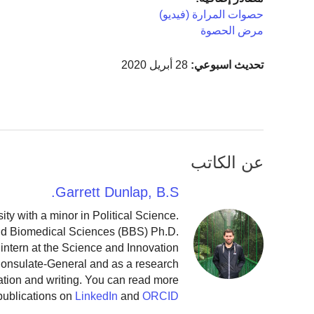
حصوات المرارة (فيديو)
مرض الحصوة
تحديث اسبوعي:
28 أبريل 2020
عن الكاتب
Garrett Dunlap, B.S.
y with a minor in Political Science.
and Biomedical Sciences (BBS) Ph.D.
intern at the Science and Innovation
 Consulate-General and as a research
ation and writing. You can read more
publications on
LinkedIn
and
ORCID