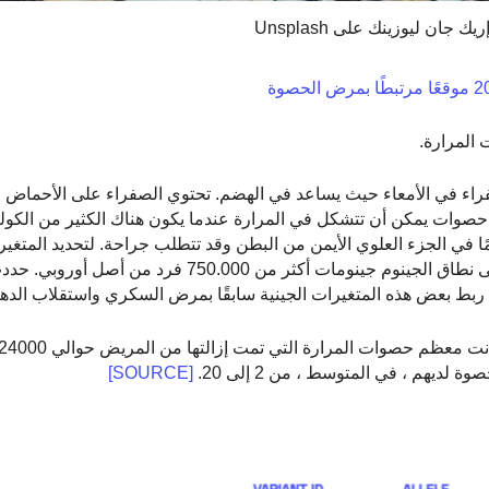
ك جان ليوزينك على Unsplash
فراء في الأمعاء حيث يساعد في الهضم. تحتوي الصفراء على الأحماض ا
حصوات يمكن أن تتشكل في المرارة عندما يكون هناك الكثير من الكو
 في الجزء العلوي الأيمن من البطن وقد تتطلب جراحة. لتحديد المتغيرا
هم ، في المتوسط ، من 2 إلى 20.
[SOURCE]