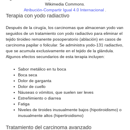
Wikimedia Commons.
Atribución-Compartir Igual 4.0 Internacional
.
Terapia con yodo radiactivo
Después de la cirugía, los carcinomas que almacenan yodo van
seguidos de un tratamiento con yodo radiactivo para eliminar el
tejido tiroideo remanente posoperatorio (ablación) en casos de
carcinoma papilar o folicular. Se administra yodo-131 radiactivo,
que se acumula exclusivamente en el tejido de la glándula.
Algunos efectos secundarios de esta terapia incluyen:
Sabor metálico en tu boca
Boca seca
Dolor de garganta
Dolor de cuello
Náuseas o vómitos, que suelen ser leves
Estreñimiento o diarrea
Fatiga
Niveles de tiroides inusualmente bajos (hipotiroidismo) o
inusualmente altos (hipertiroidismo)
Tratamiento del carcinoma avanzado