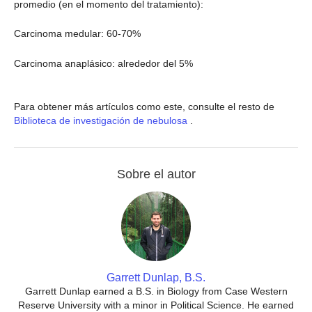
promedio (en el momento del tratamiento):
Carcinoma medular: 60-70%
Carcinoma anaplásico: alrededor del 5%
Para obtener más artículos como este, consulte el resto de
Biblioteca de investigación de nebulosa
.
Sobre el autor
Garrett Dunlap, B.S.
Garrett Dunlap earned a B.S. in Biology from Case Western
Reserve University with a minor in Political Science. He earned