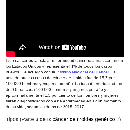
Este cáncer es la octava enfermedad cancerosa más común en
los Estados Unidos y representa el 4% de todos los casos
nuevos. De acuerdo con la
Instituto Nacional del Cáncer
, la
tasa de nuevos casos de cáncer de tiroides fue de 15,7 por
100.000 hombres y mujeres por año. La tasa de mortalidad fue
de 0,5 por cada 100.000 hombres y mujeres por año y
aproximadamente el 1,3 por ciento de los hombres y mujeres
serán diagnosticados con esta enfermedad en algún momento
de su vida, según los datos de 2015–2017.
Tipos (Parte 3 de Is
cáncer de tiroides genético
?)