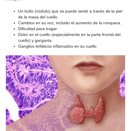
Un bulto (nódulo) que se puede sentir a través de la piel
de la masa del cuello.
Cambios en su voz, incluido el aumento de la ronquera.
Dificultad para tragar
Dolor en el cuello (especialmente en la parte frontal del
cuello) y garganta.
Ganglios linfáticos inflamados en su cuello