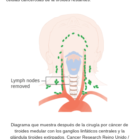
Diagrama que muestra después de la cirugía por cáncer de
tiroides medular con los ganglios linfáticos centrales y la
glándula tiroides extirpados. Cancer Research Reino Unido /