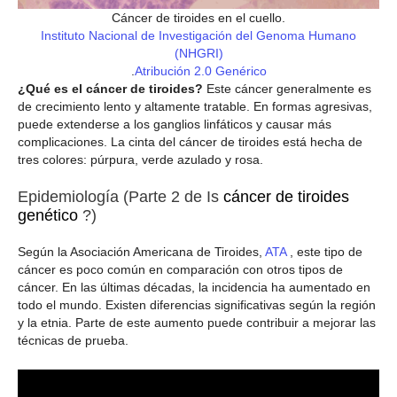
Cáncer de tiroides en el cuello.
Instituto Nacional de Investigación del Genoma Humano
(NHGRI)
.
Atribución 2.0 Genérico
¿Qué es el cáncer de tiroides?
Este cáncer generalmente es
de crecimiento lento y altamente tratable. En formas agresivas,
puede extenderse a los ganglios linfáticos y causar más
complicaciones. La cinta del cáncer de tiroides está hecha de
tres colores: púrpura, verde azulado y rosa.
Epidemiología (Parte 2 de Is
cáncer de tiroides
genético
?)
Según la Asociación Americana de Tiroides,
ATA
, este tipo de
cáncer es poco común en comparación con otros tipos de
cáncer. En las últimas décadas, la incidencia ha aumentado en
todo el mundo. Existen diferencias significativas según la región
y la etnia. Parte de este aumento puede contribuir a mejorar las
técnicas de prueba.