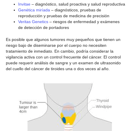
Invitae
– diagnóstico, salud proactiva y salud reproductiva
Genética miríada
– diagnósticos, pruebas de
reproducción y pruebas de medicina de precisión
Veritas Genetics
– riesgos de enfermedad y exámenes
de detección de portadores
Es posible que algunos tumores muy pequeños que tienen un
riesgo bajo de diseminarse por el cuerpo no necesiten
tratamiento de inmediato. En cambio, podría considerar la
vigilancia activa con un control frecuente del cáncer. El control
puede requerir análisis de sangre y un examen de ultrasonido
del cuello del cáncer de tiroides una o dos veces al año.