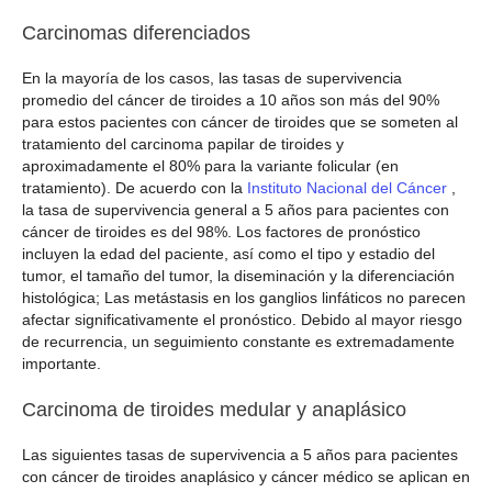
Carcinomas diferenciados
En la mayoría de los casos, las tasas de supervivencia
promedio del cáncer de tiroides a 10 años son más del 90%
para estos pacientes con cáncer de tiroides que se someten al
tratamiento del carcinoma papilar de tiroides y
aproximadamente el 80% para la variante folicular (en
tratamiento). De acuerdo con la
Instituto Nacional del Cáncer
,
la tasa de supervivencia general a 5 años para pacientes con
cáncer de tiroides es del 98%. Los factores de pronóstico
incluyen la edad del paciente, así como el tipo y estadio del
tumor, el tamaño del tumor, la diseminación y la diferenciación
histológica; Las metástasis en los ganglios linfáticos no parecen
afectar significativamente el pronóstico. Debido al mayor riesgo
de recurrencia, un seguimiento constante es extremadamente
importante.
Carcinoma de tiroides medular y anaplásico
Las siguientes tasas de supervivencia a 5 años para pacientes
con cáncer de tiroides anaplásico y cáncer médico se aplican en