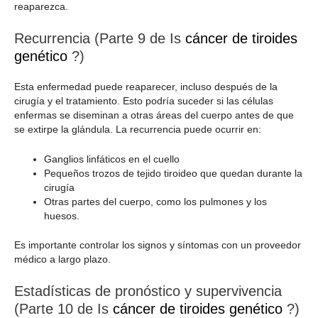
reaparezca.
Recurrencia (Parte 9 de Is
cáncer de tiroides
genético
?)
Esta enfermedad puede reaparecer, incluso después de la
cirugía y el tratamiento. Esto podría suceder si las células
enfermas se diseminan a otras áreas del cuerpo antes de que
se extirpe la glándula. La recurrencia puede ocurrir en:
Ganglios linfáticos en el cuello
Pequeños trozos de tejido tiroideo que quedan durante la
cirugía
Otras partes del cuerpo, como los pulmones y los
huesos.
Es importante controlar los signos y síntomas con un proveedor
médico a largo plazo.
Estadísticas de pronóstico y supervivencia
(Parte 10 de Is
cáncer de tiroides genético
?)