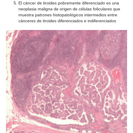
El cáncer de tiroides pobremente diferenciado es una
neoplasia maligna de origen de células foliculares que
muestra patrones histopatológicos intermedios entre
cánceres de tiroides diferenciados e indiferenciados