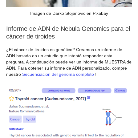
Imagen de Darko Stojanovic en Pixabay
Informe de ADN de Nebula Genomics para el
cáncer de tiroides
¿El cáncer de tiroides es genético? Creamos un informe de
ADN basado en un estudio que intentó responder esta
pregunta. A continuación puede ver un informe de MUESTRA de
ADN. Para obtener su informe de ADN personalizado, compre
nuestro
Secuenciación del genoma completo
!