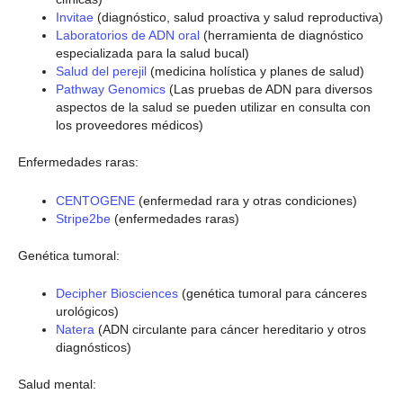
Invitae
(diagnóstico, salud proactiva y salud reproductiva)
Laboratorios de ADN oral
(herramienta de diagnóstico
especializada para la salud bucal)
Salud del perejil
(medicina holística y planes de salud)
Pathway Genomics
(Las pruebas de ADN para diversos
aspectos de la salud se pueden utilizar en consulta con
los proveedores médicos)
Enfermedades raras:
CENTOGENE
(enfermedad rara y otras condiciones)
Stripe2be
(enfermedades raras)
Genética tumoral:
Decipher Biosciences
(genética tumoral para cánceres
urológicos)
Natera
(ADN circulante para cáncer hereditario y otros
diagnósticos)
Salud mental: