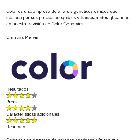
Color es una empresa de análisis genéticos clínicos que
destaca por sus precios asequibles y transparentes. ¡Lea más
en nuestra revisión de Color Genomics!
Christina Marvin
Resultados
Precio
Características adicionales
Resumen
Color es una empresa de pruebas genéticas clínicas que