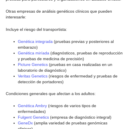
Otras empresas de análisis genéticos clínicos que pueden
interesarle:
Incluye el riesgo del transportista:
Genética integrada
(pruebas previas y posteriores al
embarazo)
Genética miríada
(diagnósticos, pruebas de reproducción
y pruebas de medicina de precisión)
Picture Genetics
(pruebas en casa realizadas en un
laboratorio de diagnóstico)
Veritas Genetics
(riesgos de enfermedad y pruebas de
detección de portadores)
Condiciones generales que afectan a los adultos:
Genética Ambry
(riesgos de varios tipos de
enfermedades)
Fulgent Genetics
(empresa de diagnóstico integral)
GeneDx
(amplia variedad de pruebas genómicas
clínicas)