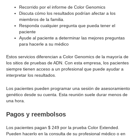
Recorrido por el informe de Color Genomics
Discuta cómo los resultados podrían afectar a los
miembros de la familia.
Responda cualquier pregunta que pueda tener el
paciente
Ayude al paciente a determinar las mejores preguntas
para hacerle a su médico
Estos servicios diferencian a Color Genomics de la mayoría de
los sitios de pruebas de ADN. Con esta empresa, los pacientes
siempre tienen acceso a un profesional que puede ayudar a
interpretar los resultados.
Los pacientes pueden programar una sesión de asesoramiento
genético desde su cuenta. Esta reunión suele durar menos de
una hora.
Pagos y reembolsos
Los pacientes pagan $ 249 por la prueba Color Extended.
Pueden hacerlo en la consulta de su profesional médico o en