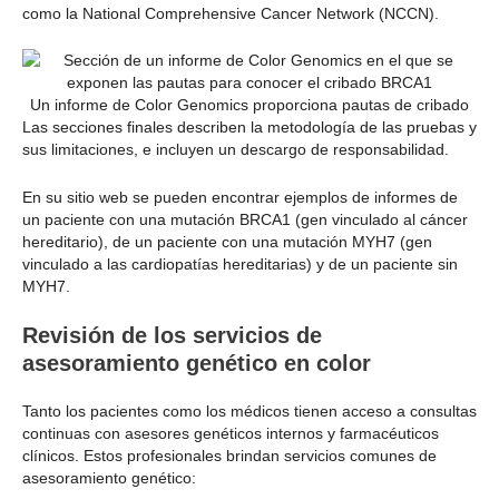
como la National Comprehensive Cancer Network (NCCN).
Un informe de Color Genomics proporciona pautas de cribado
Las secciones finales describen la metodología de las pruebas y
sus limitaciones, e incluyen un descargo de responsabilidad.
En su sitio web se pueden encontrar ejemplos de informes de
un paciente con una mutación BRCA1 (gen vinculado al cáncer
hereditario), de un paciente con una mutación MYH7 (gen
vinculado a las cardiopatías hereditarias) y de un paciente sin
MYH7.
Revisión de los servicios de
asesoramiento genético en color
Tanto los pacientes como los médicos tienen acceso a consultas
continuas con asesores genéticos internos y farmacéuticos
clínicos. Estos profesionales brindan servicios comunes de
asesoramiento genético: