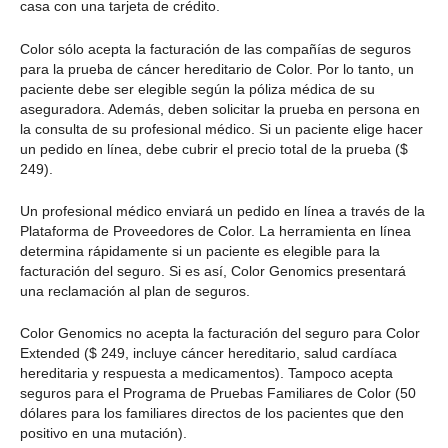
casa con una tarjeta de crédito.
Color sólo acepta la facturación de las compañías de seguros
para la prueba de cáncer hereditario de Color. Por lo tanto, un
paciente debe ser elegible según la póliza médica de su
aseguradora. Además, deben solicitar la prueba en persona en
la consulta de su profesional médico. Si un paciente elige hacer
un pedido en línea, debe cubrir el precio total de la prueba ($
249).
Un profesional médico enviará un pedido en línea a través de la
Plataforma de Proveedores de Color. La herramienta en línea
determina rápidamente si un paciente es elegible para la
facturación del seguro. Si es así, Color Genomics presentará
una reclamación al plan de seguros.
Color Genomics no acepta la facturación del seguro para Color
Extended ($ 249, incluye cáncer hereditario, salud cardíaca
hereditaria y respuesta a medicamentos). Tampoco acepta
seguros para el Programa de Pruebas Familiares de Color (50
dólares para los familiares directos de los pacientes que den
positivo en una mutación).