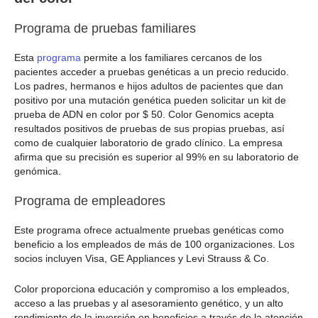
Programa de pruebas familiares
Esta
programa
permite a los familiares cercanos de los
pacientes acceder a pruebas genéticas a un precio reducido.
Los padres, hermanos e hijos adultos de pacientes que dan
positivo por una mutación genética pueden solicitar un kit de
prueba de ADN en color por $ 50. Color Genomics acepta
resultados positivos de pruebas de sus propias pruebas, así
como de cualquier laboratorio de grado clínico. La empresa
afirma que su precisión es superior al 99% en su laboratorio de
genómica.
Programa de empleadores
Este programa ofrece actualmente pruebas genéticas como
beneficio a los empleados de más de 100 organizaciones. Los
socios incluyen Visa, GE Appliances y Levi Strauss & Co.
Color proporciona educación y compromiso a los empleados,
acceso a las pruebas y al asesoramiento genético, y un alto
rendimiento de la inversión en beneficios a través de la atención