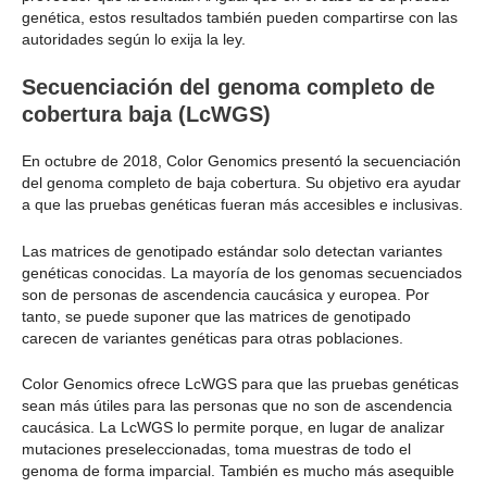
genética, estos resultados también pueden compartirse con las
autoridades según lo exija la ley.
Secuenciación del genoma completo de
cobertura baja (LcWGS)
En octubre de 2018, Color Genomics presentó la secuenciación
del genoma completo de baja cobertura. Su objetivo era ayudar
a que las pruebas genéticas fueran más accesibles e inclusivas.
Las matrices de genotipado estándar solo detectan variantes
genéticas conocidas. La mayoría de los genomas secuenciados
son de personas de ascendencia caucásica y europea. Por
tanto, se puede suponer que las matrices de genotipado
carecen de variantes genéticas para otras poblaciones.
Color Genomics ofrece LcWGS para que las pruebas genéticas
sean más útiles para las personas que no son de ascendencia
caucásica. La LcWGS lo permite porque, en lugar de analizar
mutaciones preseleccionadas, toma muestras de todo el
genoma de forma imparcial. También es mucho más asequible