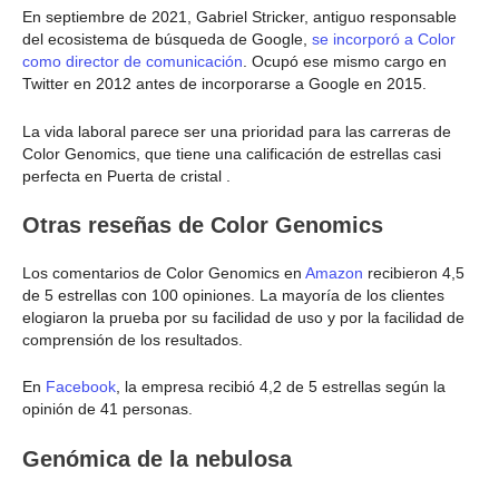
En septiembre de 2021, Gabriel Stricker, antiguo responsable
del ecosistema de búsqueda de Google,
se incorporó a Color
como director de comunicación
. Ocupó ese mismo cargo en
Twitter en 2012 antes de incorporarse a Google en 2015.
La vida laboral parece ser una prioridad para las carreras de
Color Genomics, que tiene una calificación de estrellas casi
perfecta en Puerta de cristal .
Otras reseñas de Color Genomics
Los comentarios de Color Genomics en
Amazon
recibieron 4,5
de 5 estrellas con 100 opiniones. La mayoría de los clientes
elogiaron la prueba por su facilidad de uso y por la facilidad de
comprensión de los resultados.
En
Facebook
, la empresa recibió 4,2 de 5 estrellas según la
opinión de 41 personas.
Genómica de la nebulosa