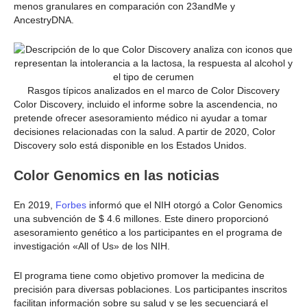
menos granulares en comparación con 23andMe y
AncestryDNA.
Rasgos típicos analizados en el marco de Color Discovery
Color Discovery, incluido el informe sobre la ascendencia, no
pretende ofrecer asesoramiento médico ni ayudar a tomar
decisiones relacionadas con la salud. A partir de 2020, Color
Discovery solo está disponible en los Estados Unidos.
Color Genomics en las noticias
En 2019,
Forbes
informó que el NIH otorgó a Color Genomics
una subvención de $ 4.6 millones. Este dinero proporcionó
asesoramiento genético a los participantes en el programa de
investigación «All of Us» de los NIH.
El programa tiene como objetivo promover la medicina de
precisión para diversas poblaciones. Los participantes inscritos
facilitan información sobre su salud y se les secuenciará el