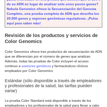
de su ADN en lugar de analizar solo unos pocos genes?
Nebula Genomics ofrece la Secuenciación del Genoma
Completo, una prueba completa de ADN que descifra los
20.000 genes y regiones genómicas reguladoras. ¡Pulsa
aquí para saber más!
Revisión de los productos y servicios de
Color Genomics
Color Genomics ofrece tres productos de secuenciación de ADN
que se diferencian por el número de genes que analizan.
Además, todas las pruebas de Color incluyen el acceso
continuo a
asesores genéticos
y farmacéuticos clínicos
empleados por Color Genomics.
Estándar (sólo disponible a través de empleadores
y profesionales de la salud, las tarifas pueden
variar)
La prueba Color Standard está disponible a través de los
empleadores y los profesionales de la salud para llevar a cabo