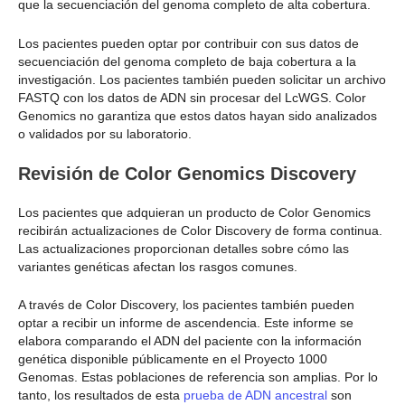
que la secuenciación del genoma completo de alta cobertura.
Los pacientes pueden optar por contribuir con sus datos de
secuenciación del genoma completo de baja cobertura a la
investigación. Los pacientes también pueden solicitar un archivo
FASTQ con los datos de ADN sin procesar del LcWGS. Color
Genomics no garantiza que estos datos hayan sido analizados
o validados por su laboratorio.
Revisión de Color Genomics Discovery
Los pacientes que adquieran un producto de Color Genomics
recibirán actualizaciones de Color Discovery de forma continua.
Las actualizaciones proporcionan detalles sobre cómo las
variantes genéticas afectan los rasgos comunes.
A través de Color Discovery, los pacientes también pueden
optar a recibir un informe de ascendencia. Este informe se
elabora comparando el ADN del paciente con la información
genética disponible públicamente en el Proyecto 1000
Genomas. Estas poblaciones de referencia son amplias. Por lo
tanto, los resultados de esta
prueba de ADN ancestral
son