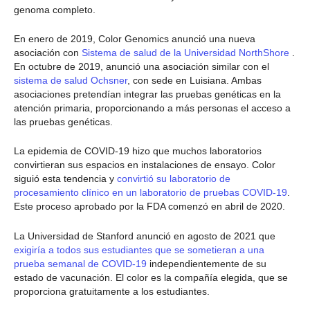
genoma completo.
En enero de 2019, Color Genomics anunció una nueva
asociación con
Sistema de salud de la Universidad NorthShore
.
En octubre de 2019, anunció una asociación similar con el
sistema de salud Ochsner
, con sede en Luisiana. Ambas
asociaciones pretendían integrar las pruebas genéticas en la
atención primaria, proporcionando a más personas el acceso a
las pruebas genéticas.
La epidemia de COVID-19 hizo que muchos laboratorios
convirtieran sus espacios en instalaciones de ensayo. Color
siguió esta tendencia y
convirtió su laboratorio de
procesamiento clínico en un laboratorio de pruebas COVID-19
.
Este proceso aprobado por la FDA comenzó en abril de 2020.
La Universidad de Stanford anunció en agosto de 2021 que
exigiría a todos sus estudiantes que se sometieran a una
prueba semanal de COVID-19
independientemente de su
estado de vacunación. El color es la compañía elegida, que se
proporciona gratuitamente a los estudiantes.