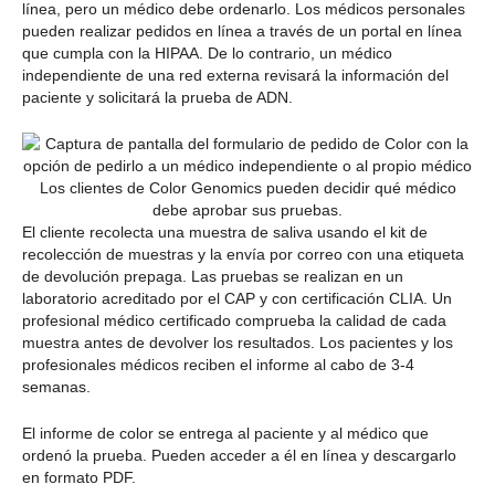
línea, pero un médico debe ordenarlo. Los médicos personales
pueden realizar pedidos en línea a través de un portal en línea
que cumpla con la HIPAA. De lo contrario, un médico
independiente de una red externa revisará la información del
paciente y solicitará la prueba de ADN.
Los clientes de Color Genomics pueden decidir qué médico
debe aprobar sus pruebas.
El cliente recolecta una muestra de saliva usando el kit de
recolección de muestras y la envía por correo con una etiqueta
de devolución prepaga. Las pruebas se realizan en un
laboratorio acreditado por el CAP y con certificación CLIA. Un
profesional médico certificado comprueba la calidad de cada
muestra antes de devolver los resultados. Los pacientes y los
profesionales médicos reciben el informe al cabo de 3-4
semanas.
El informe de color se entrega al paciente y al médico que
ordenó la prueba. Pueden acceder a él en línea y descargarlo
en formato PDF.