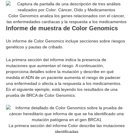
Color Genomics analiza los genes relacionados con el cáncer,
las enfermedades cardíacas y la respuesta a los medicamentos
Informe de muestra de Color Genomics
Un informe de Color Genomics incluye secciones sobre riesgos
genéticos y pautas de cribado.
La primera sección del informe indica la presencia de
mutaciones que aumentan el riesgo. A continuación,
proporciona detalles sobre la mutación y describe en qué
medida el ADN de un paciente aumenta el riesgo de padecer
una enfermedad o afecta a la respuesta a los medicamentos.
En el siguiente ejemplo, está leyendo los resultados de una
prueba de BRCA de Color Genomics.
La primera sección del informe Color describe las mutaciones
identificadas