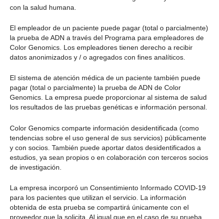
con la salud humana.
El empleador de un paciente puede pagar (total o parcialmente)
la prueba de ADN a través del Programa para empleadores de
Color Genomics. Los empleadores tienen derecho a recibir
datos anonimizados y / o agregados con fines analíticos.
El sistema de atención médica de un paciente también puede
pagar (total o parcialmente) la prueba de ADN de Color
Genomics. La empresa puede proporcionar al sistema de salud
los resultados de las pruebas genéticas e información personal.
Color Genomics comparte información desidentificada (como
tendencias sobre el uso general de sus servicios) públicamente
y con socios. También puede aportar datos desidentificados a
estudios, ya sean propios o en colaboración con terceros socios
de investigación.
La empresa incorporó un Consentimiento Informado COVID-19
para los pacientes que utilizan el servicio. La información
obtenida de esta prueba se compartirá únicamente con el
proveedor que la solicita. Al igual que en el caso de su prueba