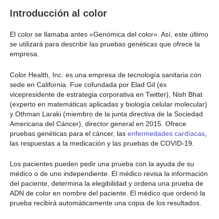
Introducción al color
El color se llamaba antes «Genómica del color». Así, este último
se utilizará para describir las pruebas genéticas que ofrece la
empresa.
Color Health, Inc. es una empresa de tecnología sanitaria con
sede en California. Fue cofundada por Elad Gil (ex
vicepresidente de estrategia corporativa en Twitter), Nish Bhat
(experto en matemáticas aplicadas y biología celular molecular)
y Othman Laraki (miembro de la junta directiva de la Sociedad
Americana del Cáncer), director general en 2015. Ofrece
pruebas genéticas para el cáncer, las
enfermedades cardíacas
,
las respuestas a la medicación y las pruebas de COVID-19.
Los pacientes pueden pedir una prueba con la ayuda de su
médico o de uno independiente. El médico revisa la información
del paciente, determina la elegibilidad y ordena una prueba de
ADN de color en nombre del paciente. El médico que ordenó la
prueba recibirá automáticamente una copia de los resultados.