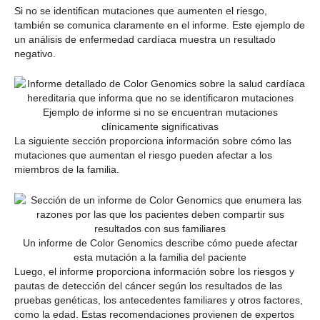
Si no se identifican mutaciones que aumenten el riesgo,
también se comunica claramente en el informe. Este ejemplo de
un análisis de enfermedad cardíaca muestra un resultado
negativo.
Ejemplo de informe si no se encuentran mutaciones
clínicamente significativas
La siguiente sección proporciona información sobre cómo las
mutaciones que aumentan el riesgo pueden afectar a los
miembros de la familia.
Un informe de Color Genomics describe cómo puede afectar
esta mutación a la familia del paciente
Luego, el informe proporciona información sobre los riesgos y
pautas de detección del cáncer según los resultados de las
pruebas genéticas, los antecedentes familiares y otros factores,
como la edad. Estas recomendaciones provienen de expertos