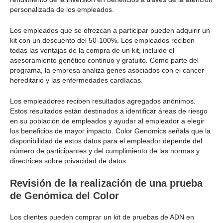
personalizada de los empleados.
Los empleados que se ofrezcan a participar pueden adquirir un
kit con un descuento del 50-100%. Los empleados reciben
todas las ventajas de la compra de un kit, incluido el
asesoramiento genético continuo y gratuito. Como parte del
programa, la empresa analiza genes asociados con el cáncer
hereditario y las enfermedades cardíacas.
Los empleadores reciben resultados agregados anónimos.
Estos resultados están destinados a identificar áreas de riesgo
en su población de empleados y ayudar al empleador a elegir
los beneficios de mayor impacto. Color Genomics señala que la
disponibilidad de estos datos para el empleador depende del
número de participantes y del cumplimiento de las normas y
directrices sobre privacidad de datos.
Revisión de la realización de una prueba
de Genómica del Color
Los clientes pueden comprar un kit de pruebas de ADN en