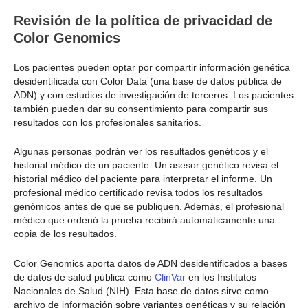
Revisión de la política de privacidad de
Color Genomics
Los pacientes pueden optar por compartir información genética
desidentificada con Color Data (una base de datos pública de
ADN) y con estudios de investigación de terceros. Los pacientes
también pueden dar su consentimiento para compartir sus
resultados con los profesionales sanitarios.
Algunas personas podrán ver los resultados genéticos y el
historial médico de un paciente. Un asesor genético revisa el
historial médico del paciente para interpretar el informe. Un
profesional médico certificado revisa todos los resultados
genómicos antes de que se publiquen. Además, el profesional
médico que ordenó la prueba recibirá automáticamente una
copia de los resultados.
Color Genomics aporta datos de ADN desidentificados a bases
de datos de salud pública como
ClinVar
en los Institutos
Nacionales de Salud (NIH). Esta base de datos sirve como
archivo de información sobre variantes genéticas y su relación