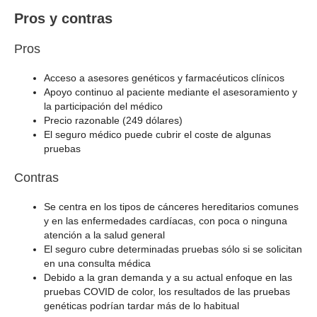
Pros y contras
Pros
Acceso a asesores genéticos y farmacéuticos clínicos
Apoyo continuo al paciente mediante el asesoramiento y
la participación del médico
Precio razonable (249 dólares)
El seguro médico puede cubrir el coste de algunas
pruebas
Contras
Se centra en los tipos de cánceres hereditarios comunes
y en las enfermedades cardíacas, con poca o ninguna
atención a la salud general
El seguro cubre determinadas pruebas sólo si se solicitan
en una consulta médica
Debido a la gran demanda y a su actual enfoque en las
pruebas COVID de color, los resultados de las pruebas
genéticas podrían tardar más de lo habitual