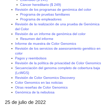
Cáncer hereditario ($ 249)
Revisión de los programas de genómica del color
Programa de pruebas familiares
Programa de empleadores
Revisión de la realización de una prueba de Genómica
del Color
Revisión de un informe de genómica del color
Resumen del informe
Informe de muestra de Color Genomics
Revisión de los servicios de asesoramiento genético en
color
Pagos y reembolsos
Revisión de la política de privacidad de Color Genomics
Secuenciación del genoma completo de cobertura baja
(LcWGS)
Revisión de Color Genomics Discovery
Color Genomics en las noticias
Otras reseñas de Color Genomics
Genómica de la nebulosa
25 de julio de 2022