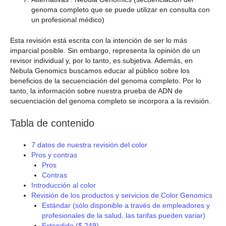
genoma completo que se puede utilizar en consulta con
un profesional médico)
Esta revisión está escrita con la intención de ser lo más
imparcial posible. Sin embargo, representa la opinión de un
revisor individual y, por lo tanto, es subjetiva. Además, en
Nebula Genomics buscamos educar al público sobre los
beneficios de la secuenciación del genoma completo. Por lo
tanto, la información sobre nuestra prueba de ADN de
secuenciación del genoma completo se incorpora a la revisión.
Tabla de contenido
7 datos de nuestra revisión del color
Pros y contras
Pros
Contras
Introducción al color
Revisión de los productos y servicios de Color Genomics
Estándar (sólo disponible a través de empleadores y
profesionales de la salud, las tarifas pueden variar)
Extendido ($ 249)