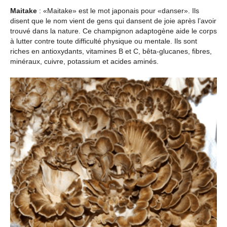
Maitake
: «Maitake» est le mot japonais pour «danser». Ils
disent que le nom vient de gens qui dansent de joie après l’avoir
trouvé dans la nature. Ce champignon adaptogène aide le corps
à lutter contre toute difficulté physique ou mentale. Ils sont
riches en antioxydants, vitamines B et C, bêta-glucanes, fibres,
minéraux, cuivre, potassium et acides aminés.