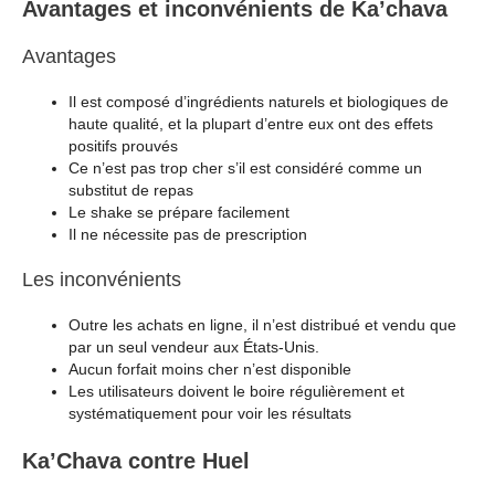
Avantages et inconvénients de Ka’chava
Avantages
Il est composé d’ingrédients naturels et biologiques de
haute qualité, et la plupart d’entre eux ont des effets
positifs prouvés
Ce n’est pas trop cher s’il est considéré comme un
substitut de repas
Le shake se prépare facilement
Il ne nécessite pas de prescription
Les inconvénients
Outre les achats en ligne, il n’est distribué et vendu que
par un seul vendeur aux États-Unis.
Aucun forfait moins cher n’est disponible
Les utilisateurs doivent le boire régulièrement et
systématiquement pour voir les résultats
Ka’Chava contre Huel