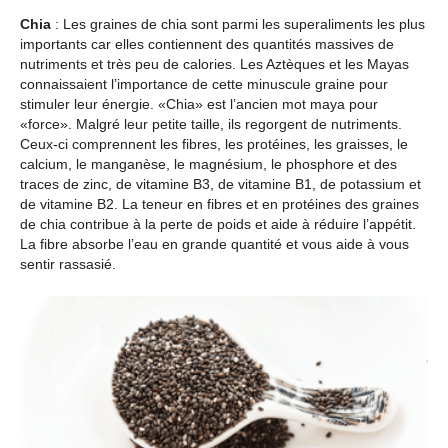
Chia
: Les graines de chia sont parmi les superaliments les plus
importants car elles contiennent des quantités massives de
nutriments et très peu de calories. Les Aztèques et les Mayas
connaissaient l’importance de cette minuscule graine pour
stimuler leur énergie. «Chia» est l’ancien mot maya pour
«force». Malgré leur petite taille, ils regorgent de nutriments.
Ceux-ci comprennent les fibres, les protéines, les graisses, le
calcium, le manganèse, le magnésium, le phosphore et des
traces de zinc, de vitamine B3, de vitamine B1, de potassium et
de vitamine B2. La teneur en fibres et en protéines des graines
de chia contribue à la perte de poids et aide à réduire l’appétit.
La fibre absorbe l’eau en grande quantité et vous aide à vous
sentir rassasié.