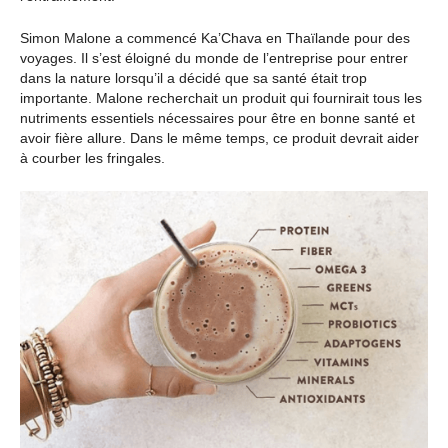
Simon Malone a commencé Ka’Chava en Thaïlande pour des
voyages. Il s’est éloigné du monde de l’entreprise pour entrer
dans la nature lorsqu’il a décidé que sa santé était trop
importante. Malone recherchait un produit qui fournirait tous les
nutriments essentiels nécessaires pour être en bonne santé et
avoir fière allure. Dans le même temps, ce produit devrait aider
à courber les fringales.