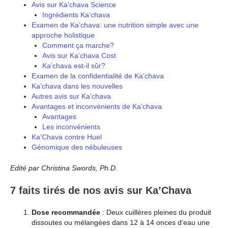
Avis sur Ka’chava Science
Ingrédients Ka’chava
Examen de Ka’chava: une nutrition simple avec une
approche holistique
Comment ça marche?
Avis sur Ka’chava Cost
Ka’chava est-il sûr?
Examen de la confidentialité de Ka’chava
Ka’chava dans les nouvelles
Autres avis sur Ka’chava
Avantages et inconvénients de Ka’chava
Avantages
Les inconvénients
Ka’Chava contre Huel
Génomique des nébuleuses
Edité par Christina Swords, Ph.D.
7 faits tirés de nos avis sur Ka’Chava
Dose recommandée
: Deux cuillères pleines du produit
dissoutes ou mélangées dans 12 à 14 onces d’eau une