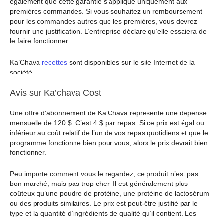
également que cette garantie s’applique uniquement aux
premières commandes. Si vous souhaitez un remboursement
pour les commandes autres que les premières, vous devrez
fournir une justification. L’entreprise déclare qu’elle essaiera de
le faire fonctionner.
Ka’Chava
recettes
sont disponibles sur le site Internet de la
société.
Avis sur Ka’chava Cost
Une offre d’abonnement de Ka’Chava représente une dépense
mensuelle de 120 $. C’est 4 $ par repas. Si ce prix est égal ou
inférieur au coût relatif de l’un de vos repas quotidiens et que le
programme fonctionne bien pour vous, alors le prix devrait bien
fonctionner.
Peu importe comment vous le regardez, ce produit n’est pas
bon marché, mais pas trop cher. Il est généralement plus
coûteux qu’une poudre de protéine, une protéine de lactosérum
ou des produits similaires. Le prix est peut-être justifié par le
type et la quantité d’ingrédients de qualité qu’il contient. Les