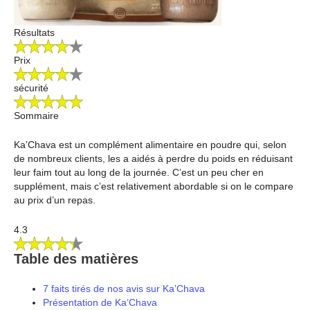
Résultats
Prix
sécurité
Sommaire
Ka’Chava est un complément alimentaire en poudre qui, selon
de nombreux clients, les a aidés à perdre du poids en réduisant
leur faim tout au long de la journée. C’est un peu cher en
supplément, mais c’est relativement abordable si on le compare
au prix d’un repas.
4.3
Table des matières
7 faits tirés de nos avis sur Ka’Chava
Présentation de Ka’Chava