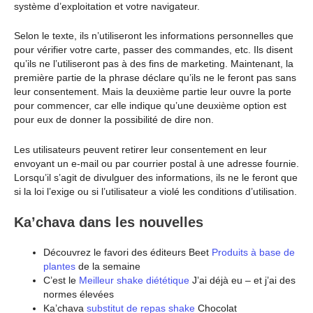
système d’exploitation et votre navigateur.
Selon le texte, ils n’utiliseront les informations personnelles que
pour vérifier votre carte, passer des commandes, etc. Ils disent
qu’ils ne l’utiliseront pas à des fins de marketing. Maintenant, la
première partie de la phrase déclare qu’ils ne le feront pas sans
leur consentement. Mais la deuxième partie leur ouvre la porte
pour commencer, car elle indique qu’une deuxième option est
pour eux de donner la possibilité de dire non.
Les utilisateurs peuvent retirer leur consentement en leur
envoyant un e-mail ou par courrier postal à une adresse fournie.
Lorsqu’il s’agit de divulguer des informations, ils ne le feront que
si la loi l’exige ou si l’utilisateur a violé les conditions d’utilisation.
Ka’chava dans les nouvelles
Découvrez le favori des éditeurs Beet
Produits à base de
plantes
de la semaine
C’est le
Meilleur shake diététique
J’ai déjà eu – et j’ai des
normes élevées
Ka’chava
substitut de repas shake
Chocolat