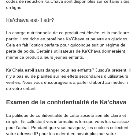
codes de réduction Ka’Chava sont disponibles sur certains sites
en ligne.
Ka’chava est-il sûr?
La charge nutritionnelle de ce produit est élevée, et la meilleure
partie: il est riche en protéines Ka’Chava et pauvre en glucides.
Cela en fait l’option parfaite pour quiconque suit un régime de
perte de poids. Certains utilisateurs de Ka’Chava donneraient
même ce produit à leurs jeunes enfants.
Ka’Chala est-il sans danger pour les enfants? Jusqu’à présent, il
n’y a pas eu de plaintes sur les effets secondaires d’utilisateurs
vérifiés. Nous vous encourageons à parler d’abord au médecin
de votre enfant.
Examen de la confidentialité de Ka’chava
La politique de confidentialité de cette société semble claire et
simple. Ils collectent vos informations lorsque vous les saisissez
pour l’achat. Pendant que vous naviguez, les cookies collectent
votre adresse IP pour les aider à en savoir plus sur votre