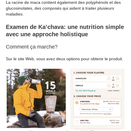
La racine de maca contient également des polyphénols et des
glucosinolates, des composés qui aident à traiter plusieurs
maladies.
Examen de Ka’chava: une nutrition simple
avec une approche holistique
Comment ça marche?
Sur le site Web, vous avez deux options pour obtenir le produit.