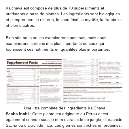
Ka’chava est composé de plus de 70 superaliments et
nutriments à base de plantes. Les ingrédients sont biologiques
et comprennent le riz brun, le chou frisé, la myrtille, la framboise
et bien d’autres.
Bien sûr, nous ne les examinerons pas tous, mais nous
examinerons certains des plus importants ou ceux qui
fournissent ces nutriments en quantités plus importantes.
Une liste complète des ingrédients Ka’Chava
Sacha Inchi
: Cette plante est originaire du Pérou et est
également connue sous le nom d’arachide de jungle, d’arachide
Sacha ou d’arachide Inca. Les graines sont riches en protéines,