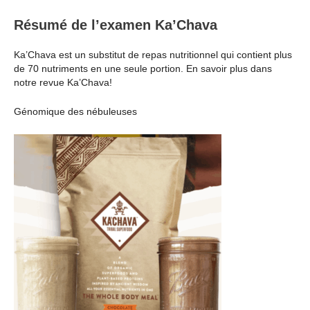
Résumé de l’examen Ka’Chava
Ka’Chava est un substitut de repas nutritionnel qui contient plus
de 70 nutriments en une seule portion. En savoir plus dans
notre revue Ka’Chava!
Génomique des nébuleuses