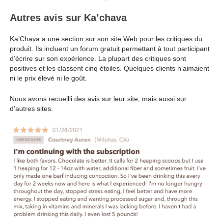
Autres avis sur Ka’chava
Ka’Chava a une section sur son site Web pour les critiques du
produit. Ils incluent un forum gratuit permettant à tout participant
d’écrire sur son expérience. La plupart des critiques sont
positives et les classent cinq étoiles. Quelques clients n’aimaient
ni le prix élevé ni le goût.
Nous avons recueilli des avis sur leur site, mais aussi sur
d’autres sites.