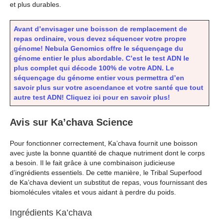
et plus durables.
Avant d’envisager une boisson de remplacement de
repas ordinaire, vous devez séquencer votre propre
génome! Nebula Genomics offre le séquençage du
génome entier le plus abordable. C’est le test ADN le
plus complet qui décode 100% de votre ADN. Le
séquençage du génome entier vous permettra d’en
savoir plus sur votre ascendance et votre santé que tout
autre test ADN! Cliquez ici pour en savoir plus!
Avis sur Ka’chava Science
Pour fonctionner correctement, Ka’chava fournit une boisson
avec juste la bonne quantité de chaque nutriment dont le corps
a besoin. Il le fait grâce à une combinaison judicieuse
d’ingrédients essentiels. De cette manière, le Tribal Superfood
de Ka’chava devient un substitut de repas, vous fournissant des
biomolécules vitales et vous aidant à perdre du poids.
Ingrédients Ka’chava