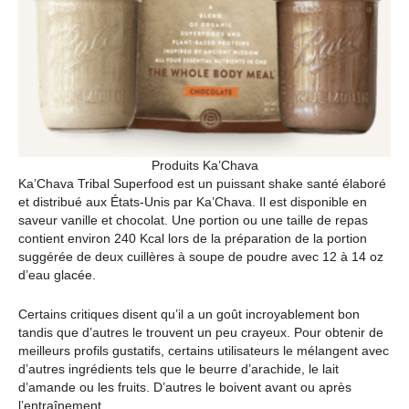
Produits Ka’Chava
Ka’Chava Tribal Superfood est un puissant shake santé élaboré
et distribué aux États-Unis par Ka’Chava. Il est disponible en
saveur vanille et chocolat. Une portion ou une taille de repas
contient environ 240 Kcal lors de la préparation de la portion
suggérée de deux cuillères à soupe de poudre avec 12 à 14 oz
d’eau glacée.
Certains critiques disent qu’il a un goût incroyablement bon
tandis que d’autres le trouvent un peu crayeux. Pour obtenir de
meilleurs profils gustatifs, certains utilisateurs le mélangent avec
d’autres ingrédients tels que le beurre d’arachide, le lait
d’amande ou les fruits. D’autres le boivent avant ou après
l’entraînement.