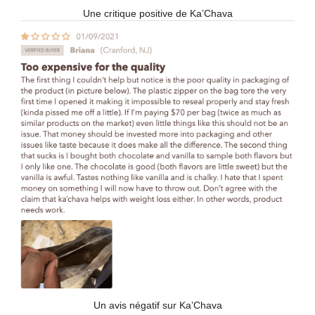
Une critique positive de Ka’Chava
Un avis négatif sur Ka’Chava