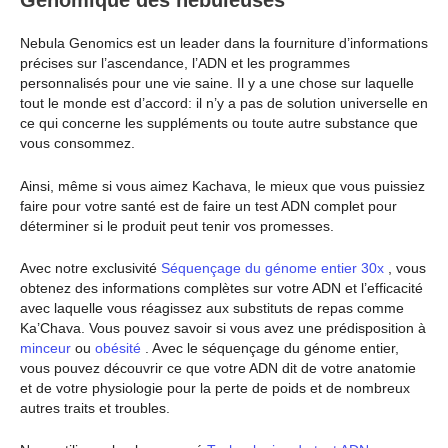
Génomique des nébuleuses
Nebula Genomics est un leader dans la fourniture d’informations
précises sur l’ascendance, l’ADN et les programmes
personnalisés pour une vie saine. Il y a une chose sur laquelle
tout le monde est d’accord: il n’y a pas de solution universelle en
ce qui concerne les suppléments ou toute autre substance que
vous consommez.
Ainsi, même si vous aimez Kachava, le mieux que vous puissiez
faire pour votre santé est de faire un test ADN complet pour
déterminer si le produit peut tenir vos promesses.
Avec notre exclusivité
Séquençage du génome entier 30x
, vous
obtenez des informations complètes sur votre ADN et l’efficacité
avec laquelle vous réagissez aux substituts de repas comme
Ka’Chava. Vous pouvez savoir si vous avez une prédisposition à
minceur
ou
obésité
. Avec le séquençage du génome entier,
vous pouvez découvrir ce que votre ADN dit de votre anatomie
et de votre physiologie pour la perte de poids et de nombreux
autres traits et troubles.