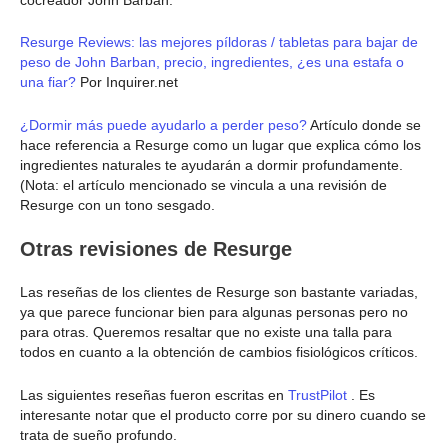
cocreador John Barban.
Resurge Reviews: las mejores píldoras / tabletas para bajar de
peso de John Barban, precio, ingredientes, ¿es una estafa o
una fiar?
Por Inquirer.net
¿Dormir más puede ayudarlo a perder peso?
Artículo donde se
hace referencia a Resurge como un lugar que explica cómo los
ingredientes naturales te ayudarán a dormir profundamente.
(Nota: el artículo mencionado se vincula a una revisión de
Resurge con un tono sesgado.
Otras revisiones de Resurge
Las reseñas de los clientes de Resurge son bastante variadas,
ya que parece funcionar bien para algunas personas pero no
para otras. Queremos resaltar que no existe una talla para
todos en cuanto a la obtención de cambios fisiológicos críticos.
Las siguientes reseñas fueron escritas en
TrustPilot
. Es
interesante notar que el producto corre por su dinero cuando se
trata de sueño profundo.