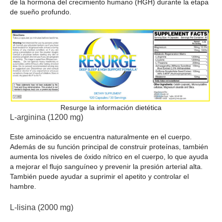
de la hormona del crecimiento humano (HGH) durante la etapa
de sueño profundo.
Resurge la información dietética
L-arginina (1200 mg)
Este aminoácido se encuentra naturalmente en el cuerpo.
Además de su función principal de construir proteínas, también
aumenta los niveles de óxido nítrico en el cuerpo, lo que ayuda
a mejorar el flujo sanguíneo y prevenir la presión arterial alta.
También puede ayudar a suprimir el apetito y controlar el
hambre.
L-lisina (2000 mg)