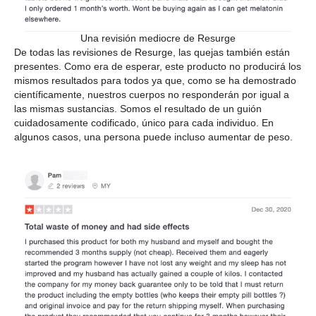
Una revisión mediocre de Resurge
De todas las revisiones de Resurge, las quejas también están
presentes. Como era de esperar, este producto no producirá los
mismos resultados para todos ya que, como se ha demostrado
científicamente, nuestros cuerpos no responderán por igual a
las mismas sustancias. Somos el resultado de un guión
cuidadosamente codificado, único para cada individuo. En
algunos casos, una persona puede incluso aumentar de peso.