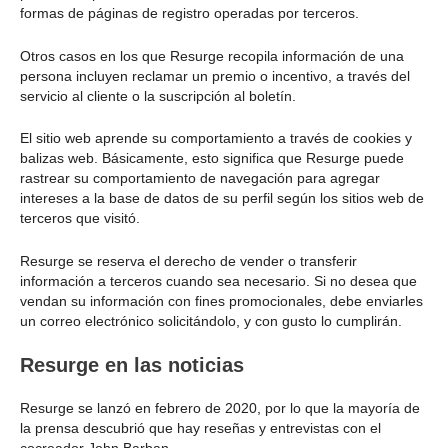
formas de páginas de registro operadas por terceros.
Otros casos en los que Resurge recopila información de una
persona incluyen reclamar un premio o incentivo, a través del
servicio al cliente o la suscripción al boletín.
El sitio web aprende su comportamiento a través de cookies y
balizas web. Básicamente, esto significa que Resurge puede
rastrear su comportamiento de navegación para agregar
intereses a la base de datos de su perfil según los sitios web de
terceros que visitó.
Resurge se reserva el derecho de vender o transferir
información a terceros cuando sea necesario. Si no desea que
vendan su información con fines promocionales, debe enviarles
un correo electrónico solicitándolo, y con gusto lo cumplirán.
Resurge en las noticias
Resurge se lanzó en febrero de 2020, por lo que la mayoría de
la prensa descubrió que hay reseñas y entrevistas con el