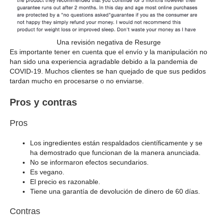
Una revisión negativa de Resurge
Es importante tener en cuenta que el envío y la manipulación no
han sido una experiencia agradable debido a la pandemia de
COVID-19. Muchos clientes se han quejado de que sus pedidos
tardan mucho en procesarse o no enviarse.
Pros y contras
Pros
Los ingredientes están respaldados científicamente y se
ha demostrado que funcionan de la manera anunciada.
No se informaron efectos secundarios.
Es vegano.
El precio es razonable.
Tiene una garantía de devolución de dinero de 60 días.
Contras