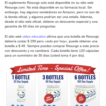
El suplemento Resurge solo está disponible en su sitio web
Resurge.com. No está disponible en su farmacia local. Sin
embargo, hay algunos vendedores en Amazon, pero no son de
la tienda oficial, y algunos podrían ser una estafa. Además,
desde el sitio web oficial, obtiene un descuento especial y una
garantía de 60 días sin preguntas.
El sitio web
video educativo
afirma que una botella de Resurge
debería costar $ 299 pero «solo por hoy», puede obtener una
botella a $ 49. Siempre puedes comprar Resurge a este precio
con descuento y no cambiará. Cada botella tiene 120 cápsulas
para un suministro de 30 días (usted toma 4 por día).