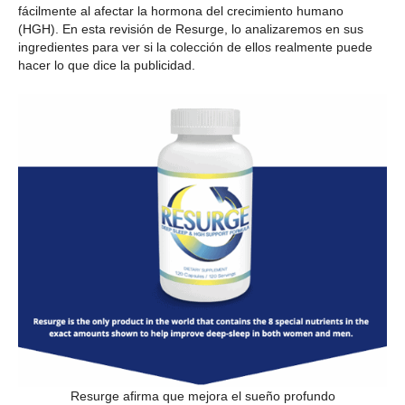
fácilmente al afectar la hormona del crecimiento humano
(HGH). En esta revisión de Resurge, lo analizaremos en sus
ingredientes para ver si la colección de ellos realmente puede
hacer lo que dice la publicidad.
Resurge afirma que mejora el sueño profundo