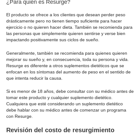
¿Para quién es Resurge?
El producto se ofrece a los clientes que desean perder peso
drásticamente pero no tienen tiempo suficiente para hacer
ejercicio o no quieren hacer dieta. También se recomienda para
las personas que simplemente quieren sentirse y verse bien
impactando positivamente sus ciclos de sueño.
Generalmente, también se recomienda para quienes quieren
mejorar su sueño y, en consecuencia, toda su persona y vida.
Resurge es diferente a otros suplementos dietéticos que se
enfocan en los síntomas del aumento de peso en el sentido de
que intenta reducir la causa.
Si es menor de 18 años, debe consultar con su médico antes de
tomar este producto y cualquier suplemento dietético.
Cualquiera que esté considerando un suplemento dietético
debe hablar con su médico antes de comenzar un programa
con Resurge.
Revisión del costo de resurgimiento