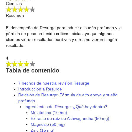
Ciencias
Resumen
El desempeño de Resurge para inducir el sueño profundo y la
pérdida de peso ha tenido críticas mixtas, ya que algunos
clientes vieron resultados positivos y otros no vieron ningún
resultado.
4
Tabla de contenido
7 hechos de nuestra revisión Resurge
Introducción a Resurge
Revisión de Resurge: Fórmula de alto apoyo y sueño
profundo
Ingredientes de Resurge: ¿Qué hay dentro?
Melatonina (10 mg)
Extracto de raíz de Ashwagandha (50 mg)
Magnesio (50 mg)
Zinc (15 mg)