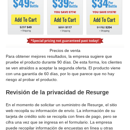
Precios de venta
Para obtener mejores resultados, la empresa sugiere que
pruebe el producto durante 90 días. De esta forma, los clientes
se ven atraídos a aceptar la segunda oferta. El producto viene
con una garantía de 60 días, por lo que parece que no hay
riesgo al probar el producto.
Revisión de la privacidad de Resurge
En el momento de solicitar un suministro de Resurge, el sitio
web recopila su información de envío. La información de su
tarjeta de crédito solo se recopila con fines de pago, pero se
cifra una vez que se ingresa en el formulario. La empresa
puede recopilar información de encuestas en línea u otras