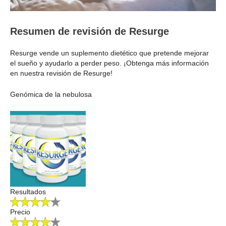
Resumen de revisión de Resurge
Resurge vende un suplemento dietético que pretende mejorar
el sueño y ayudarlo a perder peso. ¡Obtenga más información
en nuestra revisión de Resurge!
Genómica de la nebulosa
Resultados
Precio