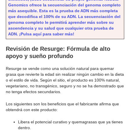
Genomics ofrece la secuenciación del genoma completo
más asequible. Esta es la prueba de ADN más completa
que decodifica el 100% de su ADN. La secuenciación del
genoma completo le permitirá aprender más sobre su
ascendencia y su salud que cualquier otra prueba de
ADN. ¡Pulsa aquí para saber más!
Revisión de Resurge: Fórmula de alto
apoyo y sueño profundo
Resurge se vende como una solución natural para quemar
grasa que revierte la edad sin realizar ningún cambio en la dieta
o el estilo de vida. Según el sitio, el producto es 100% natural,
vegetariano, no transgénico, seguro y no se ha demostrado que
no tenga efectos secundarios.
Los siguientes son los beneficios que el fabricante afirma que
obtendrá con este producto:
Libera el potencial curativo y quemagrasas que ya tienes
dentro.