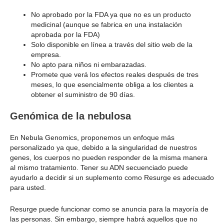
No aprobado por la FDA ya que no es un producto
medicinal (aunque se fabrica en una instalación
aprobada por la FDA)
Solo disponible en línea a través del sitio web de la
empresa.
No apto para niños ni embarazadas.
Promete que verá los efectos reales después de tres
meses, lo que esencialmente obliga a los clientes a
obtener el suministro de 90 días.
Genómica de la nebulosa
En Nebula Genomics, proponemos un enfoque más
personalizado ya que, debido a la singularidad de nuestros
genes, los cuerpos no pueden responder de la misma manera
al mismo tratamiento. Tener su ADN secuenciado puede
ayudarlo a decidir si un suplemento como Resurge es adecuado
para usted.
Resurge puede funcionar como se anuncia para la mayoría de
las personas. Sin embargo, siempre habrá aquellos que no