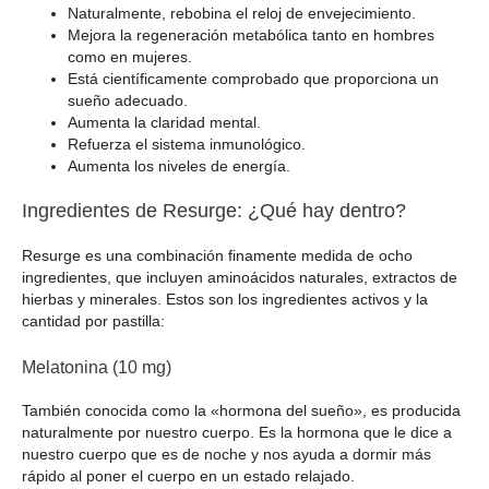
Naturalmente, rebobina el reloj de envejecimiento.
Mejora la regeneración metabólica tanto en hombres
como en mujeres.
Está científicamente comprobado que proporciona un
sueño adecuado.
Aumenta la claridad mental.
Refuerza el sistema inmunológico.
Aumenta los niveles de energía.
Ingredientes de Resurge: ¿Qué hay dentro?
Resurge es una combinación finamente medida de ocho
ingredientes, que incluyen aminoácidos naturales, extractos de
hierbas y minerales. Estos son los ingredientes activos y la
cantidad por pastilla:
Melatonina (10 mg)
También conocida como la «hormona del sueño», es producida
naturalmente por nuestro cuerpo. Es la hormona que le dice a
nuestro cuerpo que es de noche y nos ayuda a dormir más
rápido al poner el cuerpo en un estado relajado.