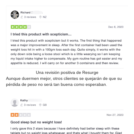
Una revisión positiva de Resurge
Aunque duermen mejor, otros clientes se quejarán de que su
pérdida de peso no será tan buena como esperaban.