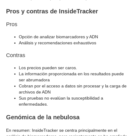
Pros y contras de InsideTracker
Pros
Opción de analizar biomarcadores y ADN
Análisis y recomendaciones exhaustivos
Contras
Los precios pueden ser caros.
La información proporcionada en los resultados puede
ser abrumadora
Cobran por el acceso a datos sin procesar y la carga de
archivos de ADN
Sus pruebas no evalúan la susceptibilidad a
enfermedades.
Genómica de la nebulosa
En resumen: InsideTracker se centra principalmente en el