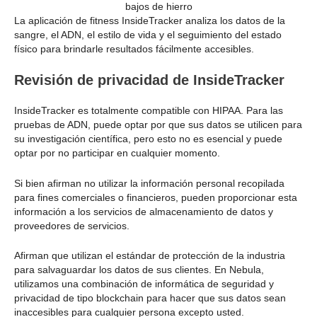
bajos de hierro
La aplicación de fitness InsideTracker analiza los datos de la
sangre, el ADN, el estilo de vida y el seguimiento del estado
físico para brindarle resultados fácilmente accesibles.
Revisión de privacidad de InsideTracker
InsideTracker es totalmente compatible con HIPAA. Para las
pruebas de ADN, puede optar por que sus datos se utilicen para
su investigación científica, pero esto no es esencial y puede
optar por no participar en cualquier momento.
Si bien afirman no utilizar la información personal recopilada
para fines comerciales o financieros, pueden proporcionar esta
información a los servicios de almacenamiento de datos y
proveedores de servicios.
Afirman que utilizan el estándar de protección de la industria
para salvaguardar los datos de sus clientes. En Nebula,
utilizamos una combinación de informática de seguridad y
privacidad de tipo blockchain para hacer que sus datos sean
inaccesibles para cualquier persona excepto usted.