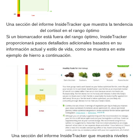
Una sección del informe InsideTracker que muestra la tendencia
del cortisol en el rango óptimo
Si un biomarcador está fuera del rango óptimo, InsideTracker
proporcionará pasos detallados adicionales basados en su
información actual y estilo de vida, como se muestra en este
ejemplo de hierro a continuación.
Una sección del informe InsideTracker que muestra niveles