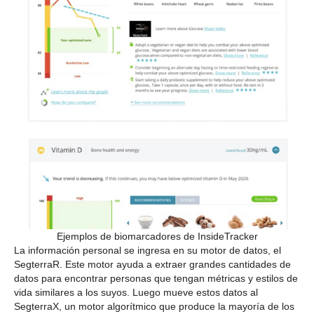
Ejemplos de biomarcadores de InsideTracker
La información personal se ingresa en su motor de datos, el
SegterraR. Este motor ayuda a extraer grandes cantidades de
datos para encontrar personas que tengan métricas y estilos de
vida similares a los suyos. Luego mueve estos datos al
SegterraX, un motor algorítmico que produce la mayoría de los