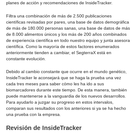
planes de acción y recomendaciones de InsideTracker.
Filtra una combinación de más de 2.500 publicaciones
científicas revisadas por pares, una base de datos demográfica
de más de 180.000 personas sanas, una base de datos de más
de 8.000 alimentos únicos y los más de 200 años combinados
de experiencia científica en todo nuestro equipo y junta asesora
científica. Como la mayoría de estos factores enumerados
anteriormente tienden a cambiar, el SegterraX está en
constante evolución.
Debido al cambio constante que ocurre en el mundo genético,
InsideTracker le aconsejará que se haga la prueba una vez
cada tres meses para saber cómo les ha ido a sus
biomarcadores durante este tiempo. De esta manera, también
puede mantenerse a la vanguardia de los nuevos desarrollos.
Para ayudarlo a juzgar su progreso en estos intervalos,
comparan sus resultados con los anteriores si ya se ha hecho
una prueba con la empresa.
Revisión de InsideTracker