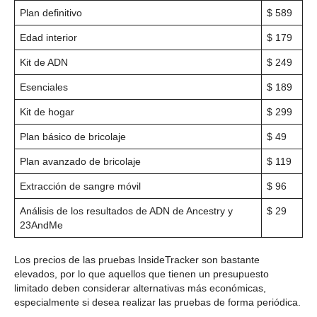
Plan definitivo
$ 589
Edad interior
$ 179
Kit de ADN
$ 249
Esenciales
$ 189
Kit de hogar
$ 299
Plan básico de bricolaje
$ 49
Plan avanzado de bricolaje
$ 119
Extracción de sangre móvil
$ 96
Análisis de los resultados de ADN de Ancestry y
$ 29
23AndMe
Los precios de las pruebas InsideTracker son bastante
elevados, por lo que aquellos que tienen un presupuesto
limitado deben considerar alternativas más económicas,
especialmente si desea realizar las pruebas de forma periódica.