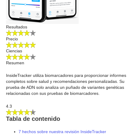
Resultados
Precio
Ciencias
Resumen
InsideTracker utiliza biomarcadores para proporcionar informes
completos sobre salud y recomendaciones personalizadas. Su
prueba de ADN solo analiza un puñado de variantes genéticas
relacionadas con sus pruebas de biomarcadores.
4.3
Tabla de contenido
7 hechos sobre nuestra revisión InsideTracker