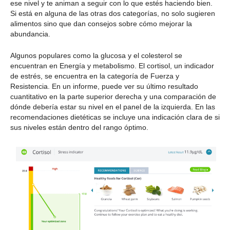
ese nivel y te animan a seguir con lo que estés haciendo bien.
Si está en alguna de las otras dos categorías, no solo sugieren
alimentos sino que dan consejos sobre cómo mejorar la
abundancia.
Algunos populares como la glucosa y el colesterol se
encuentran en Energía y metabolismo. El cortisol, un indicador
de estrés, se encuentra en la categoría de Fuerza y
Resistencia. En un informe, puede ver su último resultado
cuantitativo en la parte superior derecha y una comparación de
dónde debería estar su nivel en el panel de la izquierda. En las
recomendaciones dietéticas se incluye una indicación clara de si
sus niveles están dentro del rango óptimo.