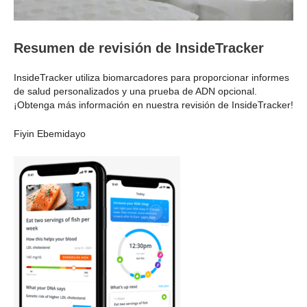
Resumen de revisión de InsideTracker
InsideTracker utiliza biomarcadores para proporcionar informes
de salud personalizados y una prueba de ADN opcional.
¡Obtenga más información en nuestra revisión de InsideTracker!
Fiyin Ebemidayo