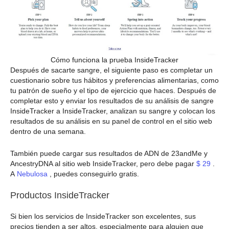
Cómo funciona la prueba InsideTracker
Después de sacarte sangre, el siguiente paso es completar un
cuestionario sobre tus hábitos y preferencias alimentarias, como
tu patrón de sueño y el tipo de ejercicio que haces. Después de
completar esto y enviar los resultados de su análisis de sangre
InsideTracker a InsideTracker, analizan su sangre y colocan los
resultados de su análisis en su panel de control en el sitio web
dentro de una semana.
También puede cargar sus resultados de ADN de 23andMe y
AncestryDNA al sitio web InsideTracker, pero debe pagar
$ 29
.
A
Nebulosa
, puedes conseguirlo gratis.
Productos InsideTracker
Si bien los servicios de InsideTracker son excelentes, sus
precios tienden a ser altos, especialmente para alguien que