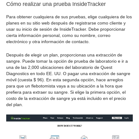
Cómo realizar una prueba InsideTracker
Para obtener cualquiera de sus pruebas, elige cualquiera de los
planes en su sitio web después de registrarse como cliente y
usar su inicio de sesión de InsideTracker. Debe proporcionar
cierta información personal, como su nombre, correo
electrónico y otra información de contacto.
Después de elegir un plan, proporcionas una extracción de
sangre. Puede tomar la opción de prueba de laboratorio e ir a
una de las 2,000 ubicaciones del laboratorio de Quest
Diagnostics en todo EE. UU. O pagar una extracción de sangre
móvil (cuesta $ 96). En esta segunda opción, hace arreglos
para que un flebotomista vaya a su ubicación a la hora que
prefiera para extraer su sangre. Si elige la primera opción, el
costo de la extracción de sangre ya está incluido en el precio
del plan.