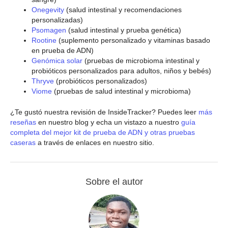
Onegevity
(salud intestinal y recomendaciones
personalizadas)
Psomagen
(salud intestinal y prueba genética)
Rootine
(suplemento personalizado y vitaminas basado
en prueba de ADN)
Genómica solar
(pruebas de microbioma intestinal y
probióticos personalizados para adultos, niños y bebés)
Thryve
(probióticos personalizados)
Viome
(pruebas de salud intestinal y microbioma)
¿Te gustó nuestra revisión de InsideTracker? Puedes leer
más
reseñas
en nuestro blog y echa un vistazo a nuestro
guía
completa del mejor kit de prueba de ADN y otras pruebas
caseras
a través de enlaces en nuestro sitio.
Sobre el autor