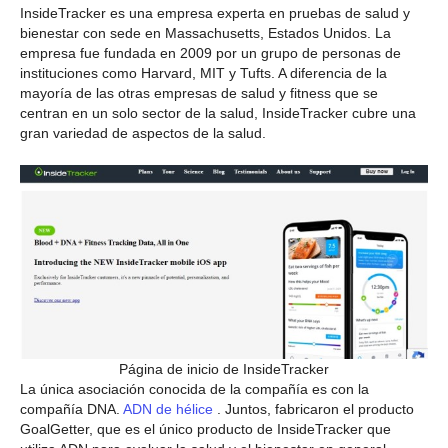
InsideTracker es una empresa experta en pruebas de salud y
bienestar con sede en Massachusetts, Estados Unidos. La
empresa fue fundada en 2009 por un grupo de personas de
instituciones como Harvard, MIT y Tufts. A diferencia de la
mayoría de las otras empresas de salud y fitness que se
centran en un solo sector de la salud, InsideTracker cubre una
gran variedad de aspectos de la salud.
Página de inicio de InsideTracker
La única asociación conocida de la compañía es con la
compañía DNA.
ADN de hélice
. Juntos, fabricaron el producto
GoalGetter, que es el único producto de InsideTracker que