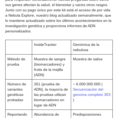
sus genes afectan la salud, el bienestar y varios otros rasgos.
Junto con su pago único por este kit está el acceso de por vida
a Nebula Explore, nuestro blog actualizado semanalmente, que
lo mantiene actualizado sobre los últimos acontecimientos en la
investigación genética y proporciona informes de ADN
personalizados.
InsideTracker
Genómica de la
nebulosa
Método de
Muestra de sangre
Muestra de saliva
prueba
(biomarcadores) y
frotis de la mejilla
(ADN)
Número de
261 (prueba de
~ 6.000.000.000 (
variantes
ADN), la mayoría de
Secuenciación del
genéticas
las pruebas utilizan
genoma completo 30X
probadas
biomarcadores en
)
lugar de ADN
Reportando
Abundancia de
Predisposiciones