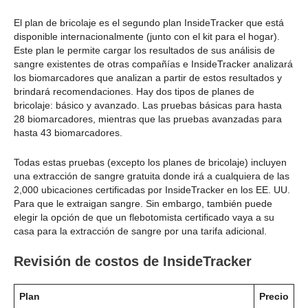
El plan de bricolaje es el segundo plan InsideTracker que está
disponible internacionalmente (junto con el kit para el hogar).
Este plan le permite cargar los resultados de sus análisis de
sangre existentes de otras compañías e InsideTracker analizará
los biomarcadores que analizan a partir de estos resultados y
brindará recomendaciones. Hay dos tipos de planes de
bricolaje: básico y avanzado. Las pruebas básicas para hasta
28 biomarcadores, mientras que las pruebas avanzadas para
hasta 43 biomarcadores.
Todas estas pruebas (excepto los planes de bricolaje) incluyen
una extracción de sangre gratuita donde irá a cualquiera de las
2,000 ubicaciones certificadas por InsideTracker en los EE. UU.
Para que le extraigan sangre. Sin embargo, también puede
elegir la opción de que un flebotomista certificado vaya a su
casa para la extracción de sangre por una tarifa adicional.
Revisión de costos de InsideTracker
Plan
Precio