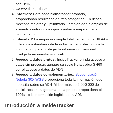
con Helix)
Costo:
$ 29 – $ 589
Informes:
Para cada biomarcador probado,
proporcionan resultados en tres categorías: En riesgo,
Necesita mejorar y Optimizado. También dan ejemplos de
alimentos nutricionales que ayudan a mejorar cada
biomarcador.
Intimidad:
La empresa cumple totalmente con la HIPAA y
utiliza los estándares de la industria de protección de la
información para proteger la información personal
divulgada en nuestro sitio web.
Acceso a datos brutos:
InsideTracker brinda acceso a
datos sin procesar, aunque su socio Helix cobra $ 469
por el acceso a datos de ADN
Acceso a datos complementarios:
Secuenciación
Nebula 30X WGS
proporciona toda la información que
necesita sobre su ADN. Al leer más de 6.000.000 de
posiciones en su genoma, esta prueba proporciona el
100% de la información legible de su ADN
Introducción a InsideTracker