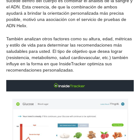
sucede dentro del cuerpo es combinar el análisis de la sangre y
el ADN. Esta creencia, de que la combinación de ambos
ayudará a brindar la orientación personalizada más precisa
posible, motivó una asociación con el servicio de pruebas de
ADN Helix.
También analizan otros factores como su altura, edad, métricas
y estilo de vida para determinar las recomendaciones más
saludables para usted. El tipo de objetivo que desea lograr
(resistencia, metabolismo, salud cardiovascular, etc.) también
influye en la forma en que InsideTracker optimiza sus
recomendaciones personalizadas.