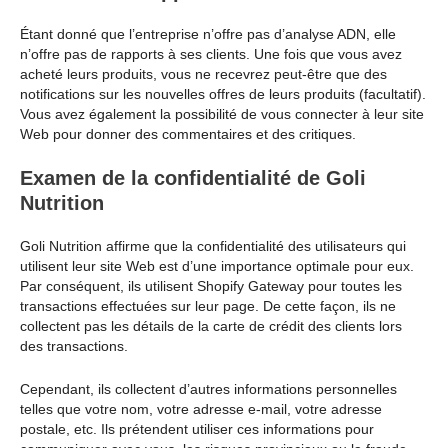
Étant donné que l’entreprise n’offre pas d’analyse ADN, elle
n’offre pas de rapports à ses clients. Une fois que vous avez
acheté leurs produits, vous ne recevrez peut-être que des
notifications sur les nouvelles offres de leurs produits (facultatif).
Vous avez également la possibilité de vous connecter à leur site
Web pour donner des commentaires et des critiques.
Examen de la confidentialité de Goli
Nutrition
Goli Nutrition affirme que la confidentialité des utilisateurs qui
utilisent leur site Web est d’une importance optimale pour eux.
Par conséquent, ils utilisent Shopify Gateway pour toutes les
transactions effectuées sur leur page. De cette façon, ils ne
collectent pas les détails de la carte de crédit des clients lors
des transactions.
Cependant, ils collectent d’autres informations personnelles
telles que votre nom, votre adresse e-mail, votre adresse
postale, etc. Ils prétendent utiliser ces informations pour