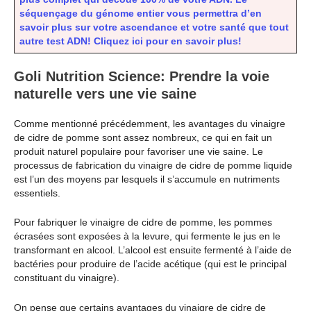
séquençage du génome entier vous permettra d’en
savoir plus sur votre ascendance et votre santé que tout
autre test ADN! Cliquez ici pour en savoir plus!
Goli Nutrition Science: Prendre la voie
naturelle vers une vie saine
Comme mentionné précédemment, les avantages du vinaigre
de cidre de pomme sont assez nombreux, ce qui en fait un
produit naturel populaire pour favoriser une vie saine. Le
processus de fabrication du vinaigre de cidre de pomme liquide
est l’un des moyens par lesquels il s’accumule en nutriments
essentiels.
Pour fabriquer le vinaigre de cidre de pomme, les pommes
écrasées sont exposées à la levure, qui fermente le jus en le
transformant en alcool. L’alcool est ensuite fermenté à l’aide de
bactéries pour produire de l’acide acétique (qui est le principal
constituant du vinaigre).
On pense que certains avantages du vinaigre de cidre de