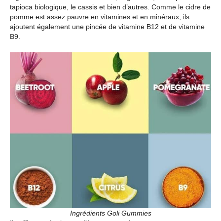
tapioca biologique, le cassis et bien d’autres. Comme le cidre de
pomme est assez pauvre en vitamines et en minéraux, ils
ajoutent également une pincée de vitamine B12 et de vitamine
B9.
Ingrédients Goli Gummies