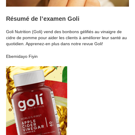
Résumé de l’examen Goli
Goli Nutrition (Goli) vend des bonbons gélifiés au vinaigre de
cidre de pomme pour aider les clients à améliorer leur santé au
quotidien. Apprenez-en plus dans notre revue Goli!
Ebemidayo Fiyin