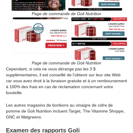
Page de commande de Goli Nutrition
Page de commande de Goli Nutrition
Cependant, si cela ne vous dérange pas les 3 $
supplémentaires, il est conseillé de l’obtenir sur leur site Web
car vous avez droit à la livraison gratuite et à un remboursement
à 100% des frais en cas de réclamation concernant votre
bouteille.
Les autres magasins de bonbons au vinaigre de cidre de
pomme de Goli Nutrition incluent Target, The Vitamine Shoppe,
GNC et Walgreens.
Examen des rapports Goli