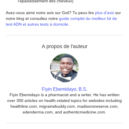
l’épaississement des cheveux)
Avez-vous aimé notre avis sur Goli? Tu peux lire
plus d’avis
sur
notre blog et consultez notre
guide complet du meilleur kit de
test ADN et autres tests à domicile
.
A propos de l'auteur
Fiyin Ebemidayo, B.S.
Fiyin Ebemidayo is a pharmacist and a writer. He has written
over 300 articles on health-related topics for websites including
healthline.com, migrainebuddy.com, madisonsreserve.com,
edenderma.com, and authenticmedicine.com.