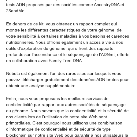
tests ADN proposés par des sociétés comme AncestryDNA et
23andMe.
En dehors de ce kit, vous obtenez un rapport complet qui
montre les différentes caractéristiques de votre génome, de
votre sensibilité à certaines maladies à vos besoins et carences
nutritionnelles. Nous offrons également un accès à vie à nos
outils d’exploration du génome, qui offrent des rapports
profonds sur l’ascendance et le séquençage de l’ADNmt, offerts
en collaboration avec Family Tree DNA.
Nebula est également l’un des rares sites sur lesquels vous
pouvez télécharger gratuitement des données ADN brutes pour
obtenir une analyse supplémentaire.
Enfin, nous vous proposons les meilleurs services de
confidentialité par rapport aux autres sociétés de séquençage
du génome. Nous savons que la confidentialité et la sécurité de
nos clients lors de l’utilisation de notre site Web sont
primordiales. C’est pourquoi nous utilisons une combinaison
d’informatique de confidentialité et de sécurité de type
blockchain sur notre site Web pour garantir à nos utilisateurs la