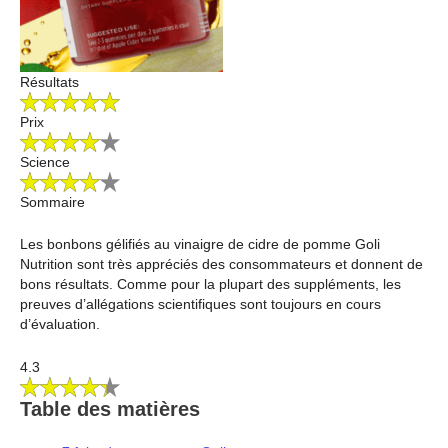
Résultats
Prix
Science
Sommaire
Les bonbons gélifiés au vinaigre de cidre de pomme Goli
Nutrition sont très appréciés des consommateurs et donnent de
bons résultats. Comme pour la plupart des suppléments, les
preuves d’allégations scientifiques sont toujours en cours
d’évaluation.
4.3
Table des matières