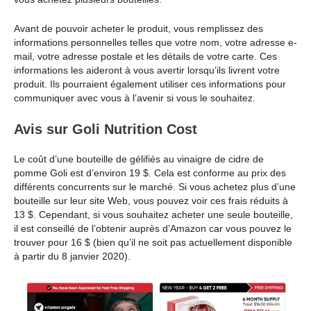
Avant de pouvoir acheter le produit, vous remplissez des
informations personnelles telles que votre nom, votre adresse e-
mail, votre adresse postale et les détails de votre carte. Ces
informations les aideront à vous avertir lorsqu’ils livrent votre
produit. Ils pourraient également utiliser ces informations pour
communiquer avec vous à l’avenir si vous le souhaitez.
Avis sur Goli Nutrition Cost
Le coût d’une bouteille de gélifiés au vinaigre de cidre de
pomme Goli est d’environ 19 $. Cela est conforme au prix des
différents concurrents sur le marché. Si vous achetez plus d’une
bouteille sur leur site Web, vous pouvez voir ces frais réduits à
13 $. Cependant, si vous souhaitez acheter une seule bouteille,
il est conseillé de l’obtenir auprès d’Amazon car vous pouvez le
trouver pour 16 $ (bien qu’il ne soit pas actuellement disponible
à partir du 8 janvier 2020).