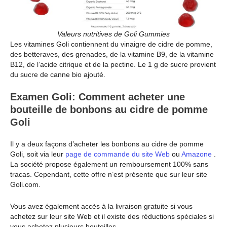
Valeurs nutritives de Goli Gummies
Les vitamines Goli contiennent du vinaigre de cidre de pomme,
des betteraves, des grenades, de la vitamine B9, de la vitamine
B12, de l’acide citrique et de la pectine. Le 1 g de sucre provient
du sucre de canne bio ajouté.
Examen Goli: Comment acheter une
bouteille de bonbons au cidre de pomme
Goli
Il y a deux façons d’acheter les bonbons au cidre de pomme
Goli, soit via leur
page de commande du site Web
ou
Amazone
.
La société propose également un remboursement 100% sans
tracas. Cependant, cette offre n’est présente que sur leur site
Goli.com.
Vous avez également accès à la livraison gratuite si vous
achetez sur leur site Web et il existe des réductions spéciales si
vous achetez plusieurs bouteilles.