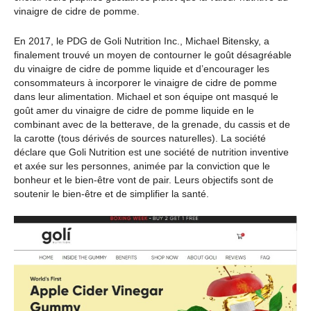
vinaigre de cidre de pomme.
En 2017, le PDG de Goli Nutrition Inc., Michael Bitensky, a
finalement trouvé un moyen de contourner le goût désagréable
du vinaigre de cidre de pomme liquide et d’encourager les
consommateurs à incorporer le vinaigre de cidre de pomme
dans leur alimentation. Michael et son équipe ont masqué le
goût amer du vinaigre de cidre de pomme liquide en le
combinant avec de la betterave, de la grenade, du cassis et de
la carotte (tous dérivés de sources naturelles). La société
déclare que Goli Nutrition est une société de nutrition inventive
et axée sur les personnes, animée par la conviction que le
bonheur et le bien-être vont de pair. Leurs objectifs sont de
soutenir le bien-être et de simplifier la santé.