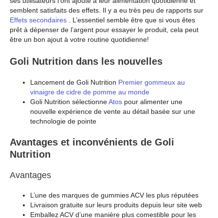
ses utilisateurs l’ont ajouté à leur alimentation quotidienne et
semblent satisfaits des effets. Il y a eu très peu de rapports sur
Effets secondaires
. L’essentiel semble être que si vous êtes
prêt à dépenser de l’argent pour essayer le produit, cela peut
être un bon ajout à votre routine quotidienne!
Goli Nutrition dans les nouvelles
Lancement de Goli Nutrition
Premier gommeux au
vinaigre de cidre de pomme au monde
Goli Nutrition sélectionne
Atos
pour alimenter une
nouvelle expérience de vente au détail basée sur une
technologie de pointe
Avantages et inconvénients de Goli
Nutrition
Avantages
L’une des marques de gummies ACV les plus réputées
Livraison gratuite sur leurs produits depuis leur site web
Emballez ACV d’une manière plus comestible pour les