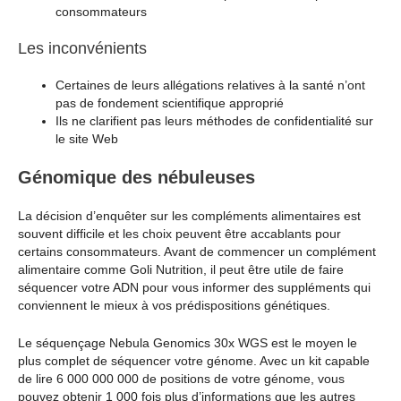
consommateurs
Les inconvénients
Certaines de leurs allégations relatives à la santé n’ont
pas de fondement scientifique approprié
Ils ne clarifient pas leurs méthodes de confidentialité sur
le site Web
Génomique des nébuleuses
La décision d’enquêter sur les compléments alimentaires est
souvent difficile et les choix peuvent être accablants pour
certains consommateurs. Avant de commencer un complément
alimentaire comme Goli Nutrition, il peut être utile de faire
séquencer votre ADN pour vous informer des suppléments qui
conviennent le mieux à vos prédispositions génétiques.
Le séquençage Nebula Genomics 30x WGS est le moyen le
plus complet de séquencer votre génome. Avec un kit capable
de lire 6 000 000 000 de positions de votre génome, vous
pouvez obtenir 1 000 fois plus d’informations que les autres