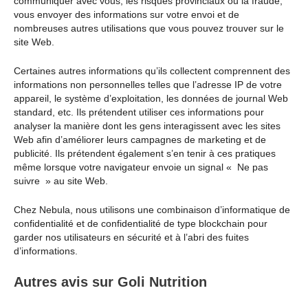
communiquer avec vous, les risques provinciaux ou la fraude,
vous envoyer des informations sur votre envoi et de
nombreuses autres utilisations que vous pouvez trouver sur le
site Web.
Certaines autres informations qu’ils collectent comprennent des
informations non personnelles telles que l’adresse IP de votre
appareil, le système d’exploitation, les données de journal Web
standard, etc. Ils prétendent utiliser ces informations pour
analyser la manière dont les gens interagissent avec les sites
Web afin d’améliorer leurs campagnes de marketing et de
publicité. Ils prétendent également s’en tenir à ces pratiques
même lorsque votre navigateur envoie un signal « Ne pas
suivre » au site Web.
Chez Nebula, nous utilisons une combinaison d’informatique de
confidentialité et de confidentialité de type blockchain pour
garder nos utilisateurs en sécurité et à l’abri des fuites
d’informations.
Autres avis sur Goli Nutrition